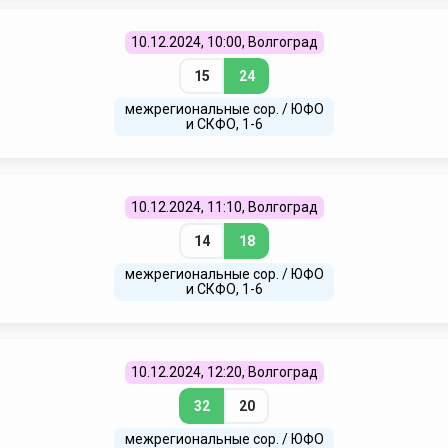
10.12.2024, 10:00, Волгоград
15
24
межрегиональные сор. / ЮФО
и СКФО, 1-6
10.12.2024, 11:10, Волгоград
14
18
межрегиональные сор. / ЮФО
и СКФО, 1-6
10.12.2024, 12:20, Волгоград
32
20
межрегиональные сор. / ЮФО