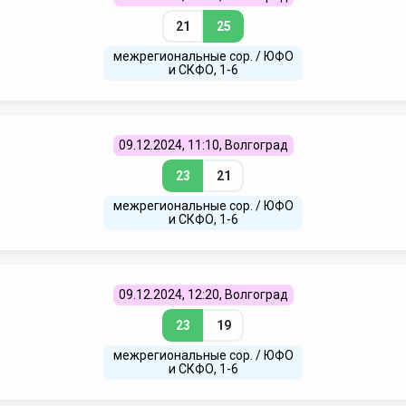
21
25
межрегиональные сор. / ЮФО
и СКФО, 1-6
09.12.2024, 11:10, Волгоград
23
21
межрегиональные сор. / ЮФО
и СКФО, 1-6
09.12.2024, 12:20, Волгоград
23
19
межрегиональные сор. / ЮФО
и СКФО, 1-6