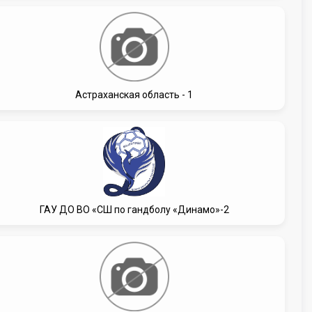
Астраханская область - 1
ГАУ ДО ВО «СШ по гандболу «Динамо»-2