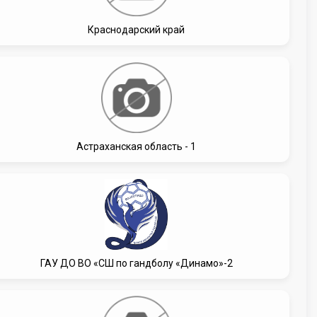
Краснодарский край
Астраханская область - 1
ГАУ ДО ВО «СШ по гандболу «Динамо»-2