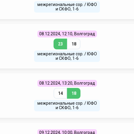
межрегиональные сор. / ЮФО
и СКФО, 1-6
08.12.2024, 12:10, Волгоград
23
18
межрегиональные сор. / ЮФО
и СКФО, 1-6
08.12.2024, 13:20, Волгоград
14
18
межрегиональные сор. / ЮФО
и СКФО, 1-6
09.12.2024, 10:00, Волгоград