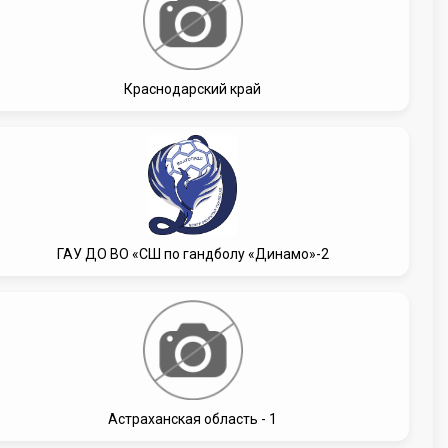
Краснодарский край
ГАУ ДО ВО «СШ по гандболу «Динамо»-2
Астраханская область - 1