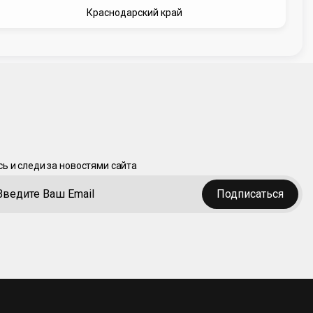
Краснодарский край
ь и следи за новостями сайта
Подписаться