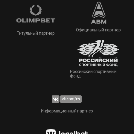
Официальный партнер
Титульный партнер
Российский спортивный
фонд
Информационный партнер