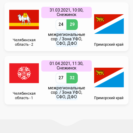
31.03.2021, 10:00,
Снежинск
24
29
межрегиональные
сор. / Зона УФО,
Челябинская
СФО, ДФО
область - 2
Приморский край
01.04.2021, 11:30,
Снежинск
27
32
межрегиональные
сор. / Зона УФО,
Челябинская
СФО, ДФО
область - 1
Приморский край