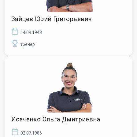
Зайцев Юрий Григорьевич
14.09.1948
тренер
Исаченко Ольга Дмитриевна
02.07.1986