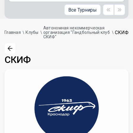
Все Турниры
Автономная некоммерческая
СКИФ
Главная
Клубы
организация "Гандбольный клуб
СКИФ"
СКИФ