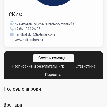
СКИФ
Краснодар, ул. Железнодорожная, 49
+7 861 944 26 25
handballskif@hotmail.com
www.skif-kuban.ru
Состав команды
Расписание и результаты игр
Статистика
Персонал
Полевые игроки
Вратари