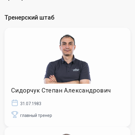
Тренерский штаб
Сидорчук Степан Александрович
31.07.1983
главный тренер