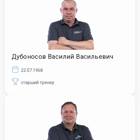
Дубоносов Василий Васильевич
22.07.1968
старший тренер