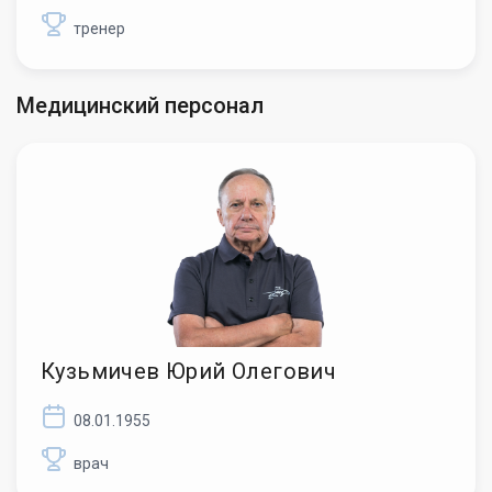
тренер
Медицинский персонал
Кузьмичев Юрий Олегович
08.01.1955
врач