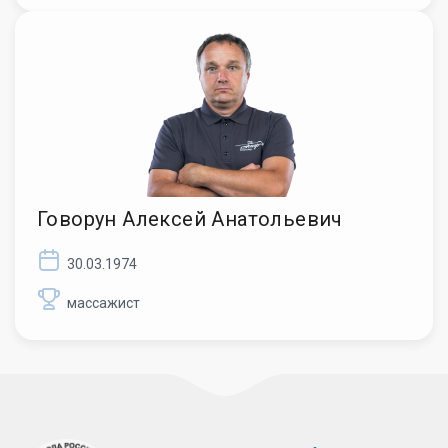
Говорун Алексей Анатольевич
30.03.1974
массажист