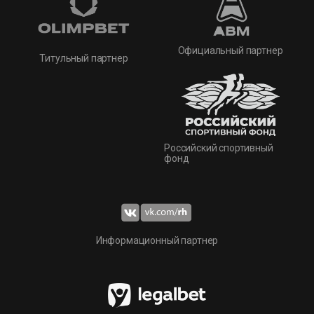
Официальный партнер
Титульный партнер
Российский спортивный
фонд
Информационный партнер