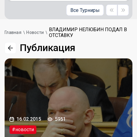
Все Турниры
ВЛАДИМИР НЕЛЮБИН ПОДАЛ В
Главная
Новости
ОТСТАВКУ
Публикация
16.02.2015
5951
#новости