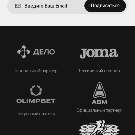
Подписаться
Технический партнер
Генеральный партнер
Официальный партнер
Титульный партнер