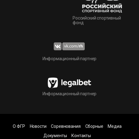
Российский спортивный
фонд
Информационный партнер
Информационный партнер
О ФГР
Новости
Соревнования
Сборные
Медиа
Документы
Контакты