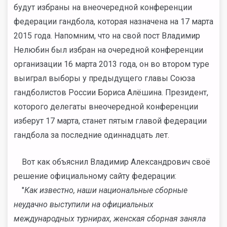
будут избраны на внеочередной конференции
федерации гандбола, которая назначена на 17 марта
2015 года. Напомним, что на свой пост Владимир
Нелюбин был избран на очередной конференции
организации 16 марта 2013 года, он во втором туре
выиграл выборы у предыдущего главы Союза
гандболистов России Бориса Алёшина. Президент,
которого делегаты внеочередной конференции
изберут 17 марта, станет пятым главой федерации
гандбола за последние одиннадцать лет.
Вот как объяснил Владимир Александрович своё
решение официальному сайту федерации:
"
Как известно, наши национальные сборные
неудачно выступили на официальных
международных турнирах, женская сборная заняла