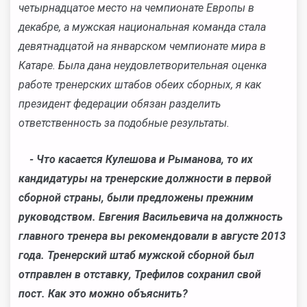
четырнадцатое место на чемпионате Европы в
декабре, а мужская национальная команда стала
девятнадцатой на январском чемпионате мира в
Катаре. Была дана неудовлетворительная оценка
работе тренерских штабов обеих сборных, я как
президент федерации обязан разделить
ответственность за подобные результаты.
- Что касается Кулешова и Рыманова, то их
кандидатуры на тренерские должности в первой
сборной страны, были предложены прежним
руководством. Евгения Васильевича на должность
главного тренера вы рекомендовали в августе 2013
года. Тренерский штаб мужской сборной был
отправлен в отставку, Трефилов сохранил свой
пост. Как это можно объяснить?