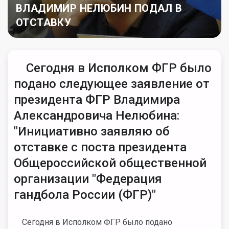
ВЛАДИМИР НЕЛЮБИН ПОДАЛ В
ОТСТАВКУ
Сегодня в Исполком ФГР было
подано следующее заявление от
президента ФГР Владимира
Александровича Нелюбина:
"Инициативно заявляю об
отставке с поста президента
Общероссийской общественной
организации "Федерация
гандбола России (ФГР)"
Сегодня в Исполком ФГР было подано