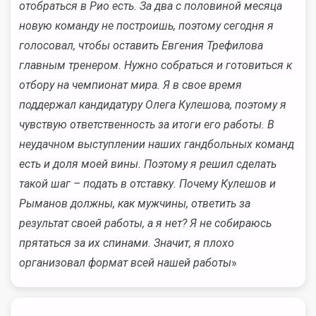
отобраться в Рио есть. За два с половиной месяца
новую команду не построишь, поэтому сегодня я
голосовал, чтобы оставить Евгения Трефилова
главным тренером. Нужно собраться и готовиться к
отбору на чемпионат мира. Я в свое время
поддержал кандидатуру Олега Кулешова, поэтому я
чувствую ответственность за итоги его работы. В
неудачном выступлении наших гандбольных команд
есть и доля моей вины. Поэтому я решил сделать
такой шаг – подать в отставку. Почему Кулешов и
Рыманов должны, как мужчины, ответить за
результат своей работы, а я нет? Я не собираюсь
прятаться за их спинами. Значит, я плохо
организовал формат всей нашей работы
»