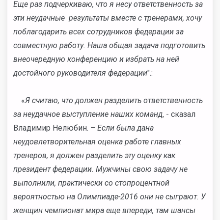
Еще раз подчеркиваю, что я несу ответственность за
эти неудачные результаты вместе с тренерами, хочу
поблагодарить всех сотрудников федерации за
совместную работу. Наша общая задача подготовить
внеочередную конференцию и избрать на ней
достойного руководителя федерации
".:
«
Я считаю, что должен разделить ответственность
за неудачное выступление наших команд
, - сказал
Владимир Нелюбин. –
Если была дана
неудовлетворительная оценка работе главных
тренеров, я должен разделить эту оценку как
президент федерации. Мужчины свою задачу не
выполнили, практически со стопроцентной
вероятностью на Олимпиаде-2016 они не сыграют. У
женщин чемпионат мира еще впереди, там шансы