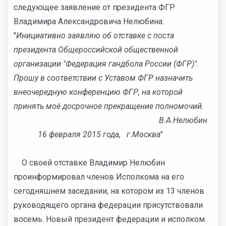
следующее заявление от президента ФГР
Владимира Александровича Нелюбина:
"
Инициативно заявляю об отставке с поста
президента Общероссийской общественной
организации "Федерация гандбола России (ФГР)".
Прошу в соответствии с Уставом ФГР назначить
внеочередную конференцию ФГР, на которой
принять моё досрочное прекращение полномочий.
В.А.Нелюбин
16 февраля 2015 года, г.Москва
"
О своей отставке Владимир Нелюбин
проинформировал членов Исполкома на его
сегодняшнем заседании, на котором из 13 членов
руководящего органа федерации присутствовали
восемь. Новый президент федерации и исполком