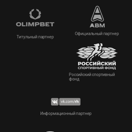
Официальный партнер
Титульный партнер
Российский спортивный
фонд
Информационный партнер