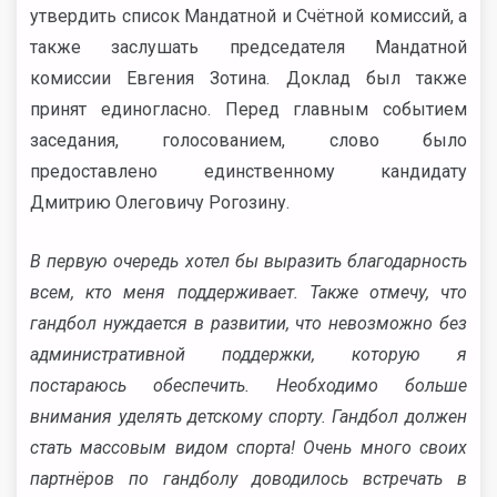
утвердить список Мандатной и Счётной комиссий, а
также заслушать председателя Мандатной
комиссии Евгения Зотина. Доклад был также
принят единогласно. Перед главным событием
заседания, голосованием, слово было
предоставлено единственному кандидату
Дмитрию Олеговичу Рогозину.
В первую очередь хотел бы выразить благодарность
всем, кто меня поддерживает. Также отмечу, что
гандбол нуждается в развитии, что невозможно без
административной поддержки, которую я
постараюсь обеспечить. Необходимо больше
внимания уделять детскому спорту. Гандбол должен
стать массовым видом спорта! Очень много своих
партнёров по гандболу доводилось встречать в