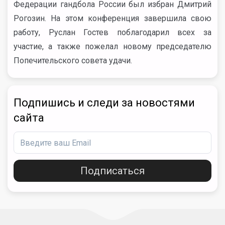
Федерации гандбола России был избран Дмитрий
Рогозин. На этом конференция завершила свою
работу, Руслан Гостев поблагодарил всех за
участие, а также пожелал новому председателю
Попечительского совета удачи.
Подпишись и следи за новостями
сайта
Подписаться