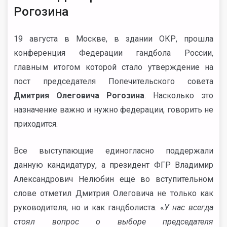
Рогозина
19 августа в Москве, в здании ОКР, прошла
конференция Федерации гандбола России,
главным итогом которой стало утверждение на
пост председателя Попечительского совета
Дмитрия Олеговича Рогозина
. Насколько это
назначение важно и нужно федерации, говорить не
приходится.
Все выступающие единогласно поддержали
данную кандидатуру, а президент ФГР Владимир
Александрович Нелюбин ещё во вступительном
слове отметил Дмитрия Олеговича не только как
руководителя, но и как гандболиста. «
У нас всегда
стоял вопрос о выборе председателя