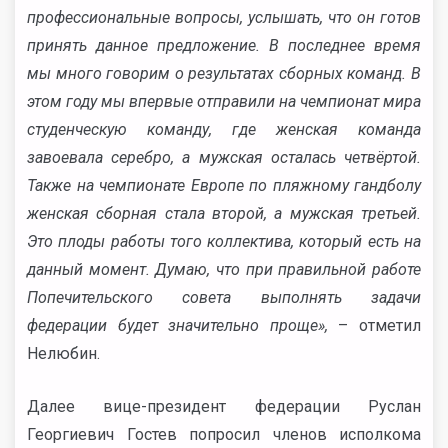
профессиональные вопросы, услышать, что он готов
принять данное предложение. В последнее время
мы много говорим о результатах сборных команд. В
этом году мы впервые отправили на чемпионат мира
студенческую команду, где женская команда
завоевала серебро, а мужская осталась четвёртой.
Также на чемпионате Европе по пляжному гандболу
женская сборная стала второй, а мужская третьей.
Это плоды работы того коллектива, который есть на
данный момент. Думаю, что при правильной работе
Попечительского совета выполнять задачи
федерации будет значительно проще»,
– отметил
Нелюбин.
Далее вице-президент федерации Руслан
Георгиевич Гостев попросил членов исполкома