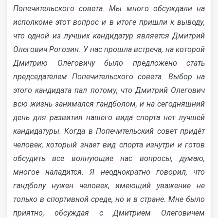
Попечительского совета. Мы много обсуждали на
исполкоме этот вопрос и в итоге пришли к выводу,
что одной из лучших кандидатур является Дмитрий
Олегович Рогозин. У нас прошла встреча, на которой
Дмитрию Олеговичу было предложено стать
председателем Попечительского совета. Выбор на
этого кандидата пал потому, что Дмитрий Олегович
всю жизнь занимался гандболом, и на сегодняшний
день для развития нашего вида спорта нет лучшей
кандидатуры. Когда в Попечительский совет придёт
человек, который знает вид спорта изнутри и готов
обсудить все волнующие нас вопросы, думаю,
многое наладится. Я неоднократно говорил, что
гандболу нужен человек, имеющий уважение не
только в спортивной среде, но и в стране. Мне было
приятно, обсуждая с Дмитрием Олеговичем