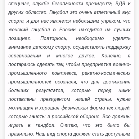
спецназе, службе безопасности президента, ВДВ и
других областях. Гандбол это очень атлетичный вид
спорта, и для нас является небольшим упрёком, что
женский гандбол в России находится на лучших
позициях. Повторюсь, необходимо уделять
внимание детскому спорту, осуществлять поддержку
соревнований и многое другое. Конечно, я
постараюсь сделать так, чтобы предприятия военно-
промышленного комплекса, ракетно-космических
промышленностей осознали, что для достижения
больших результатов, которые перед ними
поставлены президентом нашей страны, нужна
мотивация и хорошая физическая форма тех людей,
которые заняты в российской обороне. Все должны
играть в гандбол. Считаю, что это было бы
правильно. Наш вид спорта должен стать доступным