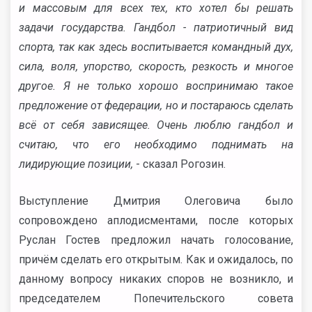
и массовым для всех тех, кто хотел бы решать
задачи государства. Гандбол - патриотичный вид
спорта, так как здесь воспитывается командный дух,
сила, воля, упорство, скорость, резкость и многое
другое. Я не только хорошо воспринимаю такое
предложение от федерации, но и постараюсь сделать
всё от себя зависящее. Очень люблю гандбол и
считаю, что его необходимо поднимать на
лидирующие позиции,
- сказал Рогозин.
Выступление Дмитрия Олеговича было
сопровождено аплодисментами, после которых
Руслан Гостев предложил начать голосование,
причём сделать его открытым. Как и ожидалось, по
данному вопросу никаких споров не возникло, и
председателем Попечительского совета