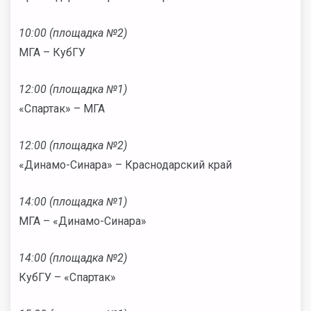
10:00 (площадка №2)
МГА – КубГУ
12:00 (площадка №1)
«Спартак» – МГА
12:00 (площадка №2)
«Динамо-Синара» – Краснодарский край
14:00 (площадка №1)
МГА – «Динамо-Синара»
14:00 (площадка №2)
КубГУ – «Спартак»