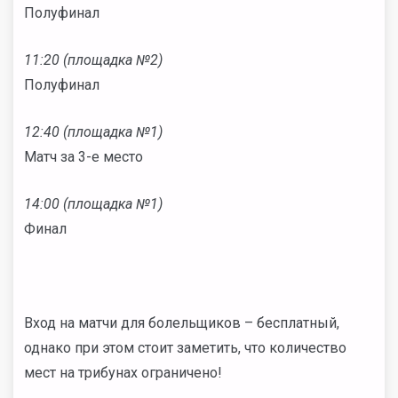
Полуфинал
11:20 (площадка №2)
Полуфинал
12:40 (площадка №1)
Матч за 3-е место
14:00 (площадка №1)
Финал
Вход на матчи для болельщиков – бесплатный,
однако при этом стоит заметить, что количество
мест на трибунах ограничено!