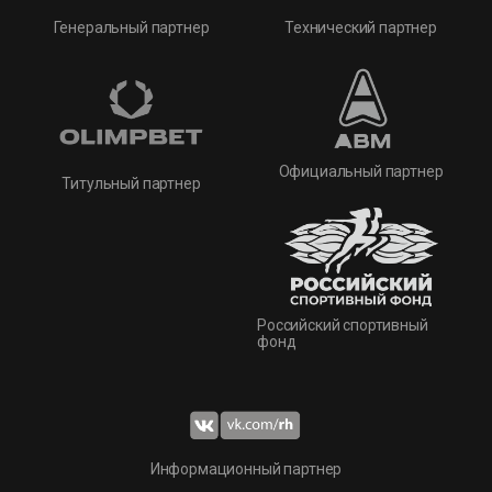
Технический партнер
Генеральный партнер
Официальный партнер
Титульный партнер
Российский спортивный
фонд
Информационный партнер