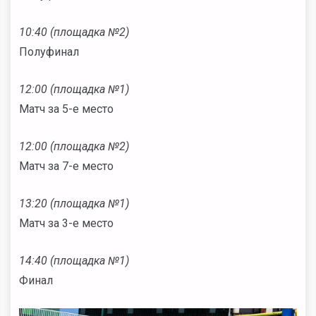
10:40 (площадка №2)
Полуфинал
12:00 (площадка №1)
Матч за 5-е место
12:00 (площадка №2)
Матч за 7-е место
13:20 (площадка №1)
Матч за 3-е место
14:40 (площадка №1)
Финал