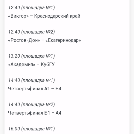
12:40 (площадка №1)
«Виктор» – Краснодарский край
12:40 (площадка №2)
«Ростов-Дон» – «Екатеринодар»
13:20 (площадка №1)
«Академия» – КубГУ
14:40 (площадка №1)
Четвертьфинал А1 – Б4
14:40 (площадка №2)
Четвертьфинал Б1 – А4
16:00 (площадка №1)