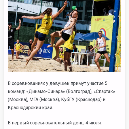
В соревнованиях у девушек примут участие 5
команд:
«
Динамо-Синара
»
(Волгоград),
«
Спартак
»
(Москва), МГА (Москва), КубГУ (Краснодар) и
Краснодарский край.
В первый соревновательный день, 4 июля,