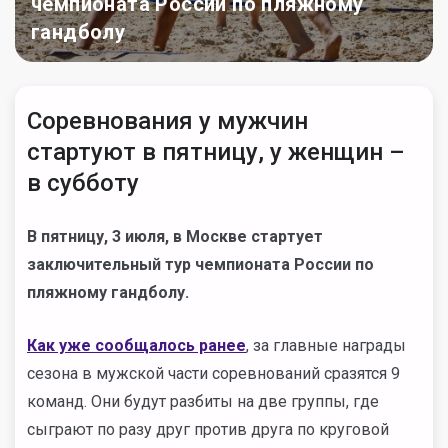
чемпионата России по пляжному
гандболу
Соревнования у мужчин
стартуют в пятницу, у женщин –
в субботу
В пятницу, 3 июля, в Москве стартует
заключительный тур чемпионата России по
пляжному гандболу.
Как уже сообщалось ранее
, за главные награды
сезона в мужской части соревнований сразятся 9
команд. Они будут разбиты на две группы, где
сыграют по разу друг против друга по круговой