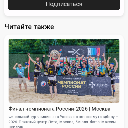
Подписаться
Читайте также
Финал чемпионата России-2026 | Москва
Финальный тур чемпионата России по пляжному гандболу –
2026. Пляжный центр Лето, Москва, 5 июля. Фото: Максим
Серегин