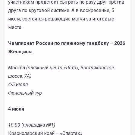
участникам предстоит сыграть по разу друг против
друга по круговой системе. А в воскресенье, 5
июля, состоятся решающие матчи за итоговые
места.
Чемпионат России по пляжному гандболу – 2026
Женщины
Москва (пляжный центр «Лето», Востряковское
шоссе, 7А)
4-5 июля
Финальный тур
4 июля
10:00 (площадка №1)
Краснодарский край – «Спартак»