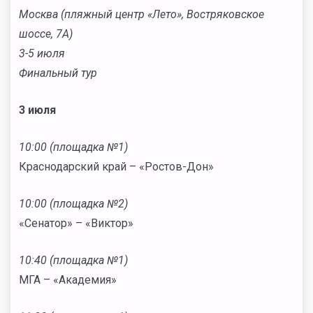
Москва (пляжный центр «Лето», Востряковское
шоссе, 7А)
3-5 июля
Финальный тур
3 июля
10:00 (площадка №1)
Краснодарский край – «Ростов-Дон»
10:00 (площадка №2)
«Сенатор» – «Виктор»
10:40 (площадка №1)
МГА – «Академия»