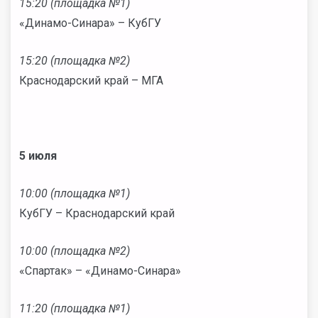
15:20 (площадка №1)
«Динамо-Синара» – КубГУ
15:20 (площадка №2)
Краснодарский край – МГА
5 июля
10:00 (площадка №1)
КубГУ – Краснодарский край
10:00 (площадка №2)
«Спартак» – «Динамо-Синара»
11:20 (площадка №1)