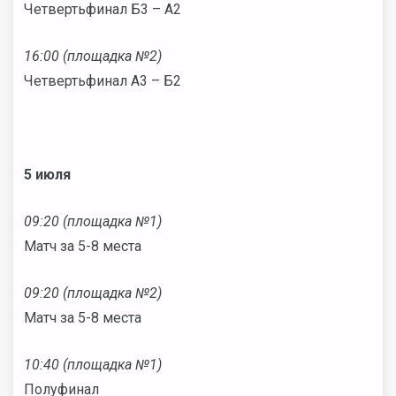
Четвертьфинал Б3 – А2
16:00 (площадка №2)
Четвертьфинал А3 – Б2
5 июля
09:20 (площадка №1)
Матч за 5-8 места
09:20 (площадка №2)
Матч за 5-8 места
10:40 (площадка №1)
Полуфинал