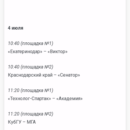
4 июля
10:40 (площадка №1)
«Екатеринодар» – «Виктор»
10:40 (площадка №2)
Краснодарский край – «Сенатор»
11:20 (площадка №1)
«Технолог-Спартак» – «Академия»
11:20 (площадка №2)
КубГУ – МГА