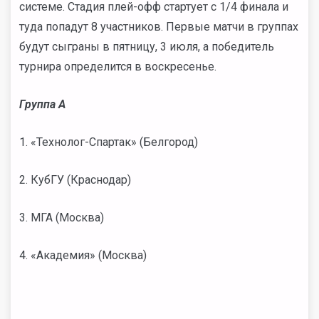
системе. Стадия плей-офф стартует с 1/4 финала и
туда попадут 8 участников. Первые матчи в группах
будут сыграны в пятницу, 3 июля, а победитель
турнира определится в воскресенье.
Группа А
1. «Технолог-Спартак» (Белгород)
2. КубГУ (Краснодар)
3. МГА (Москва)
4. «Академия» (Москва)