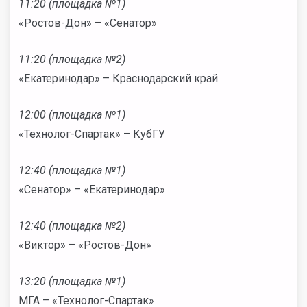
11:20 (площадка №1)
«Ростов-Дон» – «Сенатор»
11:20 (площадка №2)
«Екатеринодар» – Краснодарский край
12:00 (площадка №1)
«Технолог-Спартак» – КубГУ
12:40 (площадка №1)
«Сенатор» – «Екатеринодар»
12:40 (площадка №2)
«Виктор» – «Ростов-Дон»
13:20 (площадка №1)
МГА – «Технолог-Спартак»