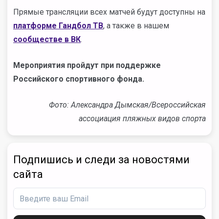
Прямые трансляции всех матчей будут доступны на
платформе Гандбол ТВ
, а также в нашем
сообществе в ВК
.
Мероприятия пройдут при поддержке
Российского спортивного фонда.
Фото: Александра Дымская/Всероссийская
ассоциация пляжных видов спорта
Подпишись и следи за новостями
сайта