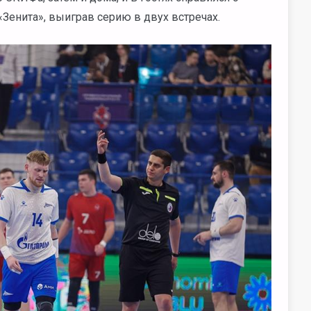
Зенита», выиграв серию в двух встречах.