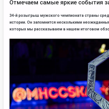
Отмечаем самые яркие события з
34-й розыгрыш мужского чемпионата страны сред
истории. Он запомнится несколькими неожиданн
которых мы рассказываем в нашем итоговом обзо