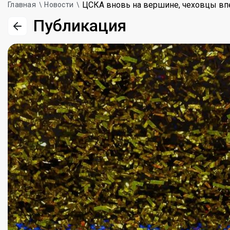
ЦСКА вновь на вершине, чеховцы впе
Главная
Новости
Публикация