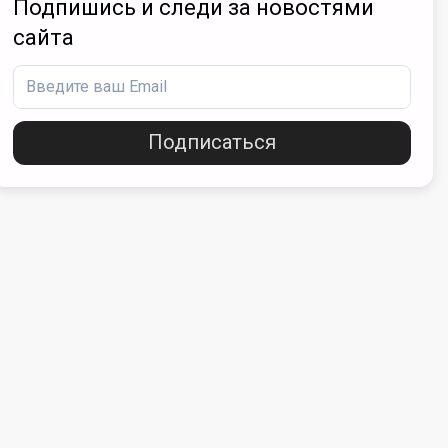
Подпишись и следи за новостями
сайта
Подписаться