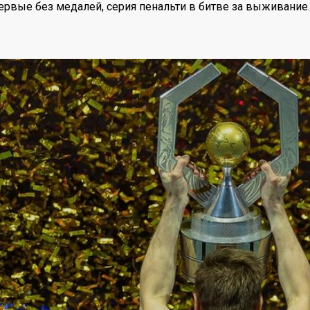
рвые без медалей, серия пенальти в битве за выживание