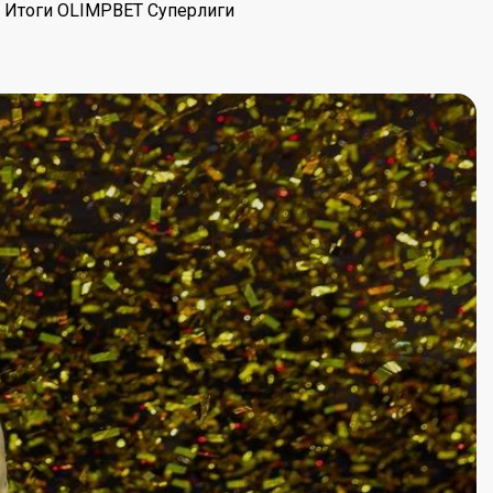
. Итоги OLIMPBET Суперлиги