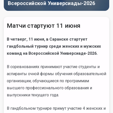
Всероссийской Универсиады-2026
Матчи стартуют 11 июня
В четверг, 11 июня, в Саранске стартует
гандбольный турнир среди женских и мужских
команд на Всероссийской Универсиаде-2026.
В соревнованиях принимают участие студенты и
аспиранты очной формы обучения образовательной
организации, обучающиеся по программам
высшего профессионального образования и
выпускники текущего года.
В гандбольном турнире примут участие 4 женских и