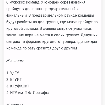
6 мужских команд. У юношей соревнования
пройдут в два этапа: предварительный и
финальный.
В предварительном раунде команды
будут разбиты на две группы, где матчи пройдут по
круговой системе. В финале сыграют участники,
занявшие первые места в своих группах. Девушки
сыграют в формате кругового турнира, где каждая
команда по разу сразится друг с другом.
Женщины
1. УдГУ
2. ВГУИТ
3. КГУФКСиТ
4. НГУ им. П.Ф. Лесгафта