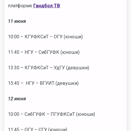
платформе
Гандбол ТВ
.
11 июня
10:00 – КГУФКСиТ – ОГУ (юноши)
11:45 – НГУ – СибГУФК (юноши)
13:30 – КГУФКСиТ – УдГУ (девушки)
15:45 – НГУ – ВГУИТ (девушки)
12 июня
10:00 – СибГУФК – ПГУФКСиТ (юноши)
11:45 – ОГУ – СГУ (юноши)