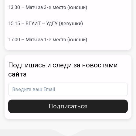
13:30 – Матч за 3-е место (юноши)
15:15 – ВГУИТ – УдГУ (девушки)
17:00 – Матч за 1-е место (юноши)
Подпишись и следи за новостями
сайта
Подписаться