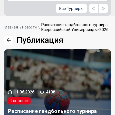
Все Турниры
Расписание гандбольного турнира
Главная
Новости
Всероссийской Универсиады-2026
Публикация
11.06.2026
4108
#новости
Расписание гандбольного турнира