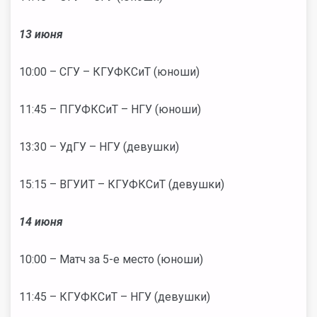
13 июня
10:00 – СГУ – КГУФКСиТ (юноши)
11:45 – ПГУФКСиТ – НГУ (юноши)
13:30 – УдГУ – НГУ (девушки)
15:15 – ВГУИТ – КГУФКСиТ (девушки)
14 июня
10:00 – Матч за 5-е место (юноши)
11:45 – КГУФКСиТ – НГУ (девушки)