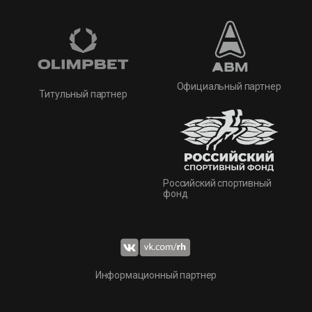
Официальный партнер
Титульный партнер
Российский спортивный
фонд
Информационный партнер