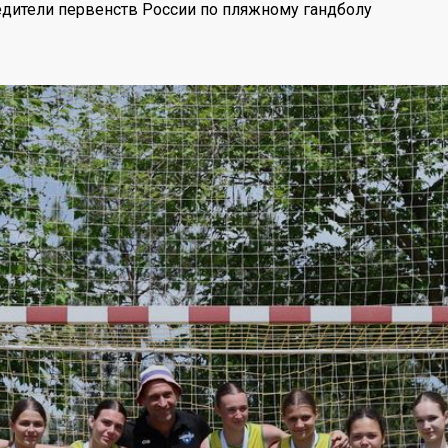
дители первенств России по пляжному гандболу