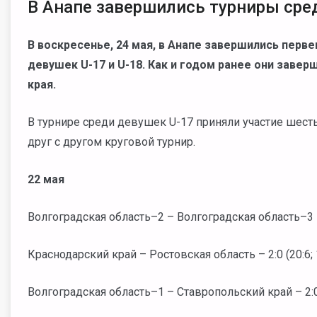
В Анапе завершились турниры сред
В воскресенье, 24 мая, в Анапе завершились перв
девушек U-17 и U-18. Как и годом ранее они заве
края.
В турнире среди девушек U-17 приняли участие шесть
друг с другом круговой турнир.
22 мая
Волгоградская область–2 – Волгоградская область–3 – 
Краснодарский край – Ростовская область – 2:0 (20:6; 
Волгоградская область–1 – Ставропольский край – 2:0 