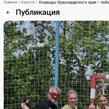
Команды Краснодарского края – побе
Главная
Новости
Публикация