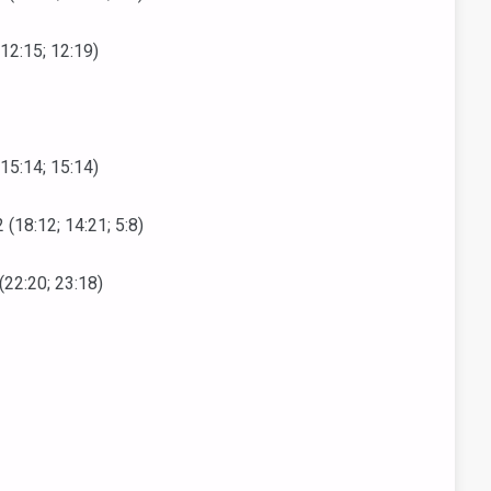
2:15; 12:19)
5:14; 15:14)
18:12; 14:21; 5:8)
22:20; 23:18)