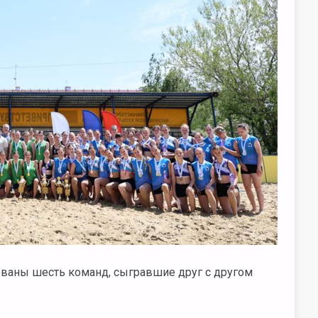
ованы шесть команд, сыгравшие друг с другом