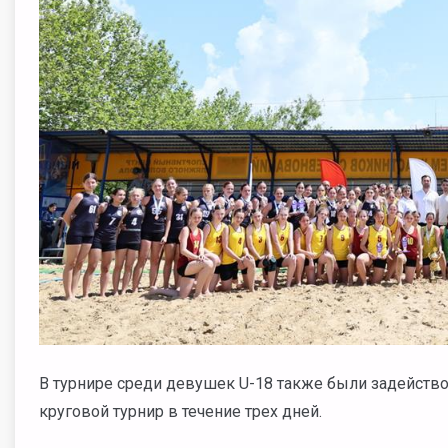
В турнире среди девушек U-18 также были задейств
круговой турнир в течение трех дней.