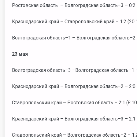
Ростовская область – Волгоградская область–3 – 0:2 (
Краснодарский край – Ставропольский край – 1:2 (20:10
Волгоградская область–1 – Волгоградская область–2 – 2
23 мая
Волгоградская область–3 –Волгоградская область–1 – 0
Краснодарский край – Волгоградская область–2 – 2:0 (
Ставропольский край – Ростовская область – 2:1 (8:10; 
Краснодарский край – Волгоградская область–3 – 2:1 (2
Ставропольский край – Волгоградская область–2 – 1:2 (