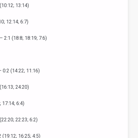
10:12; 13:14)
; 12:14; 6:7)
:1 (18:8; 18:19; 7:6)
:2 (14:22; 11:16)
16:13; 24:20)
17:14; 6:4)
2:20; 22:23; 6:2)
19:12; 16:25; 4:5)