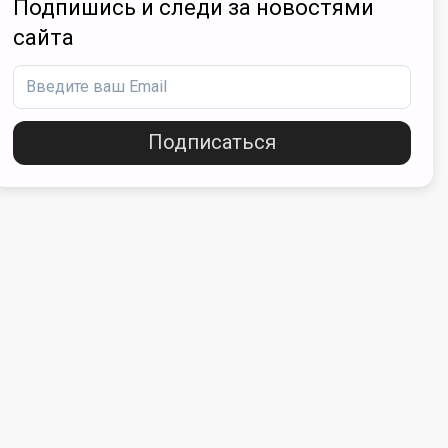
Подпишись и следи за новостями
сайта
Подписаться