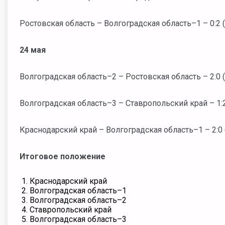
Ростовская область – Волгоградская область–1 – 0:2 (1
24 мая
Волгоградская область–2 – Ростовская область – 2:0 (1
Волгоградская область–3 – Ставропольский край – 1:2 (
Краснодарский край – Волгоградская область–1 – 2:0 (
Итоговое положение
Краснодарский край
Волгоградская область–1
Волгоградская область–2
Ставропольский край
Волгоградская область–3