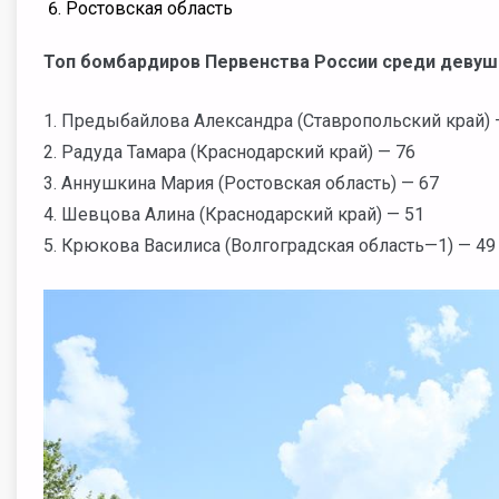
Ростовская область
Топ бомбардиров Первенства России среди девуш
1. Предыбайлова Александра (Ставропольский край) 
2. Радуда Тамара (Краснодарский край) — 76
3. Аннушкина Мария (Ростовская область) — 67
4. Шевцова Алина (Краснодарский край) — 51
5. Крюкова Василиса (Волгоградская область—1) — 49