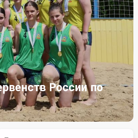
ервенств России по