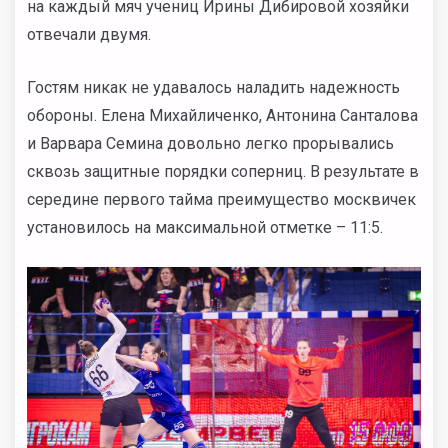
на каждый мяч учениц Ирины Дибировой хозяйки
отвечали двумя.
Гостям никак не удавалось наладить надежность
обороны. Елена Михайличенко, Антонина Санталова
и Варвара Семина довольно легко прорывались
сквозь защитные порядки соперниц. В результате в
середине первого тайма преимущество москвичек
установилось на максимальной отметке – 11:5.