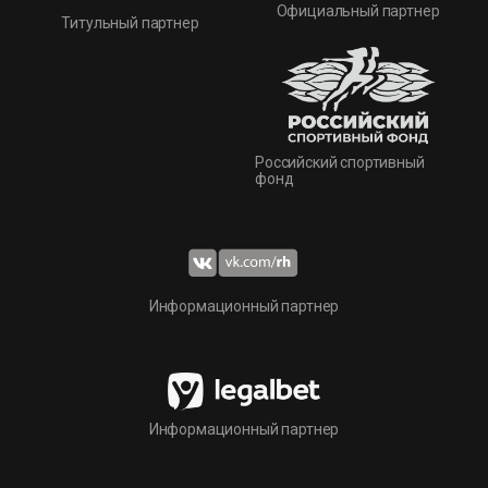
Официальный партнер
Титульный партнер
Российский спортивный
фонд
Информационный партнер
Информационный партнер