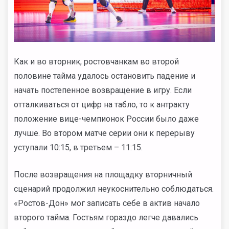
Как и во вторник, ростовчанкам во второй
половине тайма удалось остановить падение и
начать постепенное возвращение в игру. Если
отталкиваться от цифр на табло, то к антракту
положение вице-чемпионок России было даже
лучше. Во втором матче серии они к перерыву
уступали 10:15, в третьем – 11:15.
После возвращения на площадку вторничный
сценарий продолжил неукоснительно соблюдаться.
«Ростов-Дон» мог записать себе в актив начало
второго тайма. Гостьям гораздо легче давались