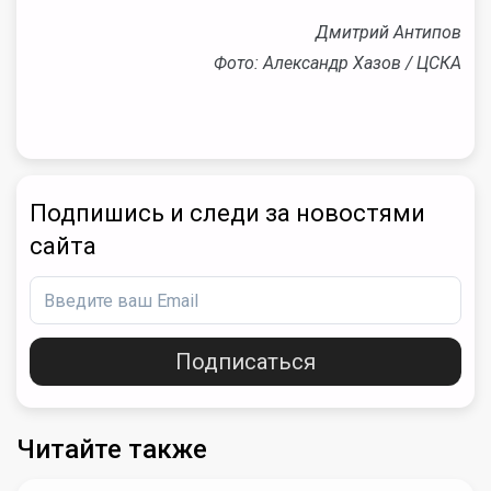
Дмитрий Антипов
Фото: Александр Хазов / ЦСКА
Подпишись и следи за новостями
сайта
Подписаться
Читайте также