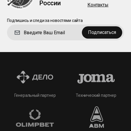
России
Контакты
Подпишись и следи за новостями сайта
Подписаться
Технический партнер
Генеральный партнер