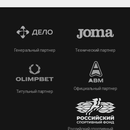
Технический партнер
Генеральный партнер
Официальный партнер
Титульный партнер
Российский спортивный