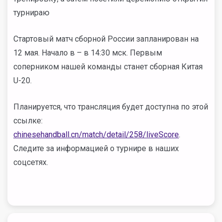
турнираю
Стартовый матч сборной России запланирован на
12 мая. Начало в
– в 14:30 мск. Первым
соперником нашей команды станет сборная Китая
U-20.
Планируется, что трансляция будет доступна по этой
ссылке:
chinesehandball.cn/match/detail/258/liveScore
.
Следите за информацией о турнире в наших
соцсетях.