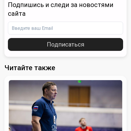
Подпишись и следи за новостями
сайта
Подписаться
Читайте также