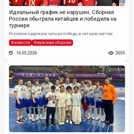
Идеальный график не нарушен. Сборная
России обыграла китайцев и победила на
турнире
Россияне одержали четыре победы в четырех матчах
#новости
#мужская сборная
16.05.2026
2055