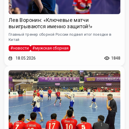
Лев Воронин: «Ключевые матчи
выигрываются именно защитой!»
Главный тренер сборной России подвел итог поездке в
Китай
#новости
#мужская сборная
18.05.2026
1848