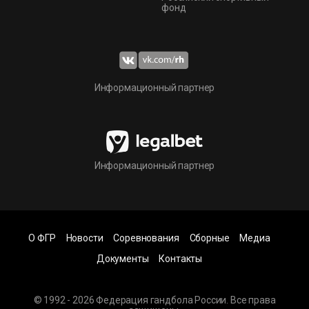
фонд
Информационный партнер
Информационный партнер
О ФГР
Новости
Соревнования
Сборные
Медиа
Документы
Контакты
© 1992 - 2026 Федерация гандбола России. Все права