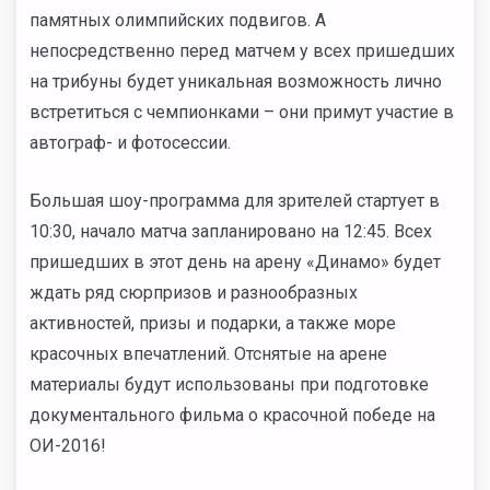
памятных олимпийских подвигов. А
непосредственно перед матчем у всех пришедших
на трибуны будет уникальная возможность лично
встретиться с чемпионками – они примут участие в
автограф- и фотосессии.
Большая шоу-программа для зрителей стартует в
10:30, начало матча запланировано на 12:45. Всех
пришедших в этот день на арену «Динамо» будет
ждать ряд сюрпризов и разнообразных
активностей, призы и подарки, а также море
красочных впечатлений. Отснятые на арене
материалы будут использованы при подготовке
документального фильма о красочной победе на
ОИ-2016!