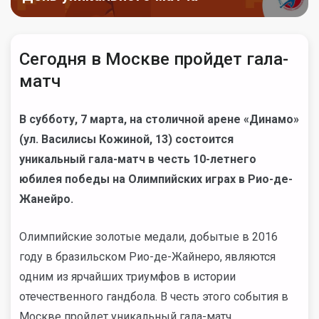
Сегодня в Москве пройдет гала-
матч
В субботу, 7 марта, на столичной арене «Динамо»
(ул. Василисы Кожиной, 13) состоится
уникальный гала-матч в честь 10-летнего
юбилея победы на Олимпийских играх в Рио-де-
Жанейро.
Олимпийские золотые медали, добытые в 2016
году в бразильском Рио-де-Жайнеро, являются
одним из ярчайших триумфов в истории
отечественного гандбола.
В честь этого события в
Москве пройдет уникальный гала-матч,