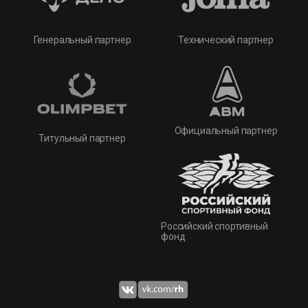
Технический партнер
Генеральный партнер
Официальный партнер
Титульный партнер
Российский спортивный
фонд