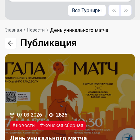
Все Турниры
День уникального матча
Главная
Новости
Публикация
07.03.2026
2825
#новости
#женская сборная
День уникального матча