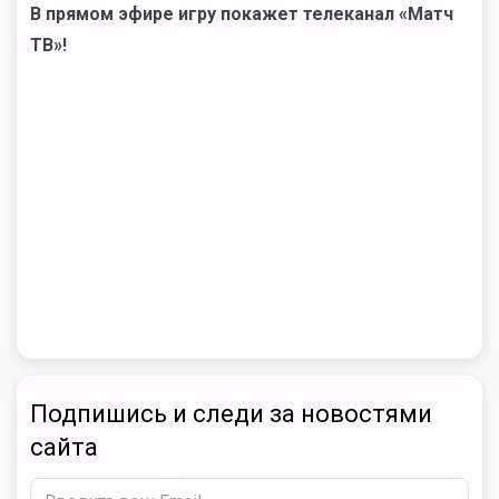
В прямом эфире игру покажет телеканал «Матч
ТВ»!
Подпишись и следи за новостями
сайта