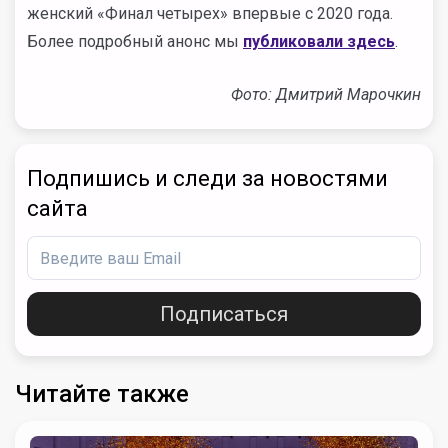
женский «Финал четырех» впервые с 2020 года.
Более подробный анонс мы
публиковали здесь
.
Фото: Дмитрий Марочкин
Подпишись и следи за новостями
сайта
Подписаться
Читайте также