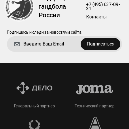
+7 (495) 637-09-
гандбола
21
России
Контакты
Подпишись и следи за новостями сайта
Подписаться
Технический партнер
Генеральный партнер