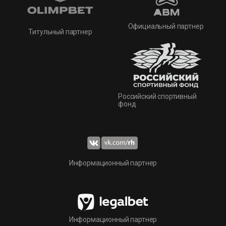
Официальный партнер
Титульный партнер
Российский спортивный
фонд
Информационный партнер
Информационный партнер