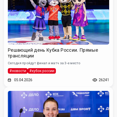
Решающий день Кубка России. Прямые
трансляции
Сегодня пройдут финал и матч за 3-е место
#новости
#кубок россии
05.04.2026
26241