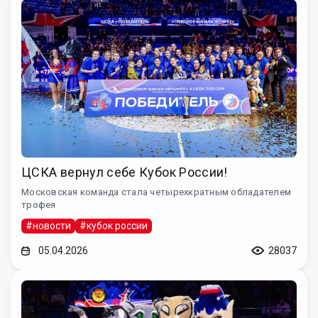
ЦСКА вернул себе Кубок России!
Московская команда стала четырехкратным обладателем
трофея
#новости
#кубок россии
05.04.2026
28037