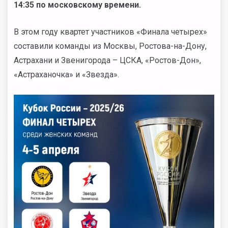
14:35 по московскому времени.
В этом году квартет участников «Финала четырех»
составили команды из Москвы, Ростова-на-Дону,
Астрахани и Звенигорода – ЦСКА, «Ростов-Дон»,
«Астраханочка» и «Звезда».