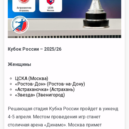
Кубок России – 2025/26
Женщины
ЦСКА (Москва)
«Ростов-Дон» (Ростов-на-Дону)
«Астраханочка» (Астрахань)
«Звезда» (Звенигород)
Решающая стадия Кубка России пройдет в уикенд
4-5 апреля. Местом проведения игр станет
столичная арена «Динамо». Москва примет