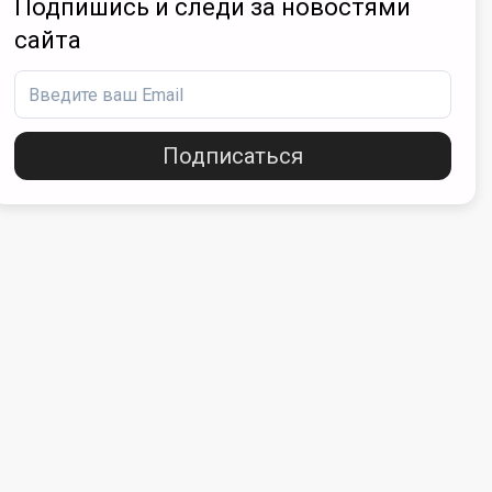
Подпишись и следи за новостями
сайта
Подписаться