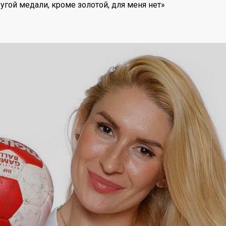
гой медали, кроме золотой, для меня нет»