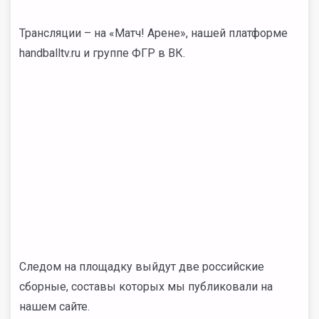
Трансляции – на «Матч! Арене», нашей платформе
handballtv.ru и группе ФГР в ВК.
Следом на площадку выйдут две российские
сборные, составы которых мы публиковали на
нашем сайте.