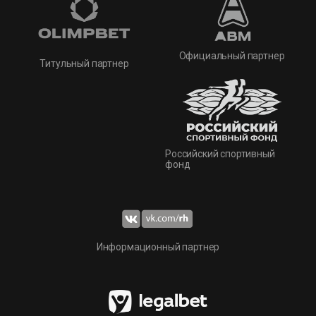
Официальный партнер
Титульный партнер
Российский спортивный
фонд
Информационный партнер