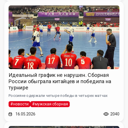
Идеальный график не нарушен. Сборная
России обыграла китайцев и победила на
турнире
Россияне одержали четыре победы в четырех матчах
#новости
#мужская сборная
16.05.2026
2040