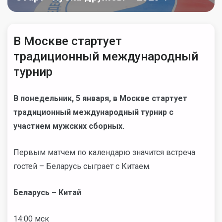
В Москве стартует
традиционный международный
турнир
В понедельник, 5 января, в Москве стартует
традиционный международный турнир с
участием мужских сборных.
Первым матчем по календарю значится встреча
гостей – Беларусь сыграет с Китаем.
Беларусь – Китай
14:00 мск