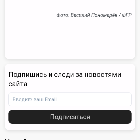
Фото: Василий Пономарёв / ФГР
Подпишись и следи за новостями
сайта
Подписаться