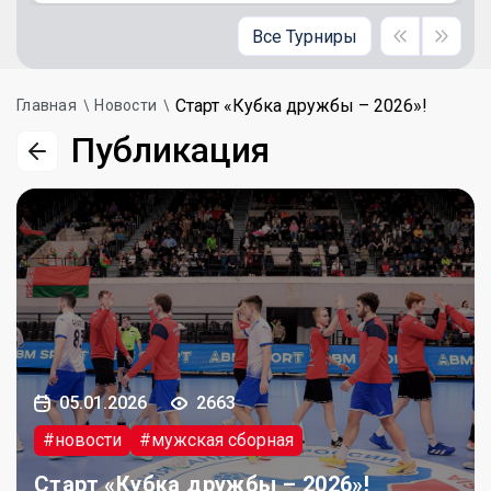
Все Турниры
Старт «Кубка дружбы – 2026»!
Главная
Новости
Публикация
05.01.2026
2663
#новости
#мужская сборная
Старт «Кубка дружбы – 2026»!