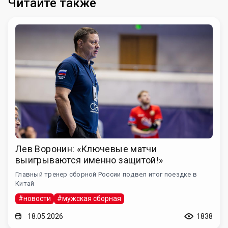
Читайте также
Лев Воронин: «Ключевые матчи
выигрываются именно защитой!»
Главный тренер сборной России подвел итог поездке в
Китай
#новости
#мужская сборная
18.05.2026
1838