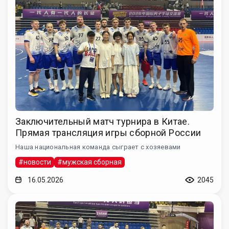
Заключительный матч турнира в Китае.
Прямая трансляция игры сборной России
Наша национальная команда сыграет с хозяевами
#новости
#мужская сборная
16.05.2026
2045