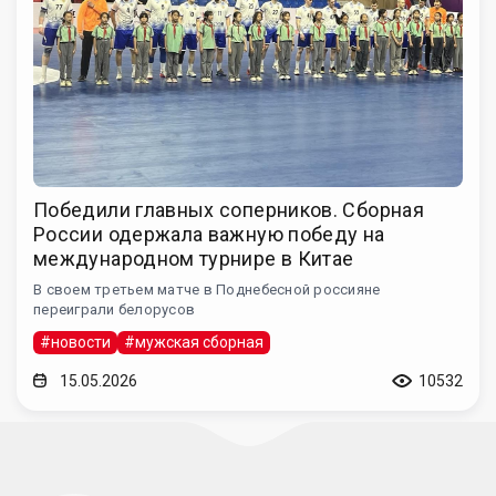
Победили главных соперников. Сборная
России одержала важную победу на
международном турнире в Китае
В своем третьем матче в Поднебесной россияне
переиграли белорусов
#новости
#мужская сборная
15.05.2026
10532