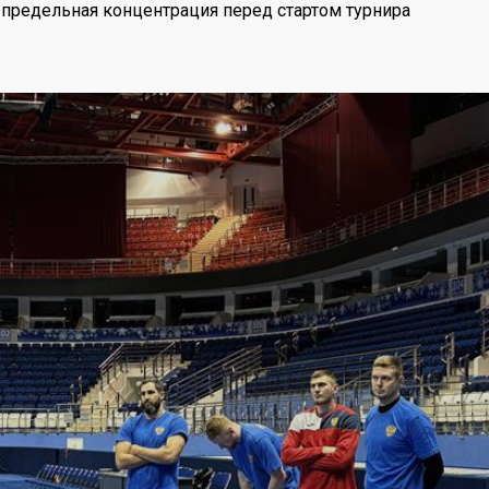
 предельная концентрация перед стартом турнира