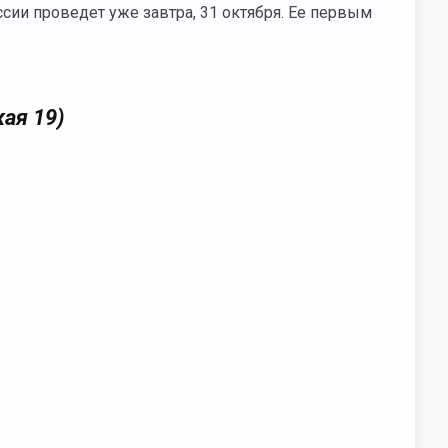
ии проведет уже завтра, 31 октября. Ее первым
ая 19)