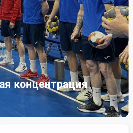
ная концентрация