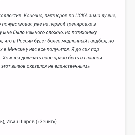
коллектив. Конечно, партнеров по ЦСКА знаю лучше,
 почувствовал уже на первой тренировке в
лу мне было немного сложно, но потихоньку
, что в России будет более медленный гандбол, но
 в Минске у нас все получится. Я до сих пор
 Хочется доказать свое право быть в главной
 этот вызов оказался не единственным».
), Иван Шаров («Зенит»).