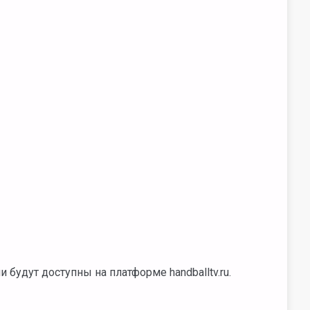
будут доступны на платформе handballtv.ru.