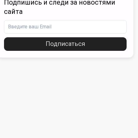
Подпишись и следи за новостями
сайта
Подписаться