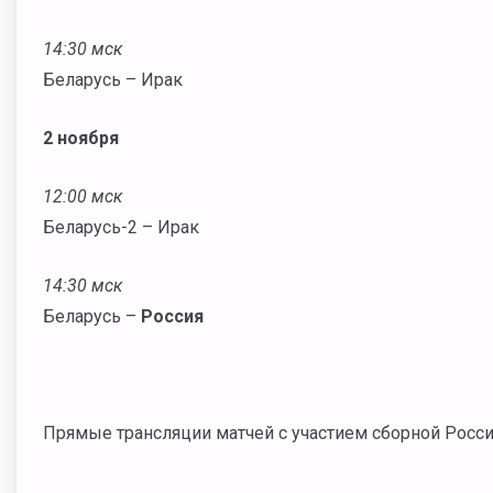
14:30 мск
Беларусь – Ирак
2 ноября
12:00 мск
Беларусь-2 – Ирак
14:30 мск
Беларусь –
Россия
Прямые трансляции матчей с участием сборной России 