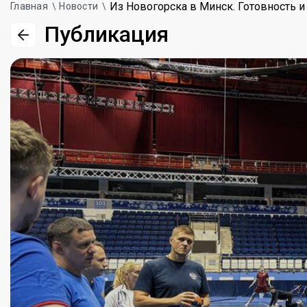
Из Новогорска в Минск. Готовность и
Главная
Новости
Публикация