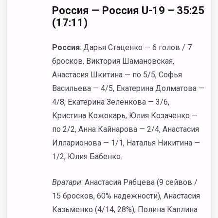
Россия — Россия
U-19 – 35:25
(17:11)
Россия
: Дарья Стаценко — 6 голов / 7
бросков, Виктория Шамановская,
Анастасия Шкитина — по 5/5, Софья
Васильева — 4/5, Екатерина Долматова —
4/8, Екатерина Зеленкова — 3/6,
Кристина Кожокарь, Юлия Козаченко —
по 2/2, Анна Кайнарова — 2/4, Анастасия
Илларионова — 1/1, Наталья Никитина —
1/2, Юлия Бабенко.
Вратари
: Анастасия Рябцева (9 сейвов /
15 бросков, 60% надежности), Анастасия
Казьменко (4/14, 28%), Полина Каплина