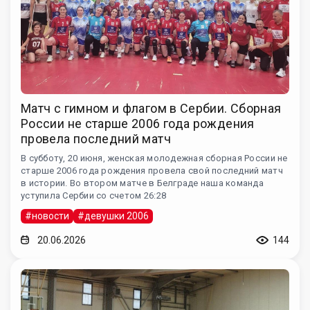
Матч с гимном и флагом в Сербии. Сборная
России не старше 2006 года рождения
провела последний матч
В субботу, 20 июня, женская молодежная сборная России не
старше 2006 года рождения провела свой последний матч
в истории. Во втором матче в Белграде наша команда
уступила Сербии со счетом 26:28
#новости
#девушки 2006
20.06.2026
144