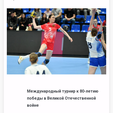
Международный турнир к 80-летию
победы в Великой Отечественной
войне