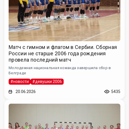
Матч с гимном и флагом в Сербии. Сборная
России не старше 2006 года рождения
провела последний матч
Молодежная национальная команда завершила сбор в
Белграде
#новости
#девушки 2006
20.06.2026
5435