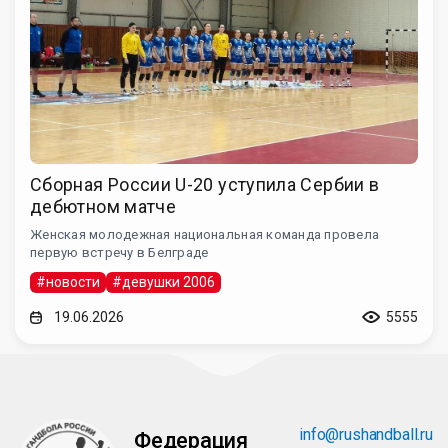
Сборная России U-20 уступила Сербии в
дебютном матче
Женская молодежная национальная команда провела
первую встречу в Белграде
#новости
#девушки 2006
19.06.2026
5555
info@rushandball.ru
Федерация