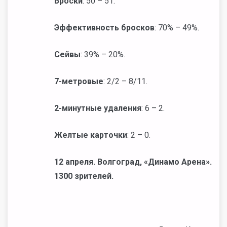
Броски
: 50 – 51.
Эффективность бросков
: 70% – 49%.
Сейвы
: 39% – 20%.
7-метровые
: 2/2 – 8/11.
2-минутные удаления
: 6 – 2.
Желтые карточки
: 2 – 0.
12 апреля. Волгоград, «Динамо Арена».
1300 зрителей.