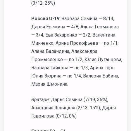
(3/12, 25%)
Россия
U-19
: Варвара Семина — 8/14,
Дарья Еремина — 4/8, Алена Германова
— 3/4, Ева Захаренко — 2/2, Валентина
Минченко, Арина Прокофьева — по 1/1,
Алена Баландина, Александра
Промысленко — по 1/2, Юлия Луганцева,
Варвара Тайкова — по 1/3, Арина Горн,
Юлия Зюрина — по 1/4, Валерия Бабина,
Мария Шмонина.
Вратари
: Дарья Семина (7/19, 36%),
Анастасия Ясницкая (2/13, 15%), Дарья
Гаврилова (0/12, 0%).