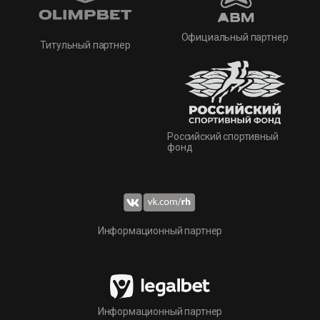
Официальный партнер
Титульный партнер
Российский спортивный
фонд
Информационный партнер
Информационный партнер