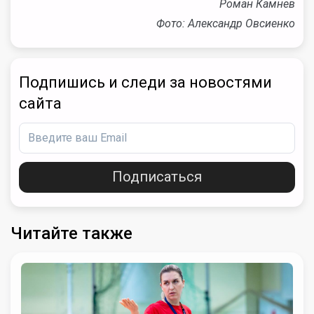
Роман Камнев
Фото: Александр Овсиенко
Подпишись и следи за новостями
сайта
Подписаться
Читайте также