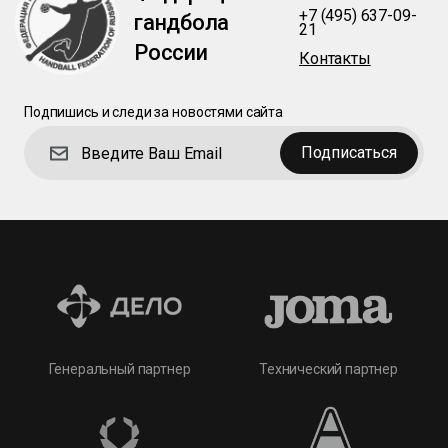
+7 (495) 637-09-
гандбола
21
России
Контакты
Подпишись и следи за новостями сайта
Подписаться
Технический партнер
Генеральный партнер