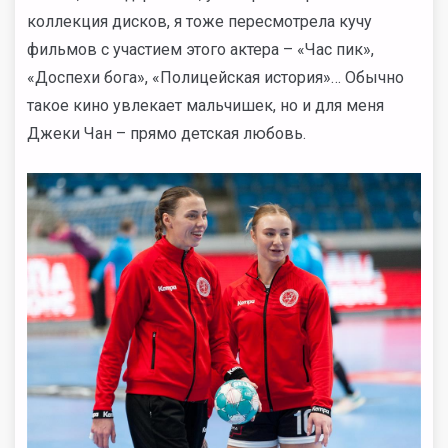
коллекция дисков, я тоже пересмотрела кучу
фильмов с участием этого актера – «Час пик»,
«Доспехи бога», «Полицейская история»… Обычно
такое кино увлекает мальчишек, но и для меня
Джеки Чан – прямо детская любовь.