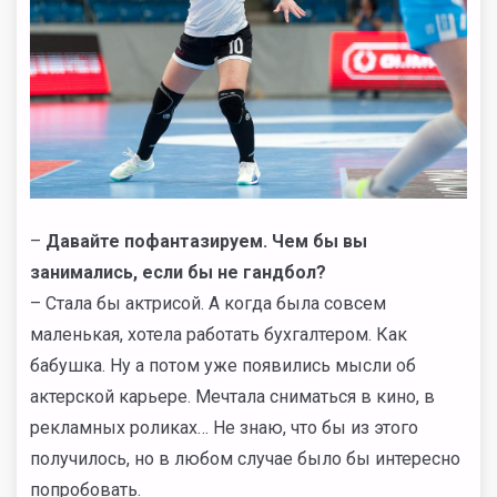
–
Давайте пофантазируем. Чем бы вы
занимались, если бы не гандбол?
– Стала бы актрисой. А когда была совсем
маленькая, хотела работать бухгалтером. Как
бабушка. Ну а потом уже появились мысли об
актерской карьере. Мечтала сниматься в кино, в
рекламных роликах… Не знаю, что бы из этого
получилось, но в любом случае было бы интересно
попробовать.