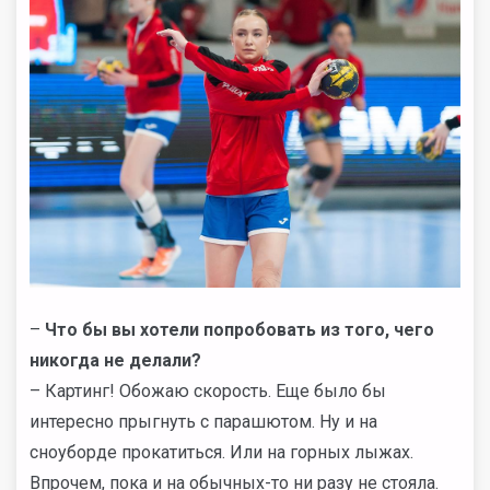
–
Что бы вы хотели попробовать из того, чего
никогда не делали?
– Картинг! Обожаю скорость. Еще было бы
интересно прыгнуть с парашютом. Ну и на
сноуборде прокатиться. Или на горных лыжах.
Впрочем, пока и на обычных-то ни разу не стояла.