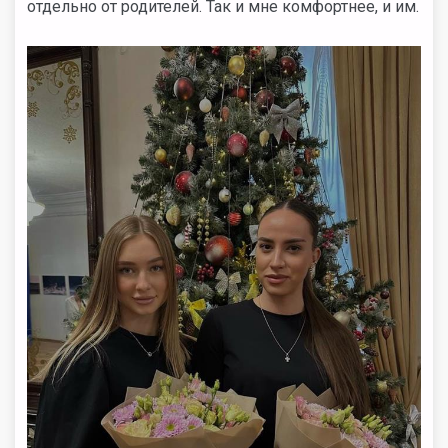
отдельно от родителей. Так и мне комфортнее, и им.