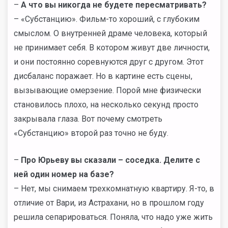
–
А что вы никогда не будете пересматривать?
– «Субстанцию». Фильм-то хороший, с глубоким
смыслом. О внутренней драме человека, который
не принимает себя. В котором живут две личности,
и они постоянно соревнуются друг с другом. Этот
дисбаланс поражает. Но в картине есть сцены,
вызывающие омерзение. Порой мне физически
становилось плохо, на несколько секунд просто
закрывала глаза. Вот почему смотреть
«Субстанцию» второй раз точно не буду.
–
Про Юрьеву вы сказали – соседка. Делите с
ней один номер на базе?
– Нет, мы снимаем трехкомнатную квартиру. Я-то, в
отличие от Вари, из Астрахани, но в прошлом году
решила сепарироваться. Поняла, что надо уже жить