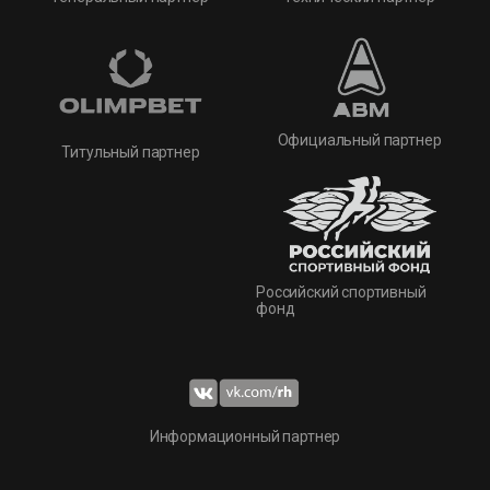
Официальный партнер
Титульный партнер
Российский спортивный
фонд
Информационный партнер