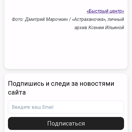
«Быстрый центр»
Фото: Дмитрий Марочкин / «Астраханочка», личный
архив Ксении Ильиной
Подпишись и следи за новостями
сайта
Подписаться