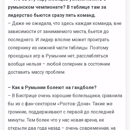
румынском чемпионате? В таблице там за
лидерство бьются сразу пять команд.
– Даже не ожидала, что здесь каждая команда, вне
зависимости от занимаемого места, бьется до
последнего. И лидер вполне может проиграть
сопернику из нижней части таблицы. Поэтому
проходных игр в Румынии нет, расслабляться
вообще нельзя – любой соперник в состоянии
доставить массу проблем.
– Как в Румынии болеют на гандболе?
– В Бистрице очень хорошие болельщики, сравнила
бы их с фан-сектором «Ростов-Дона». Такие же
громкие, поддерживают с первой до последней
минуты. Тем более что у нас новая арена, ее
открыли два года назад – очень современная, на