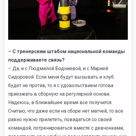
– С тренерским штабом национальной команды
поддерживаете связь?
– Да, и с Людмилой Бодниевой, и с Марией
Сидоровой. Если меня будут вызывать и клуб
будет не против, то я с удовольствием готова
приезжать в сборную на регулярной основе.
Надеюсь, в ближайшее время все получится.
Считаю, что даже если на сборе нет матчей, то все
равно нужно прилететь, повидаться со своей
командой, потренироваться вместе с девчонками,