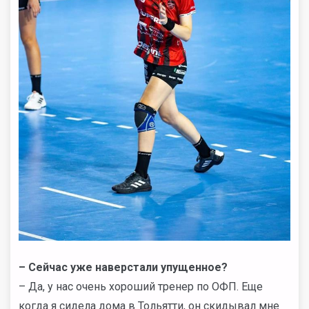
– Сейчас уже наверстали упущенное?
– Да, у нас очень хороший тренер по ОФП. Еще
когда я сидела дома в Тольятти, он скидывал мне