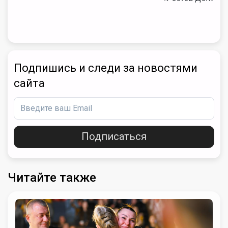
Подпишись и следи за новостями
сайта
Подписаться
Читайте также