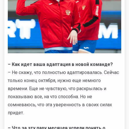
– Как идет ваша адаптация в новой команде?
– Не скажу, что полностью адаптировалась. Сейчас
только конец октября, нужно еще немного
времени. Еще не чувствую, что раскрылась и
показываю все, на что способна. Но не
сомневаюсь, что эта уверенность в своих силах
придет.
– Что за эту пару месяцев успели понять о