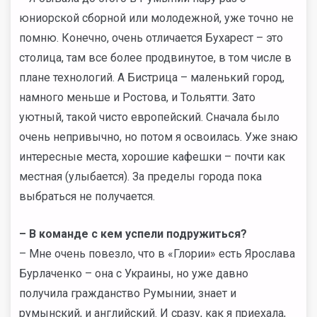
юниорской сборной или молодежной, уже точно не
помню. Конечно, очень отличается Бухарест – это
столица, там все более продвинутое, в том числе в
плане технологий. А Бистрица – маленький город,
намного меньше и Ростова, и Тольятти. Зато
уютный, такой чисто европейский. Сначала было
очень непривычно, но потом я освоилась. Уже знаю
интересные места, хорошие кафешки – почти как
местная (улыбается). За пределы города пока
выбраться не получается.
– В команде с кем успели подружиться?
– Мне очень повезло, что в «Глории» есть Ярослава
Бурлаченко – она с Украины, но уже давно
получила гражданство Румынии, знает и
румынский, и английский. И сразу, как я приехала,