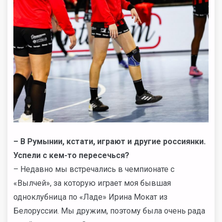
– В Румынии, кстати, играют и другие россиянки.
Успели с кем-то пересечься?
– Недавно мы встречались в чемпионате с
«Вылчей», за которую играет моя бывшая
одноклубница по «Ладе» Ирина Мокат из
Белоруссии. Мы дружим, поэтому была очень рада