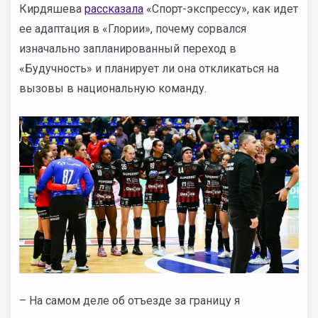
Кирдяшева
рассказала
«Спорт-экспрессу», как идет
ее адаптация в «Глории», почему сорвался
изначально запланированный переход в
«Будучность» и планирует ли она откликаться на
вызовы в национальную команду.
– На самом деле об отъезде за границу я