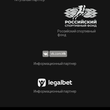
Российский спортивный
фонд
Информационный партнер
Информационный партнер