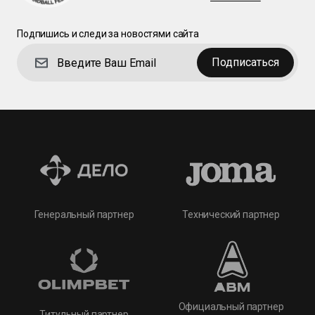
Подпишись и следи за новостями сайта
Подписаться
Технический партнер
Генеральный партнер
Официальный партнер
Титульный партнер