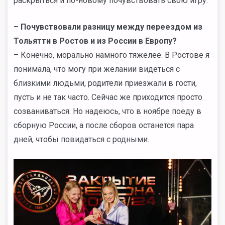
раскрыться и по-новому почувствовать свою игру.
– Почувствовали разницу между переездом из
Тольятти в Ростов и из России в Европу?
– Конечно, морально намного тяжелее. В Ростове я
понимала, что могу при желании видеться с
близкими людьми, родители приезжали в гости,
пусть и не так часто. Сейчас же приходится просто
созваниваться. Но надеюсь, что в ноябре поеду в
сборную России, а после сборов останется пара
дней, чтобы повидаться с родными.