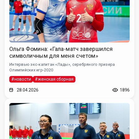
Ольга Фомина: «Гала-матч завершился
символичным для меня счетом»
Интервью экс-капитан «Лады», серебряного призера
Олимпийских игр-2020
#новости
#женская сборная
28.04.2026
1896