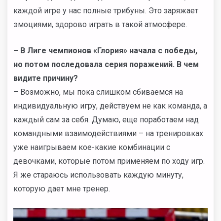
каждой игре у нас полные трибуны. Это заряжает
эмоциями, здорово играть в такой атмосфере.
– В Лиге чемпионов «Глория» начала с победы,
но потом последовала серия поражений. В чем
видите причину?
– Возможно, мы пока слишком сбиваемся на
индивидуальную игру, действуем не как команда, а
каждый сам за себя. Думаю, еще поработаем над
командными взаимодействиями – на тренировках
уже наигрываем кое-какие комбинации с
девочками, которые потом применяем по ходу игр.
Я же стараюсь использовать каждую минуту,
которую дает мне тренер.