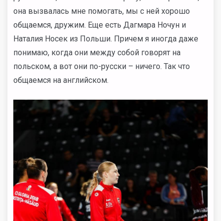
она вызвалась мне помогать, мы с ней хорошо
общаемся, дружим. Еще есть Дагмара Ночун и
Наталия Носек из Польши. Причем я иногда даже
понимаю, когда они между собой говорят на
польском, а вот они по-русски – ничего. Так что
общаемся на английском.