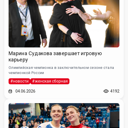
Марина Судакова завершает игровую
карьеру
Олимпийская чемпионка в заключительном сезоне стала
чемпионкой России
#новости
#женская сборная
04.06.2026
4192