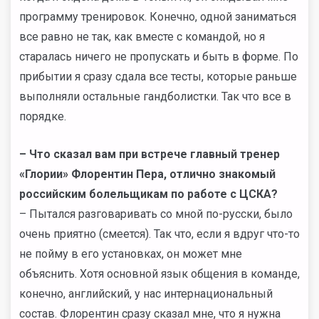
программу тренировок. Конечно, одной заниматься
все равно не так, как вместе с командой, но я
старалась ничего не пропускать и быть в форме. По
прибытии я сразу сдала все тесты, которые раньше
выполняли остальные гандболистки. Так что все в
порядке.
– Что сказал вам при встрече главный тренер
«Глории» Флорентин Пера, отлично знакомый
российским болельщикам по работе с ЦСКА?
– Пытался разговаривать со мной по-русски, было
очень приятно (смеется). Так что, если я вдруг что-то
не пойму в его установках, он может мне
объяснить. Хотя основной язык общения в команде,
конечно, английский, у нас интернациональный
состав. Флорентин сразу сказал мне, что я нужна