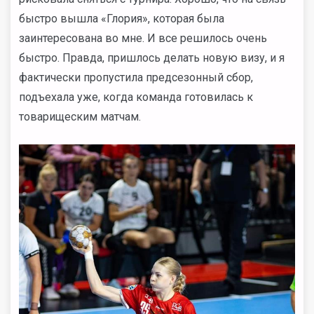
быстро вышла «Глория», которая была
заинтересована во мне. И все решилось очень
быстро. Правда, пришлось делать новую визу, и я
фактически пропустила предсезонный сбор,
подъехала уже, когда команда готовилась к
товарищеским матчам.