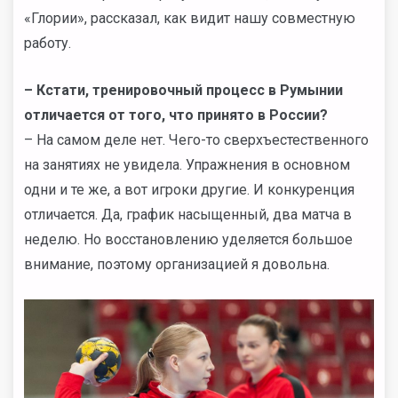
«Глории», рассказал, как видит нашу совместную
работу.
– Кстати, тренировочный процесс в Румынии
отличается от того, что принято в России?
– На самом деле нет. Чего-то сверхъестественного
на занятиях не увидела. Упражнения в основном
одни и те же, а вот игроки другие. И конкуренция
отличается. Да, график насыщенный, два матча в
неделю. Но восстановлению уделяется большое
внимание, поэтому организацией я довольна.