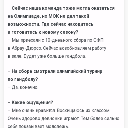
– Сейчас наша команда тоже могла оказаться
на Олимпиаде, но МОК не дал такой
возможности. Где сейчас находитесь
и готовитесь к новому сезону?
– Мы приехали с 10-дневного сбора по ОФП
в Абрау-Дюрсо. Сейчас возобновляем работу
в зале. Будет уже больше гандбола.
– На сборе смотрели олимпийский турнир
по гандболу?
– Да, конечно.
– Какие ощущения?
– Мне очень нравится. Восхищаюсь их классом.
Очень здорово девчонки играют. Тем более сильно
себя показывает молодежь.