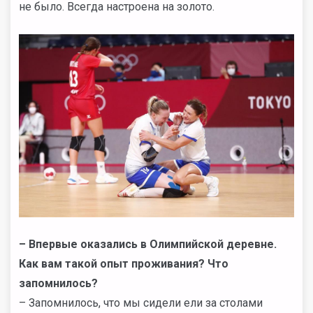
не было. Всегда настроена на золото.
– Впервые оказались в Олимпийской деревне.
Как вам такой опыт проживания? Что
запомнилось?
– Запомнилось, что мы сидели ели за столами