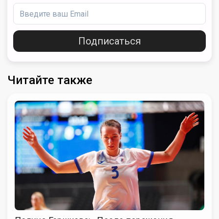
Подписаться
Читайте также