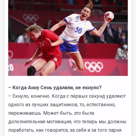
– Когда Анну Сень удалили, не екнуло?
– Екнуло, конечно. Когда с первых секунд удаляют
одного из лучших защитников, то, естественно,
переживаешь. Может быть, это была
дополнительная мотивация, что теперь мы должны
поработать, как говорится, за себя и за того парня.