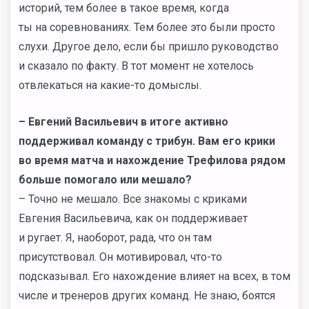
историй, тем более в такое время, когда
ты на соревнованиях. Тем более это были просто
слухи. Другое дело, если бы пришло руководство
и сказало по факту. В тот момент не хотелось
отвлекаться на какие-то домыслы.
– Евгений Васильевич в итоге активно
поддерживал команду с трибун. Вам его крики
во время матча и нахождение Трефилова рядом
больше помогало или мешало?
– Точно не мешало. Все знакомы с криками
Евгения Васильевича, как он поддерживает
и ругает. Я, наоборот, рада, что он там
присутствовал. Он мотивировал, что-то
подсказывал. Его нахождение влияет на всех, в том
числе и тренеров других команд. Не знаю, боятся