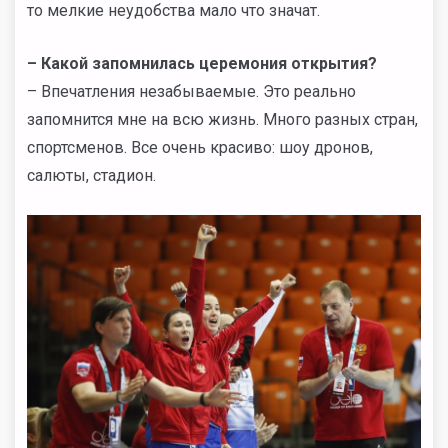
то мелкие неудобства мало что значат.
– Какой запомнилась церемония открытия?
– Впечатления незабываемые. Это реально
запомнится мне на всю жизнь. Много разных стран,
спортсменов. Все очень красиво: шоу дронов,
салюты, стадион.