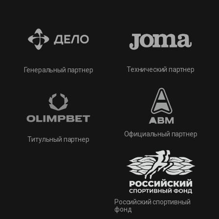
Технический партнер
Генеральный партнер
Официальный партнер
Титульный партнер
Российский спортивный
фонд