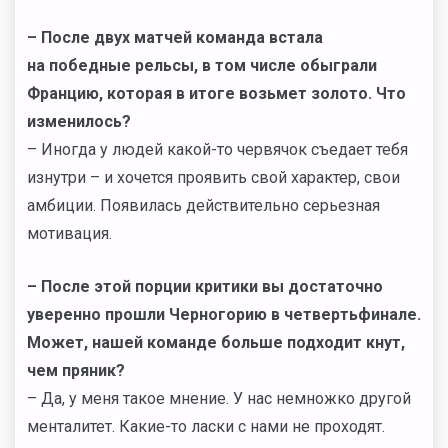
– После двух матчей команда встала
на победные рельсы, в том числе обыграли
Францию, которая в итоге возьмет золото. Что
изменилось?
– Иногда у людей какой-то червячок съедает тебя
изнутри – и хочется проявить свой характер, свои
амбиции. Появилась действительно серьезная
мотивация.
– После этой порции критики вы достаточно
уверенно прошли Черногорию в четвертьфинале.
Может, нашей команде больше подходит кнут,
чем пряник?
– Да, у меня такое мнение. У нас немножко другой
менталитет. Какие-то ласки с нами не проходят.