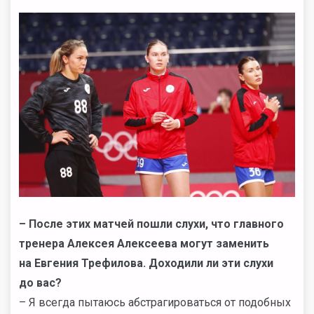
– После этих матчей пошли слухи, что главного
тренера Алексея Алексеева могут заменить
на Евгения Трефилова. Доходили ли эти слухи
до вас?
– Я всегда пытаюсь абстрагироваться от подобных