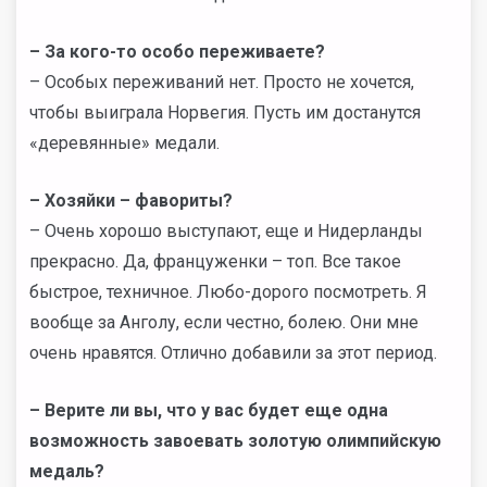
– За кого-то особо переживаете?
– Особых переживаний нет. Просто не хочется,
чтобы выиграла Норвегия. Пусть им достанутся
«деревянные» медали.
– Хозяйки – фавориты?
– Очень хорошо выступают, еще и Нидерланды
прекрасно. Да, француженки – топ. Все такое
быстрое, техничное. Любо-дорого посмотреть. Я
вообще за Анголу, если честно, болею. Они мне
очень нравятся. Отлично добавили за этот период.
– Верите ли вы, что у вас будет еще одна
возможность завоевать золотую олимпийскую
медаль?