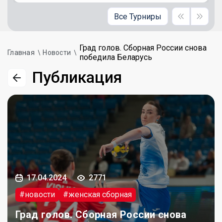
Все Турниры
Град голов. Сборная России снова
Главная
Новости
победила Беларусь
Публикация
17.04.2024
2771
#новости
#женская сборная
Град голов. Сборная России снова