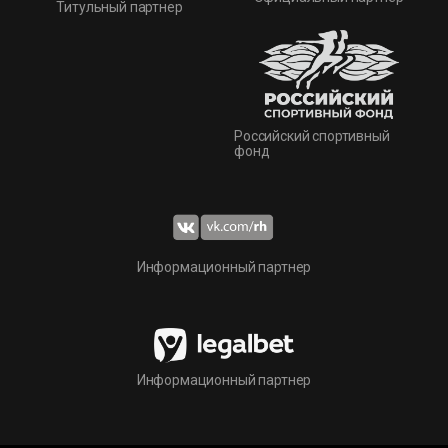
Титульный партнер
Российский спортивный
фонд
Информационный партнер
Информационный партнер