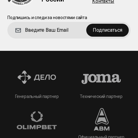
Контакты
Подпишись и следи за новостями сайта
Подписаться
Технический партнер
Генеральный партнер
Официальный партнер