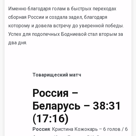
Именно благодаря голам в быстрых переходах
сборная России и создала задел, благодаря
которому и довела встречу до уверенной победы.
Успех для подопечных Бодниевой стал вторым за
два дня.
Товарищеский матч
Россия –
Беларусь – 38:31
(17:16)
Россия
: Кристина Кожокарь – 6 голов / 6