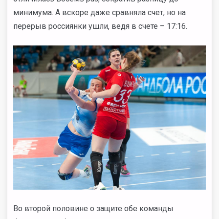
минимума. А вскоре даже сравняла счет, но на
перерыв россиянки ушли, ведя в счете – 17:16.
Во второй половине о защите обе команды