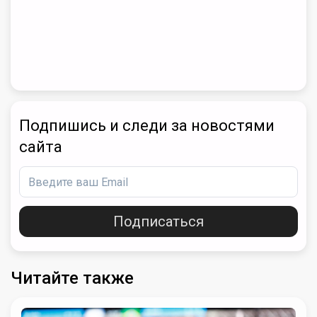
Подпишись и следи за новостями
сайта
Подписаться
Читайте также