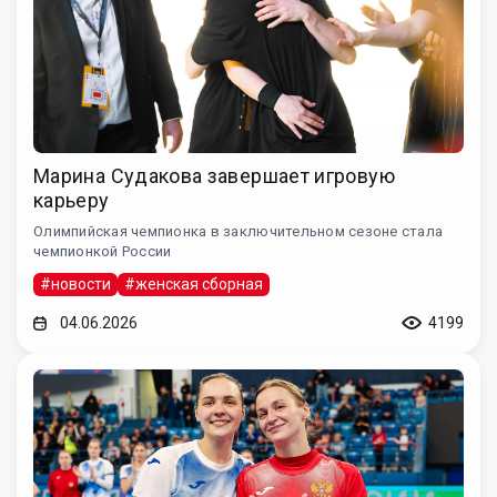
Марина Судакова завершает игровую
карьеру
Олимпийская чемпионка в заключительном сезоне стала
чемпионкой России
#новости
#женская сборная
04.06.2026
4199