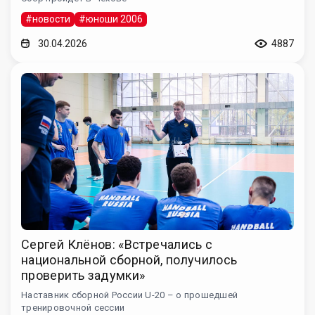
#новости
#юноши 2006
30.04.2026
4887
Сергей Клёнов: «Встречались с
национальной сборной, получилось
проверить задумки»
Наставник сборной России U-20 – о прошедшей
тренировочной сессии