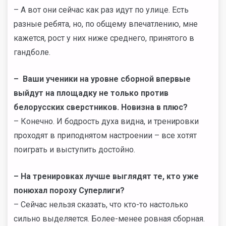
– А вот они сейчас как раз идут по улице. Есть
разные ребята, но, по общему впечатлению, мне
кажется, рост у них ниже среднего, принятого в
гандболе.
– Ваши ученики на уровне сборной впервые
выйдут на площадку не только против
белорусских сверстников. Новизна в плюс?
– Конечно. И бодрость духа видна, и тренировки
проходят в приподнятом настроении – все хотят
поиграть и выступить достойно.
– На тренировках лучше выглядят те, кто уже
понюхал пороху Суперлиги?
– Сейчас нельзя сказать, что кто-то настолько
сильно выделяется. Более-менее ровная сборная.