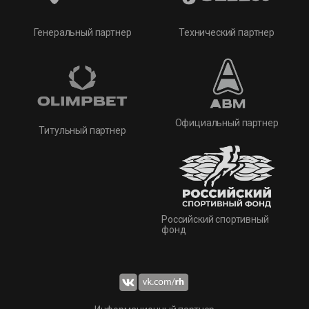
Технический партнер
Генеральный партнер
Официальный партнер
Титульный партнер
Российский спортивный
фонд