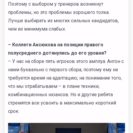
Поэтому с выбором у тренеров возникнут
проблемы, но это проблемы хорошего толка.
Лучше выбирать из многих сильных кандидатов,
чем из минимума слабых.
– Коллеги Аксюкова на позиции правого
полусреднего дотянулись до его уровня?
– У нас на сборе пять игроков этого амплуа. Антон с
нами буквально с первого сбора, поэтому ему не
требуется время на адаптацию, на понимание того,
что мы отрабатываем – в плане техники,
комбинационных нюансов. Но и другие ребята
стремятся все усвоить в максимально короткий
срок.