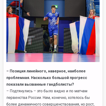
– Позиция линейного, наверное, наиболее
проблемная. Насколько большой прогресс
показали вызванные гандболисты?
– Подтянулись – это было видно и по матчам
первенства России. Нам, конечно, хотелось бы
более динамичного совершенствования, но рост,