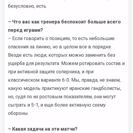
безусловно, есть.
– Что вас как тренера беспокоит больше всего
перед играми?
– Если говорить о позициях, то есть небольшие
опасения за линию, но в целом все в порядке.
Везде есть люди, которых можно заменить без
ущерба для результата. Можем ротировать состав и
при активной защите соперника, и при
классическом варианте 6-0. Мы, правда, не знаем,
какую модель практикуют иранские гандболисты,
но, судя по их ростовым показателям, они могут
сыграть и 5-1, и еще более активную схему
обороны.
– Какая задача на эти матчи?