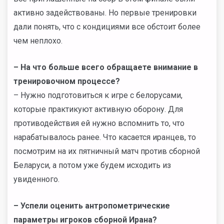
активно задействованы. Но первые тренировки
дали понять, что с кондициями все обстоит более
чем неплохо.
– На что больше всего обращаете внимание в
тренировочном процессе?
– Нужно подготовиться к игре с белорусами,
которые практикуют активную оборону. Для
противодействия ей нужно вспомнить то, что
нарабатывалось ранее. Что касается иранцев, то
посмотрим на их пятничный матч против сборной
Беларуси, а потом уже будем исходить из
увиденного.
– Успели оценить антропометрические
параметры игроков сборной Ирана?