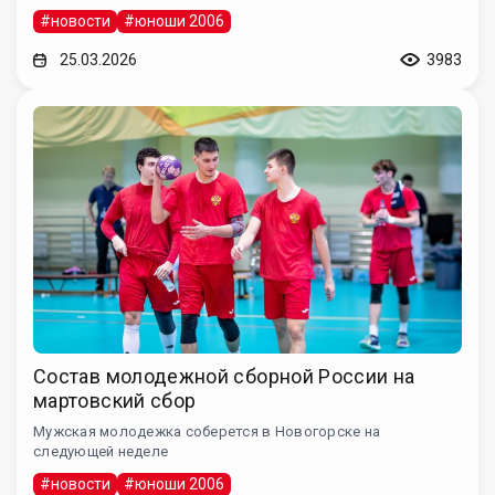
#новости
#юноши 2006
25.03.2026
3983
Состав молодежной сборной России на
мартовский сбор
Мужская молодежка соберется в Новогорске на
следующей неделе
#новости
#юноши 2006