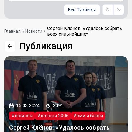
Все Турниры
Сергей Клёнов: «Удалось собрать
Главная
Новости
всех сильнейших»
Публикация
15.03.2024
2091
#новости
#юноши 2006
#сми и блоги
Сергей Клёнов: «Удалось собрать