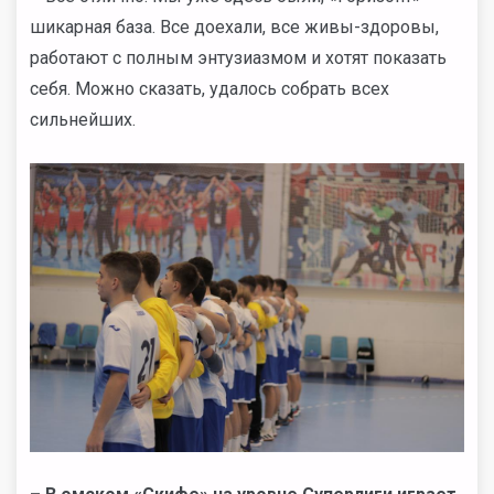
шикарная база. Все доехали, все живы-здоровы,
работают с полным энтузиазмом и хотят показать
себя. Можно сказать, удалось собрать всех
сильнейших.