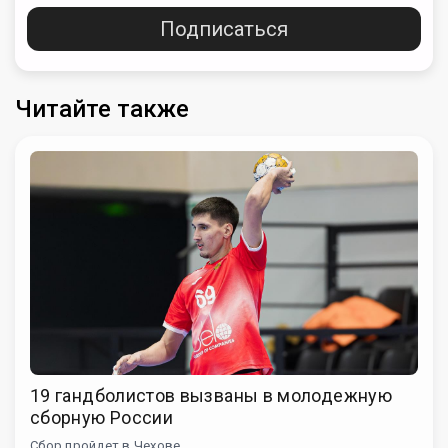
Подписаться
Читайте также
19 гандболистов вызваны в молодежную
сборную России
Сбор пройдет в Чехове