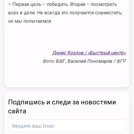
– Первая цель – победить. Вторая – посмотреть
всех в деле. Не всегда это получается совместить,
но мы попытаемся.
Денис Козлов / «Быстрый центр»
Фото: БФГ, Василий Пономарёв / ФГР
Подпишись и следи за новостями
сайта