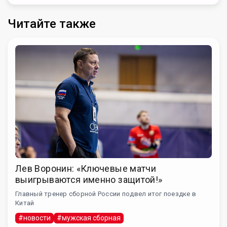
Читайте также
Лев Воронин: «Ключевые матчи
выигрываются именно защитой!»
Главный тренер сборной России подвел итог поездке в
Китай
#новости
#мужская сборная