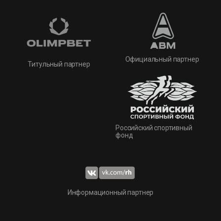
Официальный партнер
Титульный партнер
Российский спортивный
фонд
Информационный партнер