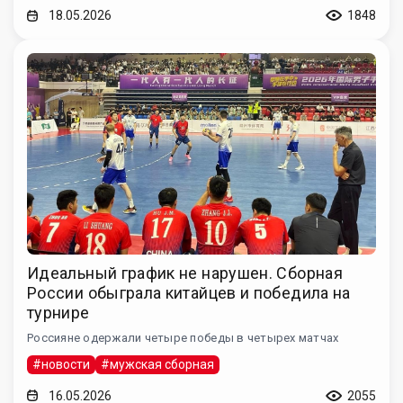
18.05.2026
1848
Идеальный график не нарушен. Сборная
России обыграла китайцев и победила на
турнире
Россияне одержали четыре победы в четырех матчах
#новости
#мужская сборная
16.05.2026
2055