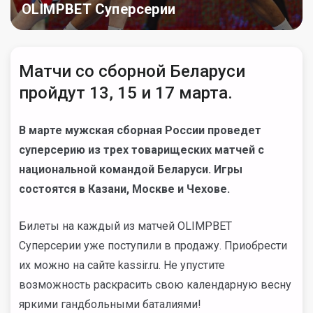
OLIMPBET Суперсерии
Матчи со сборной Беларуси
пройдут 13, 15 и 17 марта.
В марте мужская сборная России проведет
суперсерию из трех товарищеских матчей с
национальной командой Беларуси. Игры
состоятся в Казани, Москве и Чехове.
Билеты на каждый из матчей OLIMPBET
Суперсерии уже поступили в продажу. Приобрести
их можно
на сайте kassir.ru
. Не упустите
возможность раскрасить свою календарную весну
яркими гандбольными баталиями!