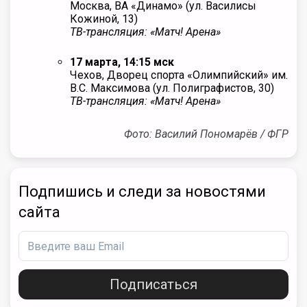
Москва, ВА «Динамо» (ул. Василисы
Кожиной, 13)
ТВ-трансляция: «Матч! Арена»
17 марта, 14:15 мск
Чехов, Дворец спорта «Олимпийский» им.
В.С. Максимова (ул. Полиграфистов, 30)
ТВ-трансляция: «Матч! Арена»
Фото: Василий Пономарёв / ФГР
Подпишись и следи за новостями
сайта
Подписаться