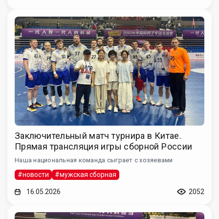
Заключительный матч турнира в Китае.
Прямая трансляция игры сборной России
Наша национальная команда сыграет с хозяевами
#новости
#мужская сборная
16.05.2026
2052