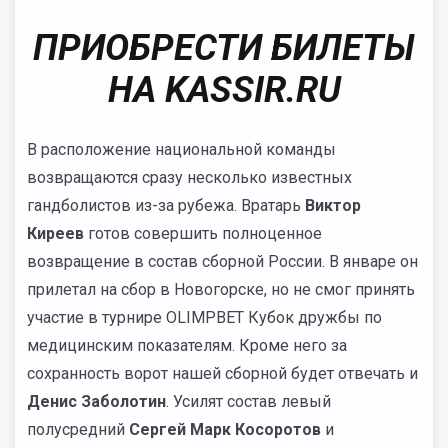
ПРИОБРЕСТИ БИЛЕТЫ
НА KASSIR.RU
В расположение национальной команды
возвращаются сразу несколько известных
гандболистов из-за рубежа. Вратарь
Виктор
Киреев
готов совершить полноценное
возвращение в состав сборной России. В январе он
прилетал на сбор в Новогорске, но не смог принять
участие в турнире OLIMPBET Кубок дружбы по
медицинским показателям. Кроме него за
сохранность ворот нашей сборной будет отвечать и
Денис Заболотин
. Усилят состав левый
полусредний
Сергей Марк Косоротов
и