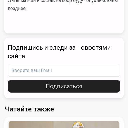
Даты матчей и состав на сбор будут опубликованы
позднее.
Подпишись и следи за новостями
сайта
Подписаться
Читайте также