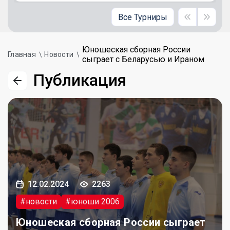
Все Турниры
Юношеская сборная России
Главная
Новости
сыграет с Беларусью и Ираном
Публикация
12.02.2024
2263
#новости
#юноши 2006
Юношеская сборная России сыграет