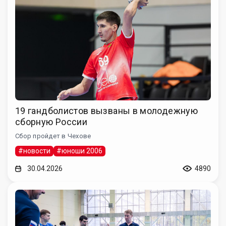
19 гандболистов вызваны в молодежную
сборную России
Сбор пройдет в Чехове
#новости
#юноши 2006
30.04.2026
4890