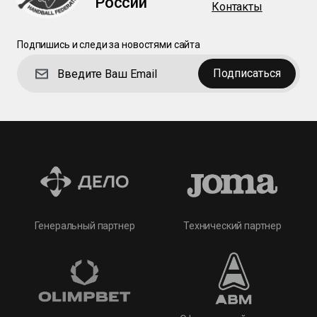
России
Контакты
Подпишись и следи за новостями сайта
Подписаться
Технический партнер
Генеральный партнер