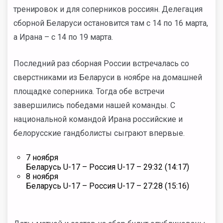
тренировок и для соперников россиян. Делегация
сборной Беларуси остановится там с 14 по 16 марта,
а Ирана – с 14 по 19 марта.
Последний раз сборная России встречалась со
сверстниками из Беларуси в ноябре на домашней
площадке соперника. Тогда обе встречи
завершились победами нашей команды. С
национальной командой Ирана российские и
белорусские гандболисты сыграют впервые.
7 ноября
Беларусь U-17 – Россия U-17 – 29:32 (14:17)
8 ноября
Беларусь U-17 – Россия U-17 – 27:28 (15:16)