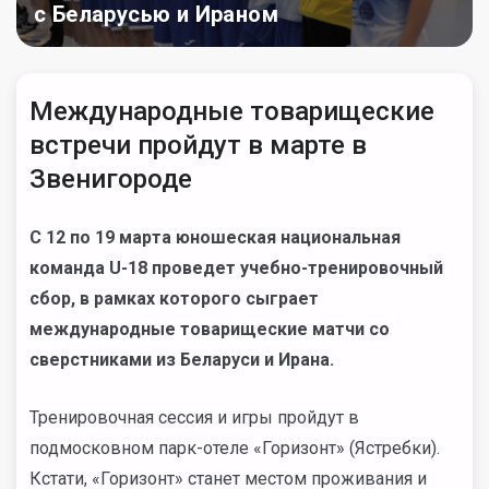
с Беларусью и Ираном
Международные товарищеские
встречи пройдут в марте в
Звенигороде
С 12 по 19 марта юношеская национальная
команда
U
-18 проведет учебно-тренировочный
сбор, в рамках которого сыграет
международные товарищеские матчи со
сверстниками из Беларуси и Ирана.
Тренировочная сессия и игры пройдут в
подмосковном парк-отеле «Горизонт» (Ястребки).
Кстати, «Горизонт» станет местом проживания и