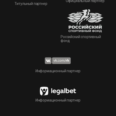
Официальный партнер
Титульный партнер
Российский спортивный
фонд
Информационный партнер
Информационный партнер