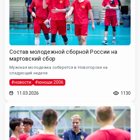
Состав молодежной сборной России на
мартовский сбор
Мужская молодежка соберется в Новогорске на
следующей неделе
#новости
#юноши 2006
11.03.2026
1130