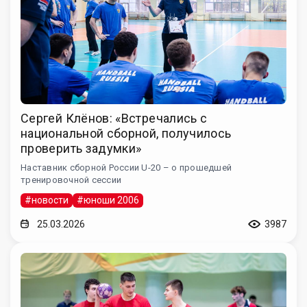
Сергей Клёнов: «Встречались с
национальной сборной, получилось
проверить задумки»
Наставник сборной России U-20 – о прошедшей
тренировочной сессии
#новости
#юноши 2006
25.03.2026
3987