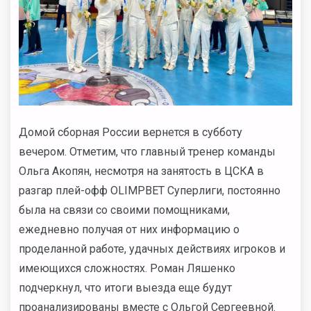
Домой сборная России вернется в субботу
вечером. Отметим, что главный тренер команды
Ольга Акопян, несмотря на занятость в ЦСКА в
разгар плей-офф OLIMPBET Суперлиги, постоянно
была на связи со своими помощниками,
ежедневно получая от них информацию о
проделанной работе, удачных действиях игроков и
имеющихся сложностях. Роман Ляшенко
подчеркнул, что итоги выезда еще будут
проанализированы вместе с Ольгой Сергеевной.