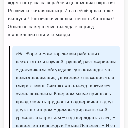
ждет прогулка на корабле и церемония закрытия
Российско-китайских игр. И на ней сборная тоже
выступит! Россиянки исполнят песню «Катюша»!
Отличное завершение выезда в период
становления новой команды.
«На сборе в Новогорске мы работали с
психологом и научной группой, разговаривали
с девчонками, обсуждали суть команды: это
взаимопонимание, уважение, сплоченность и
микроклимат. Считаю, что выезд получился
очень полезным. В первом матче пришлось
преодолевать трудности, поддерживать друг
друга, во втором – демонстрировать свой
уровень, а в третьем – подтверждать класс, –
подвел итоги поездки Роман Ляшенко. – И за