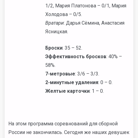
1/2, Мария Платонова – 0/1, Мария
Холодова – 0/5.
Вратари
: Дарья Сёмина, Анастасия
Ясницкая.
Броски
: 35 – 52.
Эффективность бросков
: 40% –
58%.
7-метровые
: 3/6 – 3/3.
2-минутные удаления
: 0 – 0.
Желтые карточки
: 1 – 0.
На этом программа соревнований для сборной
России не закончилась. Сегодня же наших девушек