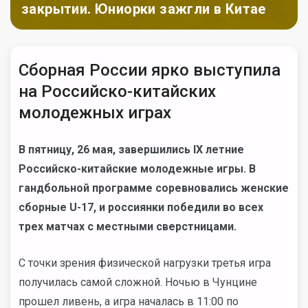
закрытии. Юниорки зажгли в Китае
Сборная России ярко выступила
на Российско-китайских
молодежных играх
В пятницу, 26 мая, завершились
IX летние
Российско-китайские молодежные игры. В
гандбольной программе соревновались женские
сборные
U-17, и россиянки победили во всех
трех матчах с местными сверстницами.
С точки зрения физической нагрузки третья игра
получилась самой сложной. Ночью в Чунцине
прошел ливень, а игра началась в 11:00 по