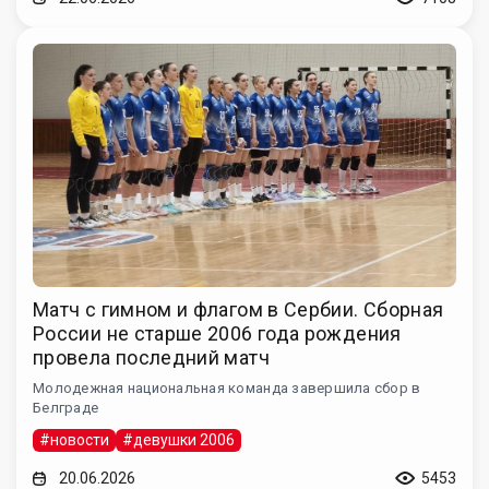
Матч с гимном и флагом в Сербии. Сборная
России не старше 2006 года рождения
провела последний матч
Молодежная национальная команда завершила сбор в
Белграде
#новости
#девушки 2006
20.06.2026
5453