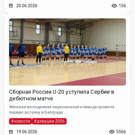
20.06.2026
156
Сборная России U-20 уступила Сербии в
дебютном матче
Женская молодежная национальная команда провела
первую встречу в Белграде
#новости
#девушки 2006
19.06.2026
5566