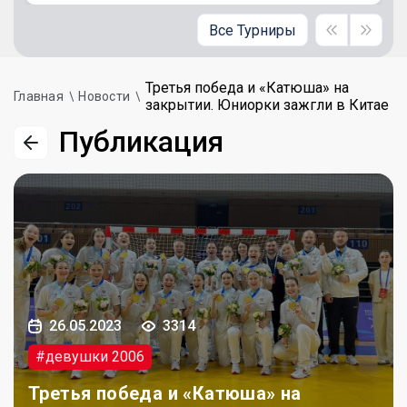
Все Турниры
Третья победа и «Катюша» на
Главная
Новости
закрытии. Юниорки зажгли в Китае
Публикация
26.05.2023
3314
#девушки 2006
Третья победа и «Катюша» на