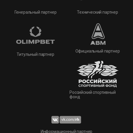
Технический партнер
Генеральный партнер
Официальный партнер
Титульный партнер
Российский спортивный
фонд
Информационный партнер