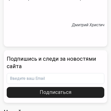
Дмитрий Христич
Подпишись и следи за новостями
сайта
Подписаться