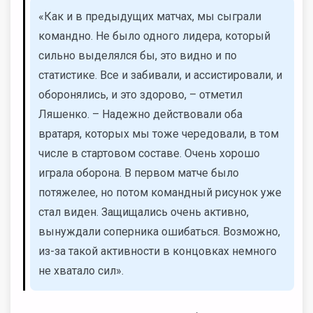
«Как и в предыдущих матчах, мы сыграли
командно. Не было одного лидера, который
сильно выделялся бы, это видно и по
статистике. Все и забивали, и ассистировали, и
оборонялись, и это здорово, – отметил
Ляшенко. – Надежно действовали оба
вратаря, которых мы тоже чередовали, в том
числе в стартовом составе. Очень хорошо
играла оборона. В первом матче было
потяжелее, но потом командный рисунок уже
стал виден. Защищались очень активно,
вынуждали соперника ошибаться. Возможно,
из-за такой активности в концовках немного
не хватало сил».