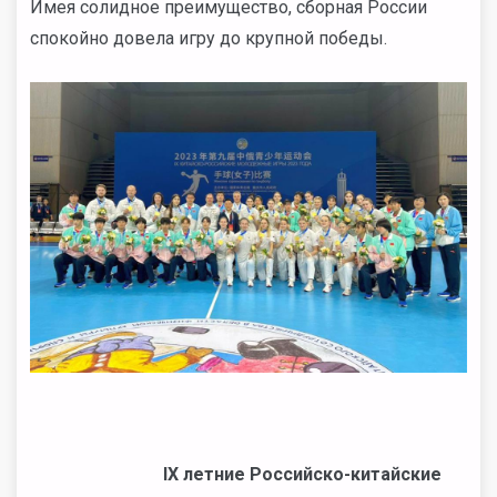
Имея солидное преимущество, сборная России
спокойно довела игру до крупной победы.
IX летние Российско-китайские