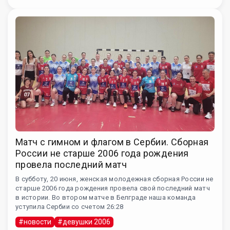
Матч с гимном и флагом в Сербии. Сборная
России не старше 2006 года рождения
провела последний матч
В субботу, 20 июня, женская молодежная сборная России не
старше 2006 года рождения провела свой последний матч
в истории. Во втором матче в Белграде наша команда
уступила Сербии со счетом 26:28
#новости
#девушки 2006