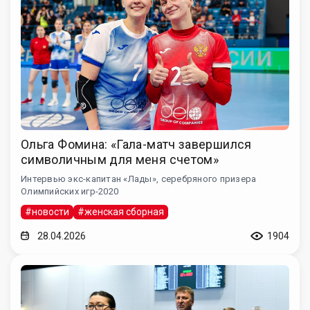
Ольга Фомина: «Гала-матч завершился
символичным для меня счетом»
Интервью экс-капитан «Лады», серебряного призера
Олимпийских игр-2020
#новости
#женская сборная
28.04.2026
1904