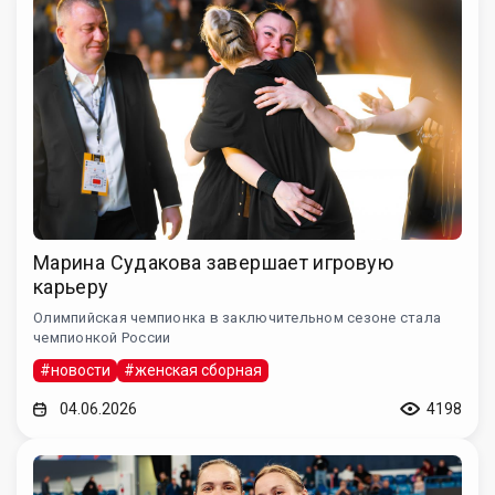
Марина Судакова завершает игровую
карьеру
Олимпийская чемпионка в заключительном сезоне стала
чемпионкой России
#новости
#женская сборная
04.06.2026
4198