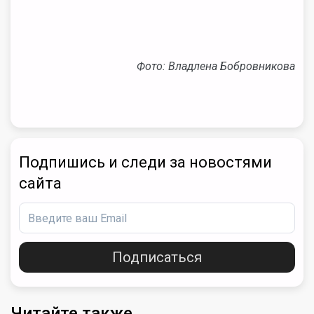
Фото: Владлена Бобровникова
Подпишись и следи за новостями
сайта
Подписаться
Читайте также