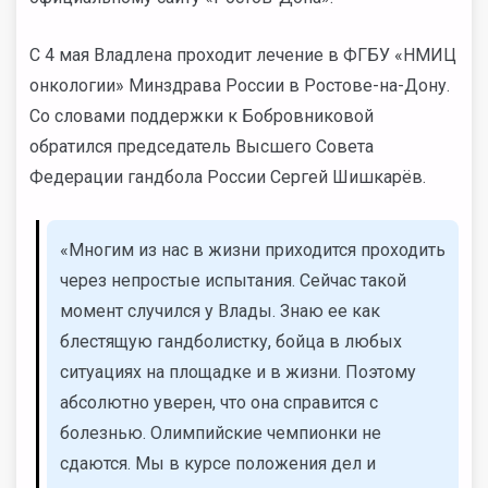
С 4 мая Владлена проходит лечение в ФГБУ «НМИЦ
онкологии» Минздрава России в Ростове-на-Дону.
Со словами поддержки к Бобровниковой
обратился председатель Высшего Совета
Федерации гандбола России Сергей Шишкарёв.
«Многим из нас в жизни приходится проходить
через непростые испытания. Сейчас такой
момент случился у Влады. Знаю ее как
блестящую гандболистку, бойца в любых
ситуациях на площадке и в жизни. Поэтому
абсолютно уверен, что она справится с
болезнью. Олимпийские чемпионки не
сдаются. Мы в курсе положения дел и