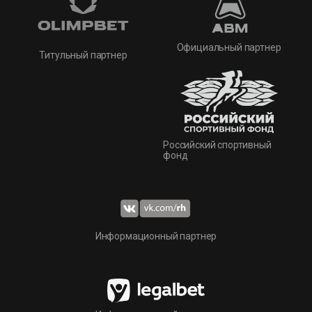
Официальный партнер
Титульный партнер
Российский спортивный
фонд
Информационный партнер