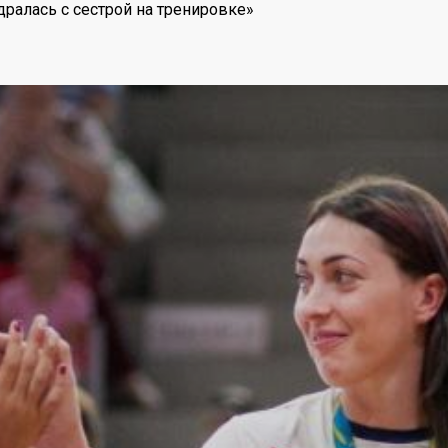
ралась с сестрой на тренировке»