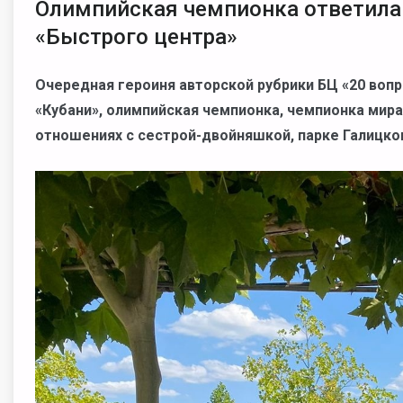
Олимпийская чемпионка ответила 
«Быстрого центра»
Очередная героиня авторской рубрики БЦ «20 вопр
«Кубани», олимпийская чемпионка, чемпионка мира
отношениях с сестрой-двойняшкой, парке Галицкого