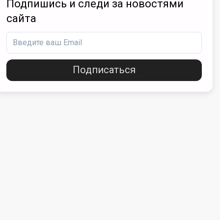
Подпишись и следи за новостями
сайта
Подписаться