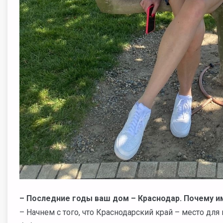
– Последние годы ваш дом – Краснодар. Почему 
– Начнем с того, что Краснодарский край – место дл