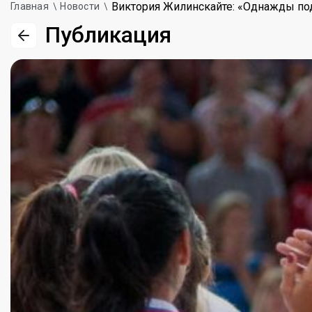
Виктория Жилинскайте: «Однажды под
Главная
Новости
Публикация