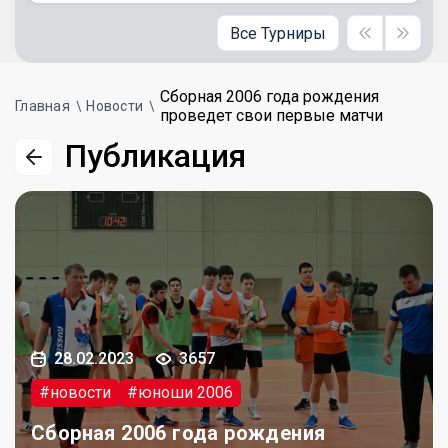
Все Турниры
Сборная 2006 года рождения
Главная
Новости
проведет свои первые матчи
Публикация
28.02.2023
3657
#новости
#юноши 2006
Сборная 2006 года рождения