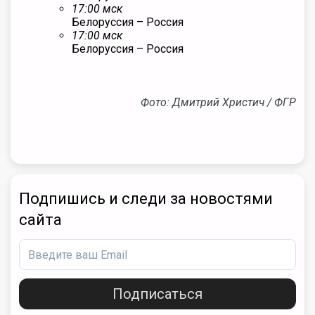
17:00 мск
Белоруссия
– Россия
17:00 мск
Белоруссия
– Россия
Фото: Дмитрий Христич / ФГР
Подпишись и следи за новостями
сайта
Подписаться