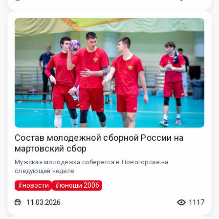
Состав молодежной сборной России на
мартовский сбор
Мужская молодежка соберется в Новогорске на
следующей неделе
#новости
#юноши 2006
11.03.2026
1117