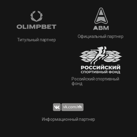
Официальный партнер
Титульный партнер
Российский спортивный
фонд
Информационный партнер