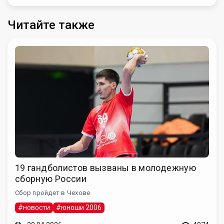
Читайте также
19 гандболистов вызваны в молодежную
сборную России
Сбор пройдет в Чехове
#новости
#юноши 2006