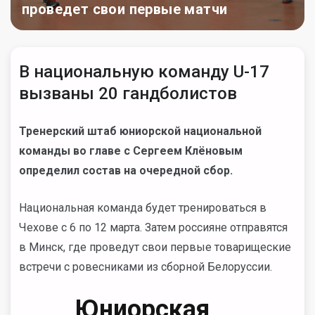
проведет свои первые матчи
В национальную команду U-17
вызваны 20 гандболистов
Тренерский штаб юниорской национальной
команды во главе с Сергеем Клёновым
определил состав на очередной сбор.
Национальная команда будет тренироваться в
Чехове с 6 по 12 марта. Затем россияне отправятся
в Минск, где проведут свои первые товарищеские
встречи с ровесниками из сборной Белоруссии.
Юниорская