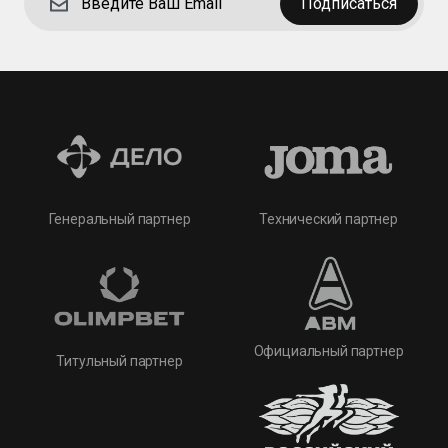
Подписаться
Технический партнер
Генеральный партнер
Официальный партнер
Титульный партнер