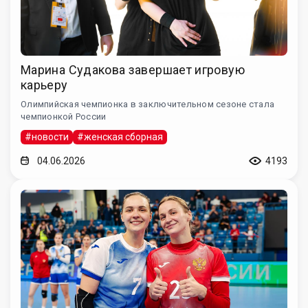
Марина Судакова завершает игровую
карьеру
Олимпийская чемпионка в заключительном сезоне стала
чемпионкой России
#новости
#женская сборная
04.06.2026
4193