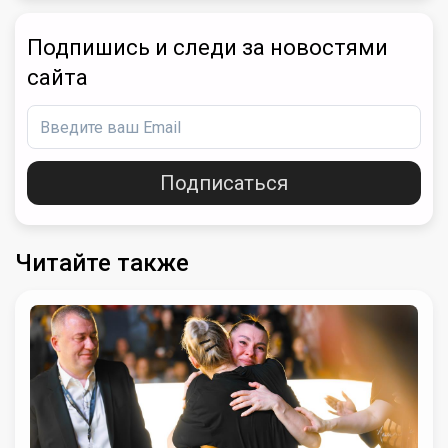
Подпишись и следи за новостями
сайта
Подписаться
Читайте также