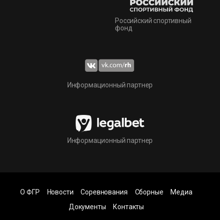
Российский спортивный
фонд
Информационный партнер
Информационный партнер
О ФГР
Новости
Соревнования
Сборные
Медиа
Документы
Контакты