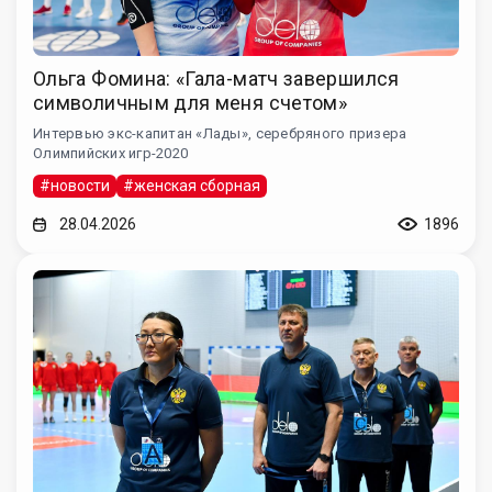
Ольга Фомина: «Гала-матч завершился
символичным для меня счетом»
Интервью экс-капитан «Лады», серебряного призера
Олимпийских игр-2020
#новости
#женская сборная
28.04.2026
1896