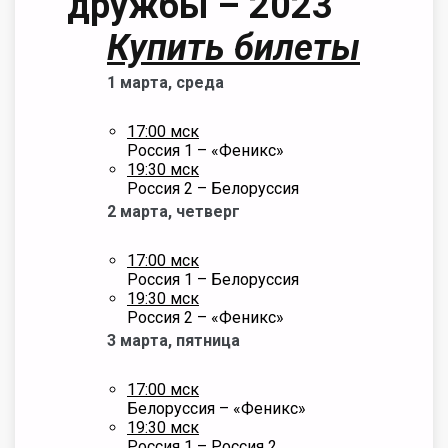
дружбы – 2023
Купить билеты
1 марта, среда
17:00 мск
Россия 1 – «Феникс»
19:30 мск
Россия 2 – Белоруссия
2 марта, четверг
17:00 мск
Россия 1 – Белоруссия
19:30 мск
Россия 2 – «Феникс»
3 марта, пятница
17:00 мск
Белоруссия – «Феникс»
19:30 мск
Россия 1 – Россия 2