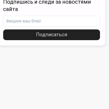
Подпишись и следи за новостями
сайта
Подписаться