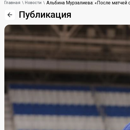
Альбина Мурзалиева: «После матчей о
Главная
Новости
Публикация