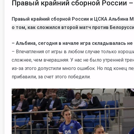
Правый крайний сборной России –
Правый крайний сборной России и ЦСКА Альбина 
о том, как сложился второй матч против Белорусс
– Альбина, сегодня в начале игра складывалась не
– Впечатления от игры в любом случае только хороши
сложнее, чем вчерашняя. У нас не было утренней тре
из-за этого допустили много ошибок. Но под конец 
прибавили, за счет этого победили.