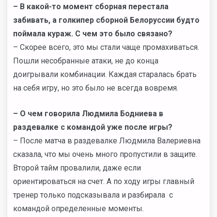
– В какой-то момент сборная перестала
забивать, а голкипер сборной Белоруссии будто
поймала кураж. С чем это было связано?
– Скорее всего, это мы стали чаще промахиваться.
Пошли несобранные атаки, не до конца
доигрывали комбинации. Каждая старалась брать
на себя игру, но это было не всегда вовремя.
– О чем говорила Людмила Бодниева в
раздевалке с командой уже после игры?
– После матча в раздевалке Людмила Валериевна
сказала, что мы очень много пропустили в защите.
Второй тайм провалили, даже если
ориентироваться на счет. А по ходу игры главный
тренер только подсказывала и разбирала с
командой определенные моменты.