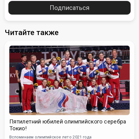
Подписаться
Читайте также
Пятилетний юбилей олимпийского серебра
Токио!
Вспоминаем олимпийское лето 2021 года