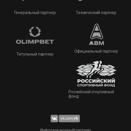
Технический партнер
Генеральный партнер
Официальный партнер
Титульный партнер
Российский спортивный
фонд
Информационный партнер