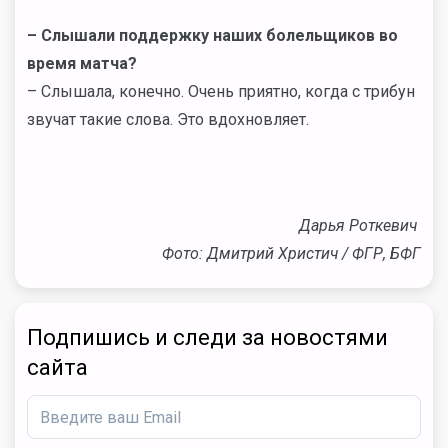
– Слышали поддержку наших болельщиков во
время матча?
– Слышала, конечно. Очень приятно, когда с трибун
звучат такие слова. Это вдохновляет.
Дарья Роткевич
Фото: Дмитрий Христич / ФГР, БФГ
Подпишись и следи за новостями
сайта