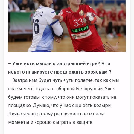
– Уже есть мысли о завтрашней игре? Что
нового планируете предложить хозяевам ?
– Завтра нам будет чуть-чуть полегче, так как мы
знаем, чего ждать от сборной Белоруссии. Уже
будем готовы к тому, что они могут показать на
площадке. Думаю, что у нас еще есть козыри.
Лично я завтра хочу реализовать все свои
моменты и хорошо сыграть в защите.