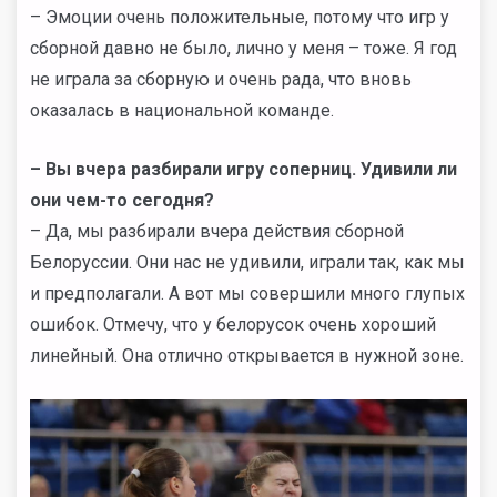
– Эмоции очень положительные, потому что игр у
сборной давно не было, лично у меня
–
тоже. Я год
не играла за сборную и очень рада, что вновь
оказалась в национальной команде.
– Вы вчера разбирали игру соперниц. Удивили ли
они чем-то сегодня?
– Да, мы разбирали вчера действия сборной
Белоруссии. Они нас не удивили, играли так, как мы
и предполагали. А вот мы совершили много глупых
ошибок. Отмечу, что у белорусок очень хороший
линейный. Она отлично открывается в нужной зоне.