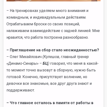
– На тренировках уделяем много внимания и
командным, и индивидуальным действиям.
Отрабатываем броски со своих позиций,
налаживаем взаимодействие с задней линией. Мне
нравится, что работа построена разнообразно.
– Приглашение на сбор стало неожиданностью?
– Олег Михайлович
(Кулешов, главный тренер
«Динамо-Синары» –
БЦ
)
говорил, что меня в какой-
то момент точно вызовут в сборную, нужно быть
готовой. Конечно, присутствует волнение, но
девочки все знакомые, все друг друга знают и
поддерживают.
– Что главное осталось в памяти от работы в