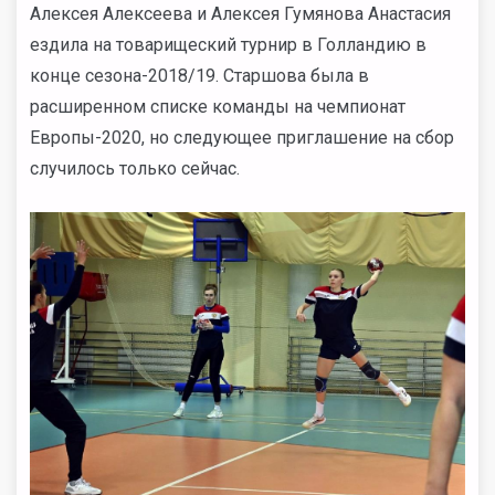
Алексея Алексеева и Алексея Гумянова Анастасия
ездила на товарищеский турнир в Голландию в
конце сезона-2018/19. Старшова была в
расширенном списке команды на чемпионат
Европы-2020, но следующее приглашение на сбор
случилось только сейчас.