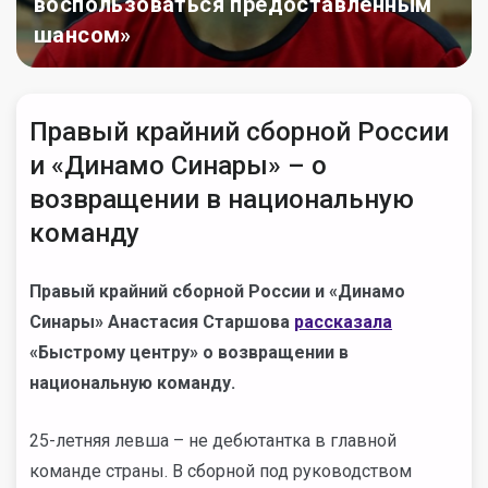
воспользоваться предоставленным
шансом»
Правый крайний сборной России
и «Динамо Синары» – о
возвращении в национальную
команду
Правый крайний сборной России и «Динамо
Синары» Анастасия Старшова
рассказала
«Быстрому центру» о возвращении в
национальную команду.
25-летняя левша – не дебютантка в главной
команде страны. В сборной под руководством