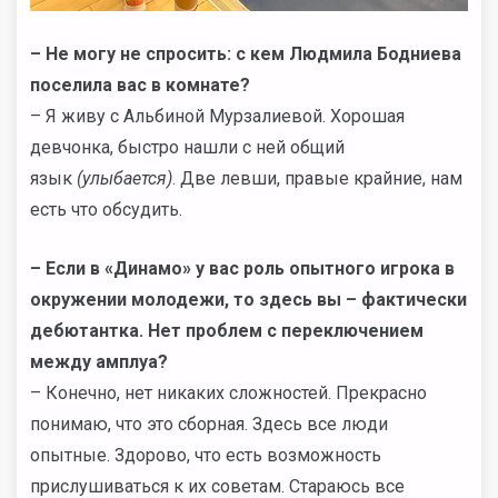
– Не могу не спросить: с кем Людмила Бодниева
поселила вас в комнате?
– Я живу с Альбиной Мурзалиевой. Хорошая
девчонка, быстро нашли с ней общий
язык
(улыбается)
. Две левши, правые крайние, нам
есть что обсудить.
– Если в «Динамо» у вас роль опытного игрока в
окружении молодежи, то здесь вы – фактически
дебютантка. Нет проблем с переключением
между амплуа?
– Конечно, нет никаких сложностей. Прекрасно
понимаю, что это сборная. Здесь все люди
опытные. Здорово, что есть возможность
прислушиваться к их советам. Стараюсь все