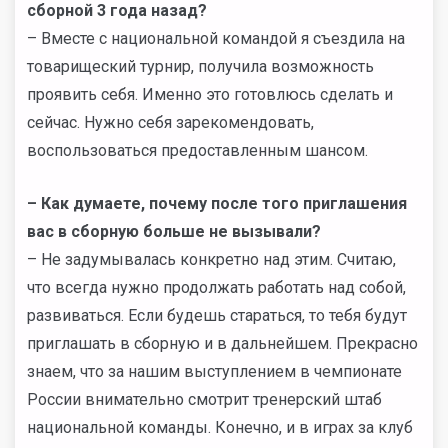
сборной 3 года назад?
– Вместе с национальной командой я съездила на
товарищеский турнир, получила возможность
проявить себя. Именно это готовлюсь сделать и
сейчас. Нужно себя зарекомендовать,
воспользоваться предоставленным шансом.
– Как думаете, почему после того приглашения
вас в сборную больше не вызывали?
– Не задумывалась конкретно над этим. Считаю,
что всегда нужно продолжать работать над собой,
развиваться. Если будешь стараться, то тебя будут
приглашать в сборную и в дальнейшем. Прекрасно
знаем, что за нашим выступлением в чемпионате
России внимательно смотрит тренерский штаб
национальной команды. Конечно, и в играх за клуб