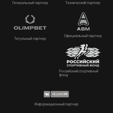
Технический партнер
Генеральный партнер
Официальный партнер
Титульный партнер
Российский спортивный
фонд
Информационный партнер