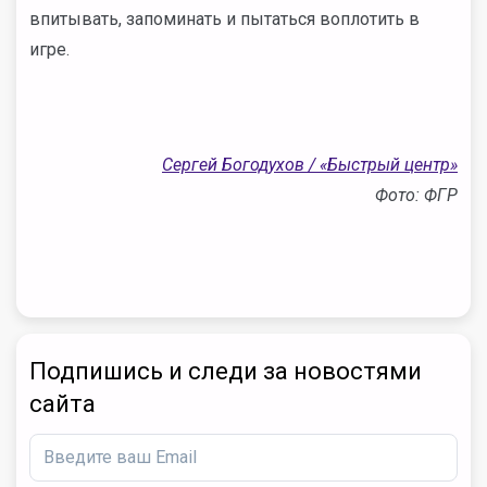
впитывать, запоминать и пытаться воплотить в
игре.
Сергей Богодухов / «Быстрый центр»
Фото: ФГР
Подпишись и следи за новостями
сайта