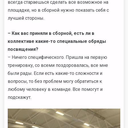
всегда стараешься сделать все возможное на
площадке, но в сборной нужно показать себя с
лучшей стороны.
– Как вас приняли в сборной, есть ли в
коллективе какие-то специальные обряды
посвящения?
– Ничего специфического. Пришла на первую
тренировку, со всеми поздоровалась, все мне
были рады. Если есть какие-то сложности и
вопросы, то без проблем могу обратиться к
любому человеку в команде. Все помогут и
подскажут.