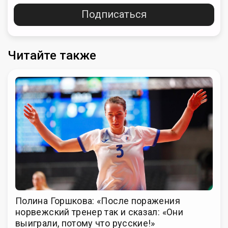
Подписаться
Читайте также
Полина Горшкова: «После поражения
норвежский тренер так и сказал: «Они
выиграли, потому что русские!»