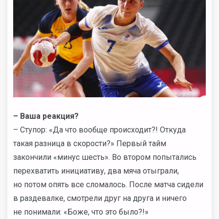
– Ваша реакция?
– Ступор: «Да что вообще происходит?! Откуда
такая разница в скорости?» Первый тайм
закончили «минус шесть». Во втором попытались
перехватить инициативу, два мяча отыграли,
но потом опять все сломалось. После матча сидели
в раздевалке, смотрели друг на друга и ничего
не понимали: «Боже, что это было?!»