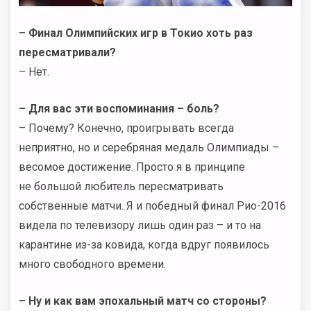
– Финал Олимпийских игр в Токио хоть раз
пересматривали?
– Нет.
– Для вас эти воспоминания – боль?
– Почему? Конечно, проигрывать всегда
неприятно, но и серебряная медаль Олимпиады –
весомое достижение. Просто я в принципе
не большой любитель пересматривать
собственные матчи. Я и победный финал Рио-2016
видела по телевизору лишь один раз – и то на
карантине из-за ковида, когда вдруг появилось
много свободного времени.
– Ну и как вам эпохальный матч со стороны?