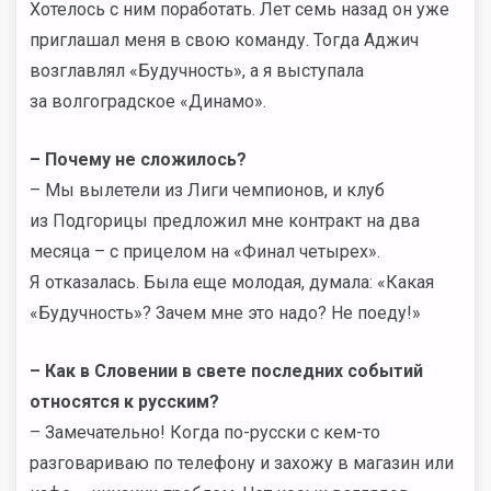
Хотелось с ним поработать. Лет семь назад он уже
приглашал меня в свою команду. Тогда Аджич
возглавлял «Будучность», а я выступала
за волгоградское «Динамо».
– Почему не сложилось?
– Мы вылетели из Лиги чемпионов, и клуб
из Подгорицы предложил мне контракт на два
месяца – с прицелом на «Финал четырех».
Я отказалась. Была еще молодая, думала: «Какая
«Будучность»? Зачем мне это надо? Не поеду!»
– Как в Словении в свете последних событий
относятся к русским?
– Замечательно! Когда по-русски с кем-то
разговариваю по телефону и захожу в магазин или