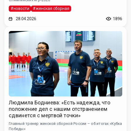
#новости
#женская сборная
28.04.2026
1896
Людмила Бодниева: «Есть надежда, что
положение дел с нашим отстранением
сдвинется с мертвой точки»
Главный тренер женской сборной России – об итогах «Кубка
Победы»