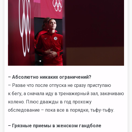
– Абсолютно никаких ограничений?
– Разве что после отпуска не сразу приступаю
к бегу, а сначала иду в тренажерный зал, закачиваю
колено. Плюс дважды в год прохожу
обследование – пока все в порядке, тьфу-тьфу.
– Грязные приемы в женском гандболе