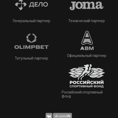
Технический партнер
Генеральный партнер
Официальный партнер
Титульный партнер
Российский спортивный
фонд