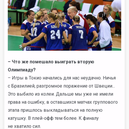
– Что же помешало выиграть вторую
Олимпиаду?
– Игры в Токио начались для нас неудачно. Ничья
с Бразилией, разгромное поражение от Швеции...
Это выбило из колеи. Дальше мы уже не имели
права на ошибку, в оставшихся матчах группового
этапа пришлось выкладываться на полную
катушку. В плей-офф тем более. К финалу
не хватило сил.