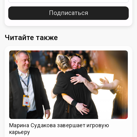
Подписаться
Читайте также
Марина Судакова завершает игровую
карьеру