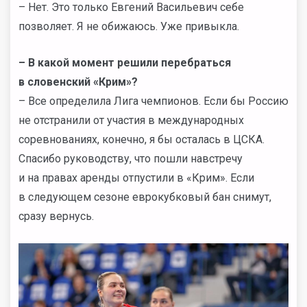
– Нет. Это только Евгений Васильевич себе
позволяет. Я не обижаюсь. Уже привыкла.
– В какой момент решили перебраться
в словенский «Крим»?
– Все определила Лига чемпионов. Если бы Россию
не отстранили от участия в международных
соревнованиях, конечно, я бы осталась в ЦСКА.
Спасибо руководству, что пошли навстречу
и на правах аренды отпустили в «Крим». Если
в следующем сезоне еврокубковый бан снимут,
сразу вернусь.