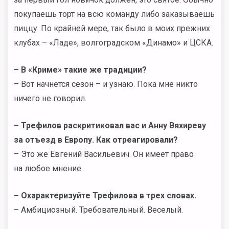
покупаешь торт на всю команду либо заказываешь
пиццу. По крайней мере, так было в моих прежних
клубах – «Ладе», волгоградском «Динамо» и ЦСКА.
– В «Криме» такие же традиции?
– Вот начнется сезон – и узнаю. Пока мне никто
ничего не говорил.
– Трефилов раскритиковал вас и Анну Вяхиреву
за отъезд в Европу. Как отреагировали?
– Это же Евгений Васильевич. Он имеет право
на любое мнение.
– Охарактеризуйте Трефилова в трех словах.
– Амбициозный. Требовательный. Веселый.