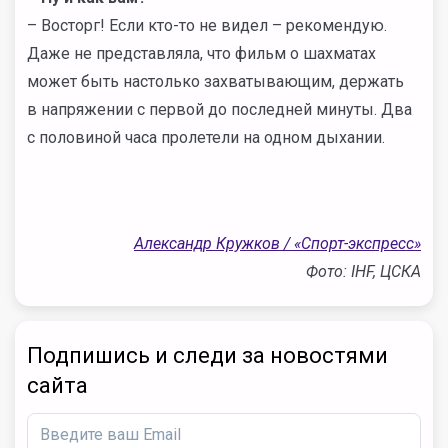
– Восторг! Если кто-то не видел – рекомендую.
Даже не представляла, что фильм о шахматах
может быть настолько захватывающим, держать
в напряжении с первой до последней минуты. Два
с половиной часа пролетели на одном дыхании.
Александр Кружков / «Спорт-экспресс»
Фото: IHF, ЦСКА
Подпишись и следи за новостями
сайта