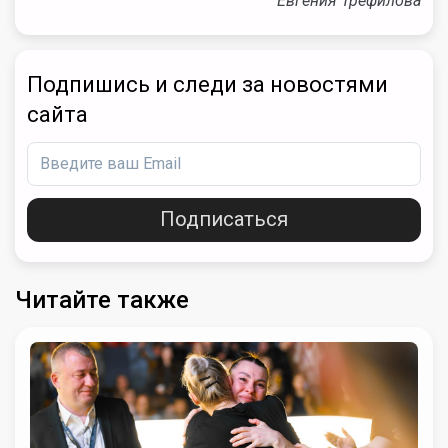
Евгения Трефилова
Подпишись и следи за новостями
сайта
Подписаться
Читайте также