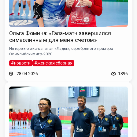
Ольга Фомина: «Гала-матч завершился
символичным для меня счетом»
Интервью экс-капитан «Лады», серебряного призера
Олимпийских игр-2020
#новости
#женская сборная
28.04.2026
1896