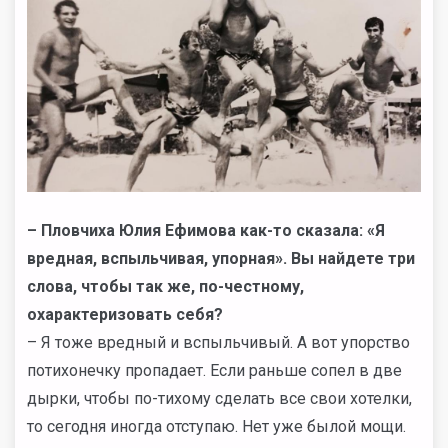
– Пловчиха Юлия Ефимова как-то сказала: «Я
вредная, вспыльчивая, упорная». Вы найдете три
слова, чтобы так же, по-честному,
охарактеризовать себя?
– Я тоже вредный и вспыльчивый. А вот упорство
потихонечку пропадает. Если раньше сопел в две
дырки, чтобы по-тихому сделать все свои хотелки,
то сегодня иногда отступаю. Нет уже былой мощи.