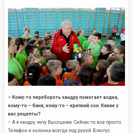
– Кому-то перебороть хандру помогает водка,
кому-то – баня, кому-то – крепкий сон. Какие у
вас рецепты?
– А я хандру лечу Высоцким. Сейчас-то все просто.
Телефон и колонка всегда под рукой. Блютус