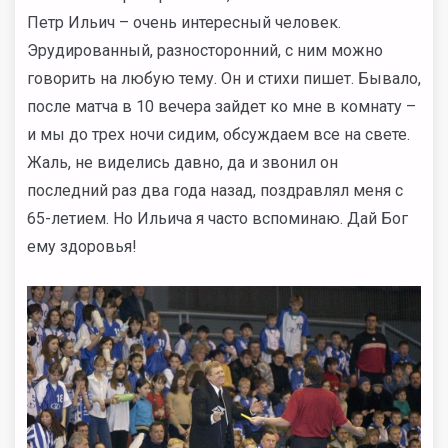
Петр Ильич – очень интересный человек.
Эрудированный, разносторонний, с ним можно
говорить на любую тему. Он и стихи пишет. Бывало,
после матча в 10 вечера зайдет ко мне в комнату –
и мы до трех ночи сидим, обсуждаем все на свете.
Жаль, не виделись давно, да и звонил он
последний раз два года назад, поздравлял меня с
65-летием. Но Ильича я часто вспоминаю. Дай Бог
ему здоровья!