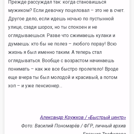
Прежде рассуждал так: когда становишься
мужиком? Если девочку поцеловал – это не в счет.
Другое дело, если идешь ночью по пустынной
улице, сзади шорох, но ты спокоен и не
оглядываешься. Разве что сжимаешь кулаки и
думаешь: кто бы не полез – любого порву! Всю
жизнь я был именно таким. А теперь стал
оглядываться. Вообще с возрастом начинаешь
понимать – как же все быстро пролетело! Вроде
еще вчера ты был молодой и красивый, а потом
хоп – и уже пенсионер…
Александр Кружков / «Быстрый центр»
Фото: Василий Пономарёв / ФГР, личный архив