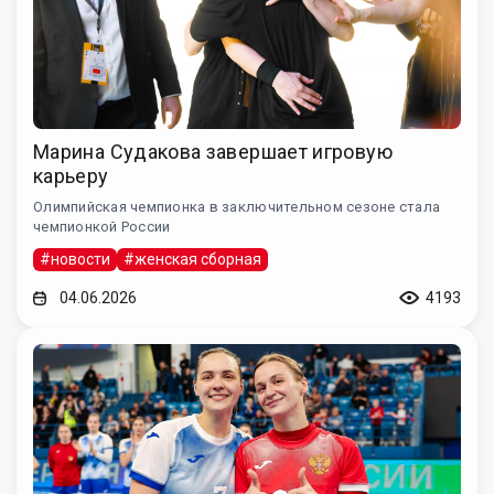
Марина Судакова завершает игровую
карьеру
Олимпийская чемпионка в заключительном сезоне стала
чемпионкой России
#новости
#женская сборная
04.06.2026
4193