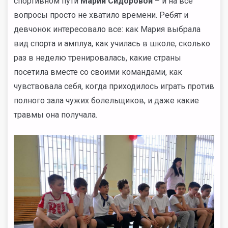
спортивном пути
Марии Сидоровой
– и на все
вопросы просто не хватило времени. Ребят и
девчонок интересовало все: как Мария выбрала
вид спорта и амплуа, как училась в школе, сколько
раз в неделю тренировалась, какие страны
посетила вместе со своими командами, как
чувствовала себя, когда приходилось играть против
полного зала чужих болельщиков, и даже какие
травмы она получала.