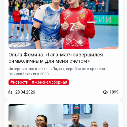
Ольга Фомина: «Гала-матч завершился
символичным для меня счетом»
Интервью экс-капитан «Лады», серебряного призера
Олимпийских игр-2020
#новости
#женская сборная
28.04.2026
1899