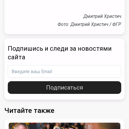
Дмитрий Христич
Фото: Дмитрий Христич / ФГР
Подпишись и следи за новостями
сайта
Подписаться
Читайте также