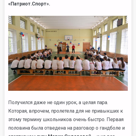
«Патриот.Спорт».
Получился даже не один урок, а целая пара.
Которая, впрочем, пролетела для не привыкших к
этому термину школьников очень быстро. Первая
половина была отведена на разговор о гандболе и