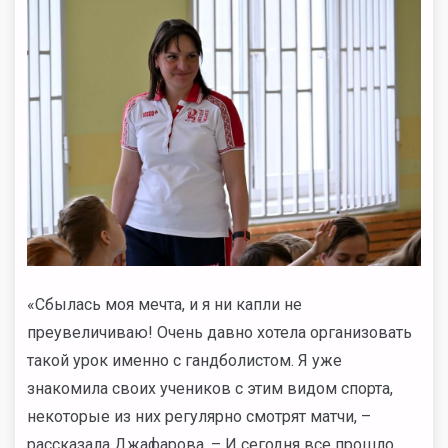
«Сбылась моя мечта, и я ни капли не
преувеличиваю! Очень давно хотела организовать
такой урок именно с гандболистом. Я уже
знакомила своих учеников с этим видом спорта,
некоторые из них регулярно смотрят матчи, –
рассказала Джафарова. – И сегодня все прошло