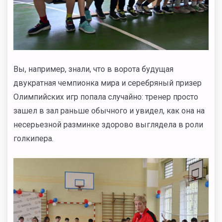
Вы, например, знали, что в ворота будущая
двукратная чемпионка мира и серебряный призер
Олимпийских игр попала случайно: тренер просто
зашел в зал раньше обычного и увидел, как она на
несерьезной разминке здорово выглядела в роли
голкипера.