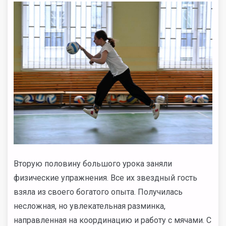
Вторую половину большого урока заняли
физические упражнения. Все их звездный гость
взяла из своего богатого опыта. Получилась
несложная, но увлекательная разминка,
направленная на координацию и работу с мячами. С