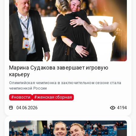
Марина Судакова завершает игровую
карьеру
Олимпийская чемпионка в заключительном сезоне стала
чемпионкой России
#новости
#женская сборная
04.06.2026
4194