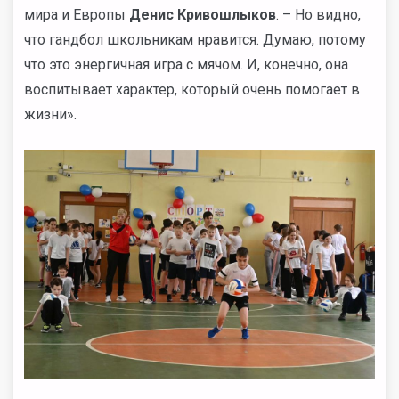
мира и Европы
Денис Кривошлыков
. – Но видно,
что гандбол школьникам нравится. Думаю, потому
что это энергичная игра с мячом. И, конечно, она
воспитывает характер, который очень помогает в
жизни».