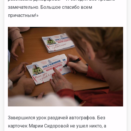
замечательно. Большое спасибо всем
причастным!»
Завершился урок раздачей автографов. Без
карточек Марии Сидоровой не ушел никто, а