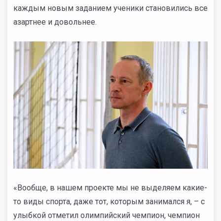
каждым новым заданием ученики становились все
азартнее и довольнее.
«Вообще, в нашем проекте мы не выделяем какие-
то виды спорта, даже тот, которым занимался я, – с
улыбкой отметил олимпийский чемпион, чемпион