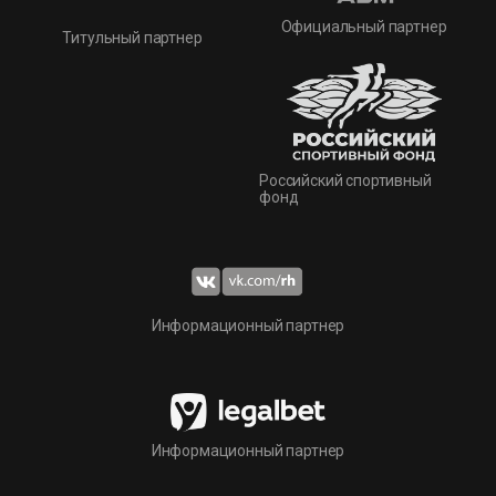
Официальный партнер
Титульный партнер
Российский спортивный
фонд
Информационный партнер
Информационный партнер