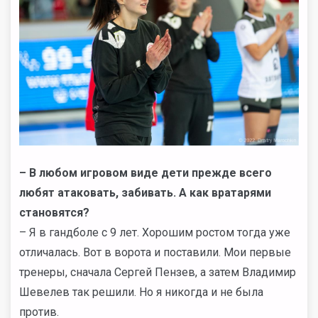
– В любом игровом виде дети прежде всего
любят атаковать, забивать. А как вратарями
становятся?
– Я в гандболе с 9 лет. Хорошим ростом тогда уже
отличалась. Вот в ворота и поставили. Мои первые
тренеры, сначала Сергей Пензев, а затем Владимир
Шевелев так решили. Но я никогда и не была
против.