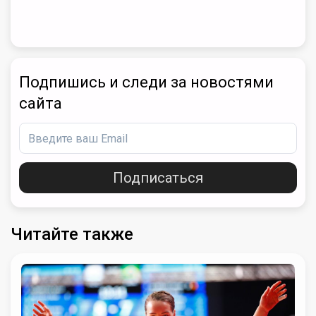
Подпишись и следи за новостями
сайта
Подписаться
Читайте также