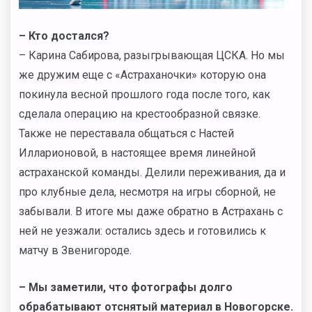
– Кто достался?
– Карина Сабирова, разыгрывающая ЦСКА. Но мы
же дружим еще с «Астраханочки» которую она
покинула весной прошлого года после того, как
сделала операцию на крестообразной связке.
Также не переставала общаться с Настей
Илларионовой, в настоящее время линейной
астраханской команды. Делили переживания, да и
про клубные дела, несмотря на игры сборной, не
забывали. В итоге мы даже обратно в Астрахань с
ней не уезжали: остались здесь и готовились к
матчу в Звенигороде.
–
Мы заметили, что фотографы долго
обрабатывают отснятый материал в Новогорске.