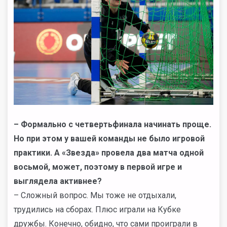
–
Формально с четвертьфинала начинать проще.
Но при этом у вашей команды не было игровой
практики. А «Звезда» провела два матча одной
восьмой, может, поэтому в первой игре и
выглядела активнее?
– Сложный вопрос. Мы тоже не отдыхали,
трудились на сборах. Плюс играли на Кубке
дружбы. Конечно, обидно, что сами проиграли в