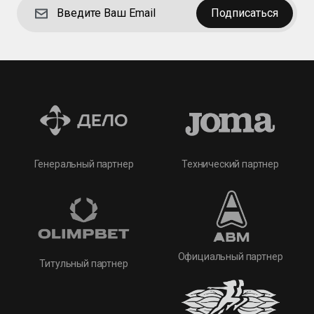
Подписаться
Технический партнер
Генеральный партнер
Официальный партнер
Титульный партнер