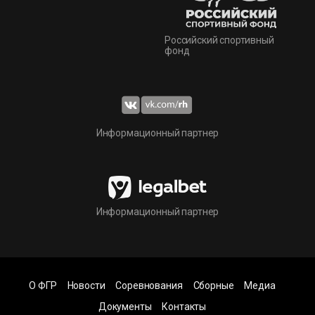
Российский спортивный
фонд
Информационный партнер
Информационный партнер
О ФГР
Новости
Соревнования
Сборные
Медиа
Документы
Контакты