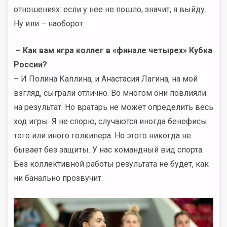
отношениях: если у нее не пошло, значит, я выйду.
Ну или – наоборот.
–
Как вам игра коллег в «финале четырех» Кубка
России?
– И Полина Каплина, и Анастасия Лагина, на мой
взгляд, сыграли отлично. Во многом они повлияли
на результат. Но вратарь не может определить весь
ход игры. Я не спорю, случаются иногда бенефисы
того или иного голкипера. Но этого никогда не
бывает без защиты. У нас командный вид спорта.
Без коллективной работы результата не будет, как
ни банально прозвучит.