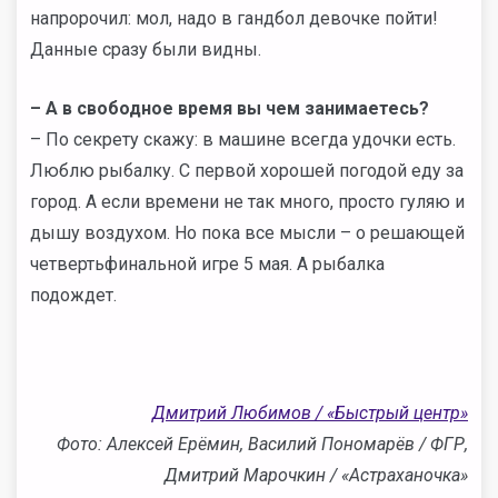
напророчил: мол, надо в гандбол девочке пойти!
Данные сразу были видны.
– А в свободное время вы чем занимаетесь?
– По секрету скажу: в машине всегда удочки есть.
Люблю рыбалку. С первой хорошей погодой еду за
город. А если времени не так много, просто гуляю и
дышу воздухом. Но пока все мысли – о решающей
четвертьфинальной игре 5 мая. А рыбалка
подождет.
Дмитрий Любимов / «Быстрый центр»
Фото: Алексей Ерёмин, Василий Пономарёв / ФГР,
Дмитрий Марочкин / «Астраханочка»