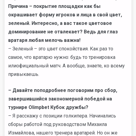
Причина – покрытие площадки как бы
окрашивает форму игроков и лица в свой цвет,
зеленый. Интересно, а вас такое цветовое
доминирование не отвлекает? Ведь для глаз
вратаря любая мелочь важна!
– Зеленый – это цвет спокойствия. Как раз то
самое, что вратарю нужно: будь то тренировка
илиофициальный матч. А вообще, знаете, ко всему
привыкаешь.
– Давайте поподробнее поговорим про сбор,
завершившийся закономерной победой на
турнире Olimpbet Кубок дружбы?
– Я расскажу с позиции голкипера. Начинались
сборы работой под руководством Михаила
Измайлова, нашего тренера вратарей. Но он же