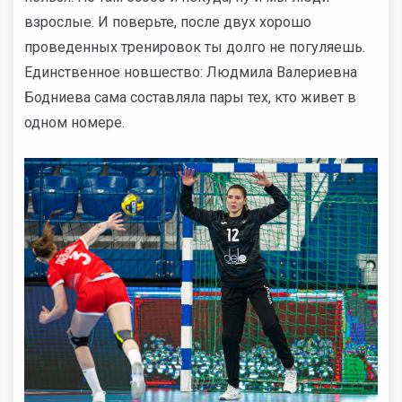
взрослые. И поверьте, после двух хорошо
проведенных тренировок ты долго не погуляешь
.
Единственное новшество: Людмила Валериевна
Бодниева сама составляла пары тех, кто живет в
одном номере.