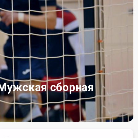
 Мужская сборная