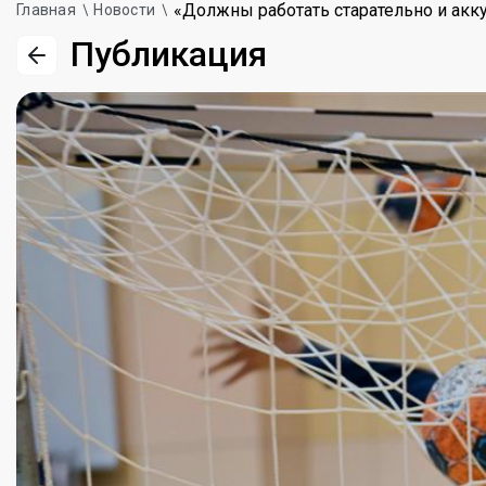
«Должны работать старательно и акк
Главная
Новости
Публикация