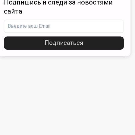
Подпишись и следи за новостями
сайта
Подписаться