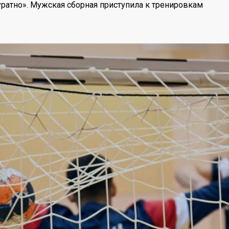
уратно». Мужская сборная приступила к тренировкам