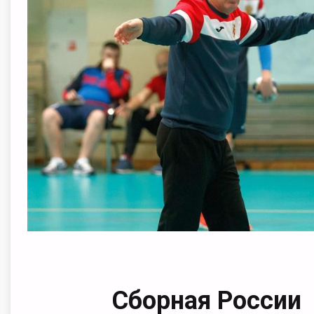
Сборная России