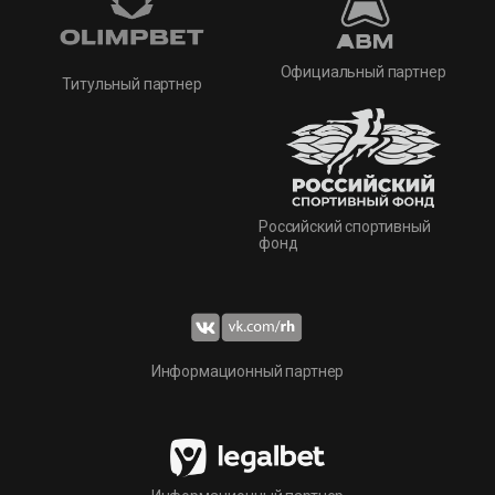
Официальный партнер
Титульный партнер
Российский спортивный
фонд
Информационный партнер