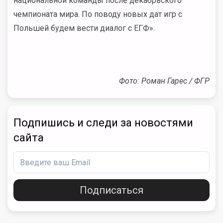
национальной команды после декабрьского
чемпионата мира. По поводу новых дат игр с
Польшей будем вести диалог с ЕГФ».
Фото: Роман Гарес / ФГР
Подпишись и следи за новостями
сайта
Подписаться