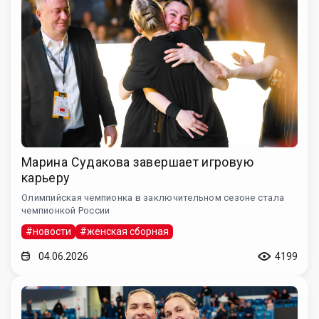
Марина Судакова завершает игровую
карьеру
Олимпийская чемпионка в заключительном сезоне стала
чемпионкой России
#новости
#женская сборная
04.06.2026
4199