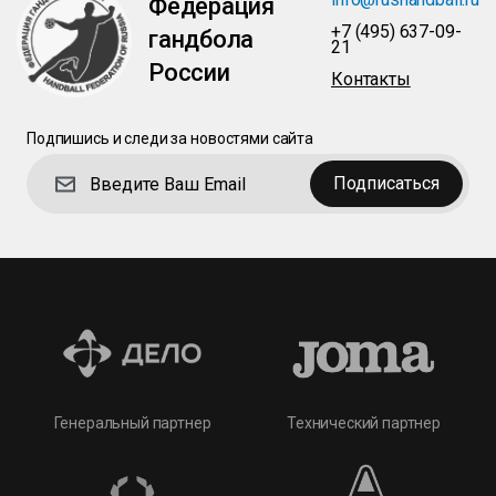
Федерация
+7 (495) 637-09-
гандбола
21
России
Контакты
Подпишись и следи за новостями сайта
Подписаться
Технический партнер
Генеральный партнер