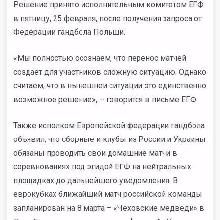
Решение принято исполнительным комитетом ЕГФ
в пятницу, 25 февраля, после получения запроса от
Федерации гандбола Польши.
«Мы полностью осознаем, что перенос матчей
создает для участников сложную ситуацию. Однако
считаем, что в нынешней ситуации это единственно
возможное решение», – говорится в письме ЕГФ.
Также исполком Европейской федерации гандбола
объявил, что сборные и клубы из России и Украины
обязаны проводить свои домашние матчи в
соревнованиях под эгидой ЕГФ на нейтральных
площадках до дальнейшего уведомления. В
еврокубках ближайший матч российской команды
запланирован на 8 марта – «Чеховские медведи» в