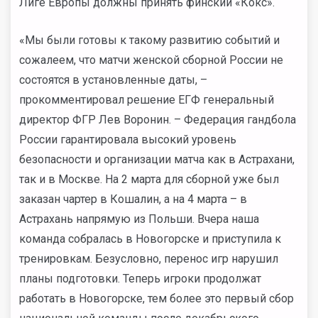
Лиге Европы должны принять финский «Кокс».
«Мы были готовы к такому развитию событий и
сожалеем, что матчи женской сборной России не
состоятся в установленные даты, –
прокомментировал решение ЕГФ генеральный
директор ФГР Лев Воронин. – Федерация гандбола
России гарантировала высокий уровень
безопасности и организации матча как в Астрахани,
так и в Москве. На 2 марта для сборной уже был
заказан чартер в Кошалин, а на 4 марта – в
Астрахань напрямую из Польши. Вчера наша
команда собралась в Новогорске и приступила к
тренировкам. Безусловно, перенос игр нарушил
планы подготовки. Теперь игроки продолжат
работать в Новогорске, тем более это первый сбор