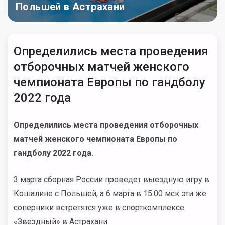
Польшей в Астрахани
Определились места проведения
отборочных матчей женского
чемпионата Европы по гандболу
2022 года
Определились места проведения отборочных
матчей женского чемпионата Европы по
гандболу 2022 года.
3 марта сборная России проведет выездную игру в
Кошалине с Польшей, а 6 марта в 15:00 мск эти же
соперники встретятся уже в спорткомплексе
«Звездный» в Астрахани.