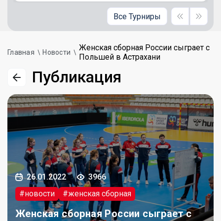
Все Турниры
Женская сборная России сыграет с
Главная
Новости
Польшей в Астрахани
Публикация
26.01.2022
3966
#новости
#женская сборная
Женская сборная России сыграет с