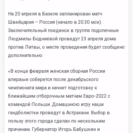
На 20 апреля в Базеле запланирован матч
Швейцария – Россия (начало в 20:30 мск).
Заключительный поединок в группе подопечные
Людмилы Бодниевой проведут 23 апреля дома
против Литвы, о месте проведения будет сообщено
дополнительно.
«В конце февраля женская сборная России
впервые соберется после декабрьского
чемпионата мира и начнет подготовку к
ближайшим отборочным матчам Евро-2022 с
командой Польши. Домашнюю игру наши
гандболистки проведут в Астрахани. Выбор в
пользу этого города сделан по нескольким
причинам. Губернатор Игорь Бабушкин и