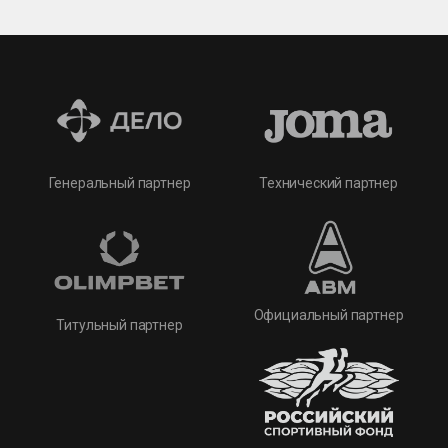
Технический партнер
Генеральный партнер
Официальный партнер
Титульный партнер