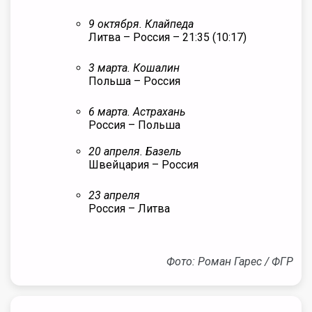
9 октября. Клайпеда
Литва – Россия – 21:35 (10:17)
3 марта. Кошалин
Польша – Россия
6 марта. Астрахань
Россия – Польша
20 апреля. Базель
Швейцария – Россия
23 апреля
Россия – Литва
Фото: Роман Гарес / ФГР