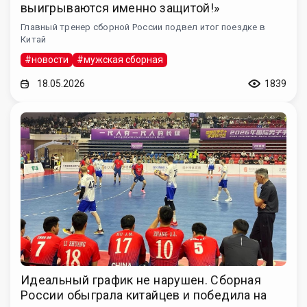
выигрываются именно защитой!»
Главный тренер сборной России подвел итог поездке в
Китай
#новости
#мужская сборная
18.05.2026
1839
Идеальный график не нарушен. Сборная
России обыграла китайцев и победила на