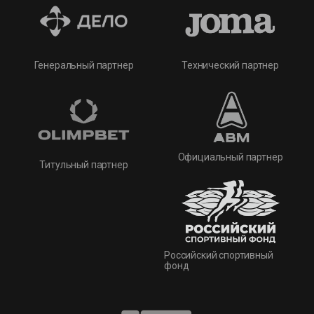
Технический партнер
Генеральный партнер
Официальный партнер
Титульный партнер
Российский спортивный
фонд