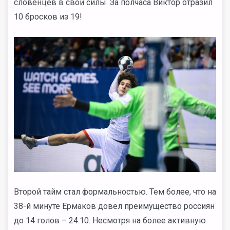
словенцев в свои силы. За полчаса Виктор отразил
10 бросков из 19!
Второй тайм стал формальностью. Тем более, что на
38-й минуте Ермаков довел преимущество россиян
до 14 голов – 24:10. Несмотря на более активную