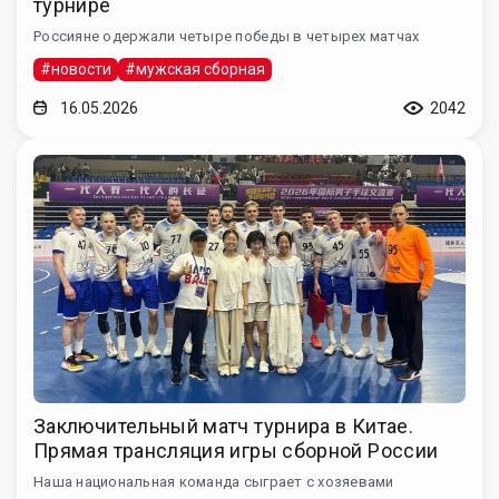
турнире
Россияне одержали четыре победы в четырех матчах
#новости
#мужская сборная
16.05.2026
2042
Заключительный матч турнира в Китае.
Прямая трансляция игры сборной России
Наша национальная команда сыграет с хозяевами