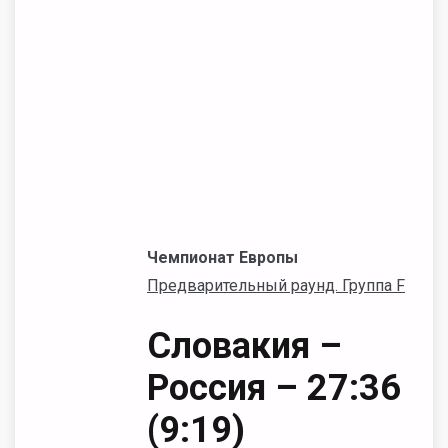
Чемпионат Европы
Предварительный раунд. Группа
F
Словакия –
Россия – 27:36
(9:19)