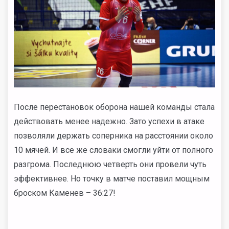
После перестановок оборона нашей команды стала
действовать менее надежно. Зато успехи в атаке
позволяли держать соперника на расстоянии около
10 мячей. И все же словаки смогли уйти от полного
разгрома. Последнюю четверть они провели чуть
эффективнее. Но точку в матче поставил мощным
броском Каменев – 36:27!