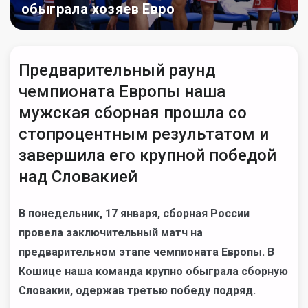
обыграла хозяев Евро
Предварительный раунд
чемпионата Европы наша
мужская сборная прошла со
стопроцентным результатом и
завершила его крупной победой
над Словакией
В понедельник, 17 января, сборная России
провела заключительный матч на
предварительном этапе чемпионата Европы. В
Кошице наша команда крупно обыграла сборную
Словакии, одержав третью победу подряд.