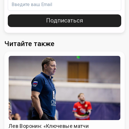
Подписаться
Читайте также
Лев Воронин: «Ключевые матчи