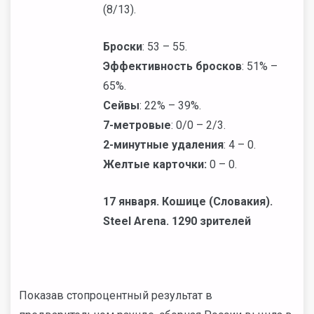
(8/13).
Броски
: 53 – 55.
Эффективность бросков
: 51% –
65%.
Сейвы
: 22% – 39%.
7-метровые
: 0/0 – 2/3.
2-минутные удаления
: 4 – 0.
Желтые карточки:
0 – 0.
17 января. Кошице (Словакия).
Steel
Arena
. 1290 зрителей
Показав стопроцентный результат в