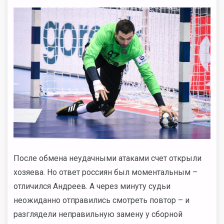
После обмена неудачными атаками счет открыли
хозяева. Но ответ россиян был моментальным –
отличился Андреев. А через минуту судьи
неожиданно отправились смотреть повтор – и
разглядели неправильную замену у сборной