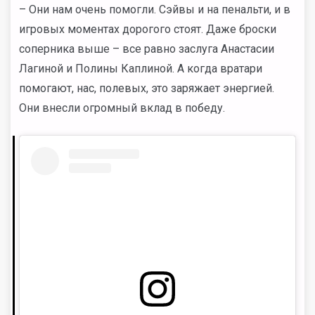
– Они нам очень помогли. Сэйвы и на пенальти, и в
игровых моментах дорогого стоят. Даже броски
соперника выше – все равно заслуга Анастасии
Лагиной и Полины Каплиной. А когда вратари
помогают, нас, полевых, это заряжает энергией.
Они внесли огромный вклад в победу.