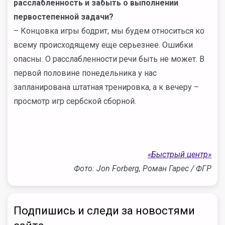
расслабленность и забыть о выполнении
первостепенной задачи?
– Концовка игры бодрит, мы будем относиться ко
всему происходящему еще серьезнее. Ошибки
опасны. О расслабленности речи быть не может. В
первой половине понедельника у нас
запланирована штатная тренировка, а к вечеру –
просмотр игр сербской сборной.
«Быстрый центр»
Фото: Jon Forberg, Роман Гарес / ФГР
Подпишись и следи за новостями