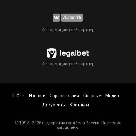
Информационный партнер
Информационный партнер
О ФГР
Новости
Соревнования
Сборные
Медиа
Документы
Контакты
© 1992 - 2026 Федерация гандбола России. Все права
защищены.