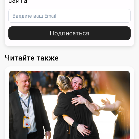
сайта
Подписаться
Читайте также