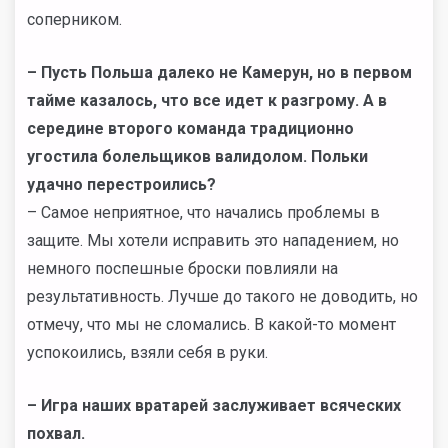
соперником.
– Пусть Польша далеко не Камерун, но в первом
тайме казалось, что все идет к разгрому. А в
середине второго команда традиционно
угостила болельщиков валидолом. Польки
удачно перестроились?
– Самое неприятное, что начались проблемы в
защите. Мы хотели исправить это нападением, но
немного поспешные броски повлияли на
результативность. Лучше до такого не доводить, но
отмечу, что мы не сломались. В какой-то момент
успокоились, взяли себя в руки.
– Игра наших вратарей заслуживает всяческих
похвал.