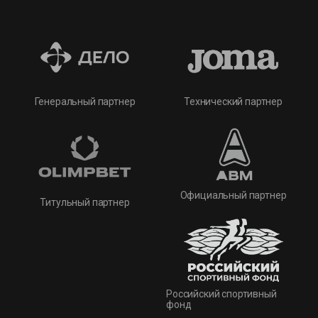
Технический партнер
Генеральный партнер
Официальный партнер
Титульный партнер
Российский спортивный
фонд