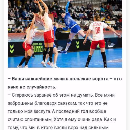
– Ваши важнейшие мячи в польские ворота – это
явно не случайность.
– Стараюсь заранее об этом не думать. Все мячи
заброшены благодаря связкам, так что это не
только моя заслуга. А последний гол вообще
считаю спонтанным. Хотя я ему очень рада. Как и
тому, что мы в итоге взяли верх над сильным