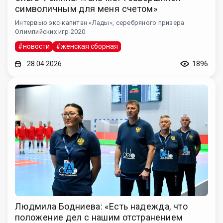
символичным для меня счетом»
Интервью экс-капитан «Лады», серебряного призера
Олимпийских игр-2020
#новости
#женская сборная
28.04.2026
1896
Людмила Бодниева: «Есть надежда, что
положение дел с нашим отстранением