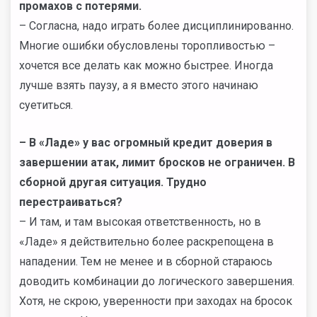
промахов с потерями.
– Согласна, надо играть более дисциплинированно.
Многие ошибки обусловлены торопливостью –
хочется все делать как можно быстрее. Иногда
лучше взять паузу, а я вместо этого начинаю
суетиться.
–
В «Ладе» у вас огромный кредит доверия в
завершении атак, лимит бросков не ограничен. В
сборной другая ситуация. Трудно
перестраиваться?
– И там, и там высокая ответственность, но в
«Ладе» я действительно более раскрепощена в
нападении. Тем не менее и в сборной стараюсь
доводить комбинации до логического завершения.
Хотя, не скрою, уверенности при заходах на бросок