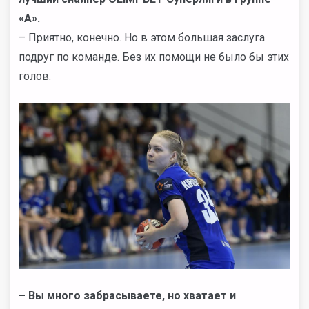
«А».
– Приятно, конечно. Но в этом большая заслуга
подруг по команде. Без их помощи не было бы этих
голов.
–
Вы много забрасываете, но хватает и