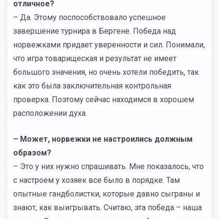
отличное?
– Да. Этому поспособствовало успешное
завершение турнира в Бергене. Победа над
норвежками придает уверенности и сил. Понимали,
что игра товарищеская и результат не имеет
большого значения, но очень хотели победить, так
как это была заключительная контрольная
проверка. Поэтому сейчас находимся в хорошем
расположении духа.
–
Может, норвежки не настроились должным
образом?
– Это у них нужно спрашивать. Мне показалось, что
с настроем у хозяек все было в порядке. Там
опытные гандболистки, которые давно сыграны и
знают, как выигрывать. Считаю, эта победа – наша