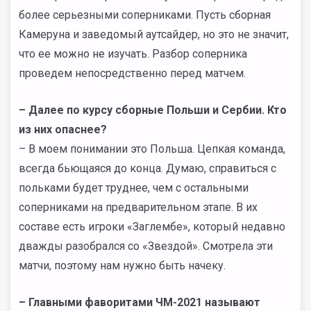
более серьезными соперниками. Пусть сборная
Камеруна и заведомый аутсайдер, но это не значит,
что ее можно не изучать. Разбор соперника
проведем непосредственно перед матчем.
–
Далее по курсу сборные Польши и Сербии. Кто
из них опаснее?
– В моем понимании это Польша. Цепкая команда,
всегда бьющаяся до конца. Думаю, справиться с
польками будет труднее, чем с остальными
соперниками на предварительном этапе. В их
составе есть игроки «Заглембе», который недавно
дважды разобрался со «Звездой». Смотрела эти
матчи, поэтому нам нужно быть начеку.
–
Главными фаворитами ЧМ-2021 называют