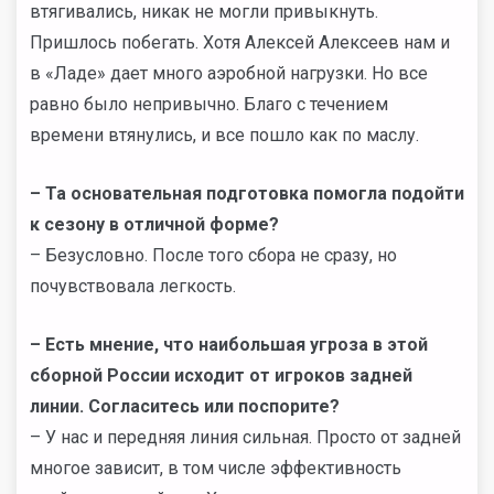
втягивались, никак не могли привыкнуть.
Пришлось побегать. Хотя Алексей Алексеев нам и
в «Ладе» дает много аэробной нагрузки. Но все
равно было непривычно. Благо с течением
времени втянулись, и все пошло как по маслу.
–
Та основательная подготовка помогла подойти
к сезону в отличной форме?
– Безусловно. После того сбора не сразу, но
почувствовала легкость.
– Есть мнение, что наибольшая угроза в этой
сборной России исходит от игроков задней
линии. Согласитесь или поспорите?
– У нас и передняя линия сильная. Просто от задней
многое зависит, в том числе эффективность