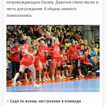
сопровождающую Оксану. Девочки спели песню в
честь дня рождения. В общем, немного
повеселились.
– Судя по всему, настроение в команде