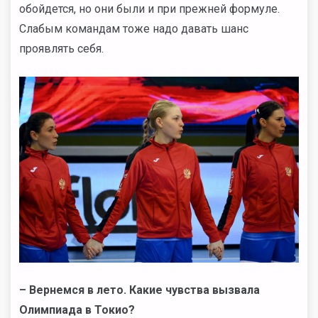
обойдется, но они были и при прежней формуле.
Слабым командам тоже надо давать шанс
проявлять себя.
–
Вернемся в лето. Какие чувства вызвала
Олимпиада в Токио?