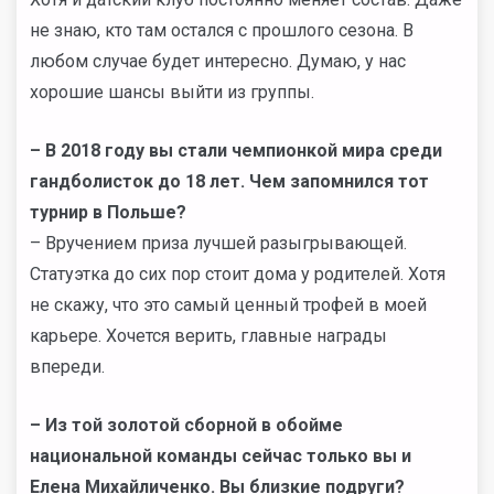
не знаю, кто там остался с прошлого сезона. В
любом случае будет интересно. Думаю, у нас
хорошие шансы выйти из группы.
–
В 2018 году вы стали чемпионкой мира среди
гандболисток до 18 лет. Чем запомнился тот
турнир в Польше?
– Вручением приза лучшей разыгрывающей.
Статуэтка до сих пор стоит дома у родителей. Хотя
не скажу, что это самый ценный трофей в моей
карьере. Хочется верить, главные награды
впереди.
–
Из той золотой сборной в обойме
национальной команды сейчас только вы и
Елена Михайличенко. Вы близкие подруги?