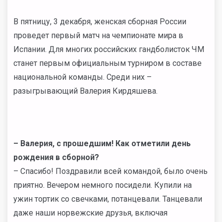
В пятницу, 3 декабря, женская сборная России
проведет первый матч на чемпионате мира в
Испании. Для многих российских гандболисток ЧМ
станет первым официальным турниром в составе
национальной команды. Среди них –
разыгрывающий Валерия Кирдяшева.
– Валерия, с прошедшим! Как отметили день
рождения в сборной?
– Спасибо! Поздравили всей командой, было очень
приятно. Вечером немного посидели. Купили на
ужин тортик со свечками, потанцевали. Танцевали
даже наши норвежские друзья, включая