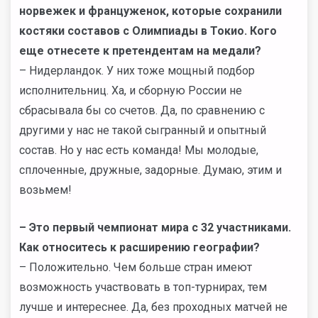
норвежек и француженок, которые сохранили
костяки составов с Олимпиады в Токио. Кого
еще отнесете к претендентам на медали?
– Нидерландок. У них тоже мощный подбор
исполнительниц. Ха, и сборную России не
сбрасывала бы со счетов. Да, по сравнению с
другими у нас не такой сыгранный и опытный
состав. Но у нас есть команда! Мы молодые,
сплоченные, дружные, задорные. Думаю, этим и
возьмем!
– Это первый чемпионат мира с 32 участниками.
Как относитесь к расширению географии?
– Положительно. Чем больше стран имеют
возможность участвовать в топ-турнирах, тем
лучше и интереснее. Да, без проходных матчей не