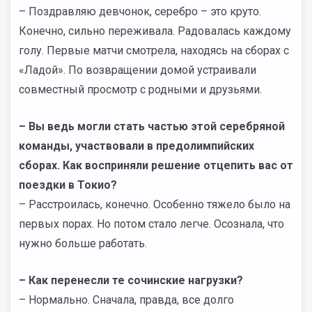
– Поздравляю девчонок, серебро – это круто.
Конечно, сильно переживала. Радовалась каждому
голу. Первые матчи смотрела, находясь на сборах с
«Ладой». По возвращении домой устраивали
совместный просмотр с родными и друзьями.
– Вы ведь могли стать частью этой серебряной
команды, участвовали в предолимпийских
сборах. Как восприняли решение отцепить вас от
поездки в Токио?
– Расстроилась, конечно. Особенно тяжело было на
первых порах. Но потом стало легче. Осознала, что
нужно больше работать.
–
Как перенесли те сочинские нагрузки?
– Нормально. Сначала, правда, все долго