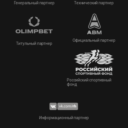
Технический партнер
Генеральный партнер
Официальный партнер
Титульный партнер
Российский спортивный
фонд
Информационный партнер