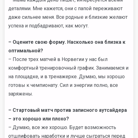
деталями. Мне кажется, они с папой переживают
даже сильнее меня. Все родные и близкие желают
успеха и подбадривают, как могут.
–
Оцените свою форму. Насколько она близка к
оптимальной?
– После трех матчей в Норвегии у нас был
комфортный тренировочный график. Занимаемся и
на площадке, и в тренажерке. Думаю, мы хорошо
готовы к чемпионату. Сил и энергии полно, все
заряжены.
–
Стартовый матч против записного аутсайдера
–
это хорошо или плохо?
– Думаю, все же хорошо. Будет возможность
отшлифовать наработки и лучше сыграться перед