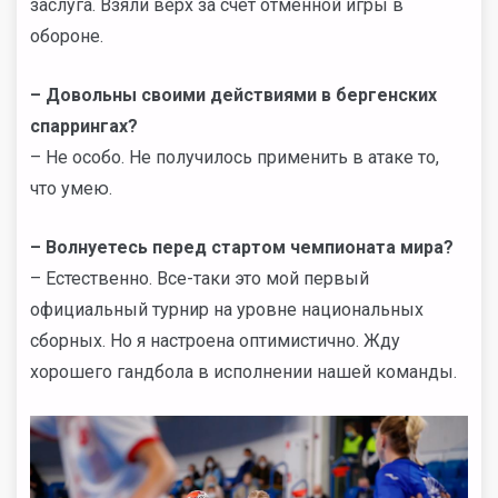
заслуга. Взяли верх за счет отменной игры в
обороне.
–
Довольны своими действиями в бергенских
спаррингах?
– Не особо. Не получилось применить в атаке то,
что умею.
–
Волнуетесь перед стартом чемпионата мира?
– Естественно. Все-таки это мой первый
официальный турнир на уровне национальных
сборных. Но я настроена оптимистично. Жду
хорошего гандбола в исполнении нашей команды.