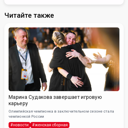
Читайте также
Марина Судакова завершает игровую
карьеру
Олимпийская чемпионка в заключительном сезоне стала
чемпионкой России
#новости
#женская сборная