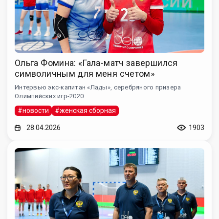
Ольга Фомина: «Гала-матч завершился
символичным для меня счетом»
Интервью экс-капитан «Лады», серебряного призера
Олимпийских игр-2020
#новости
#женская сборная
28.04.2026
1903