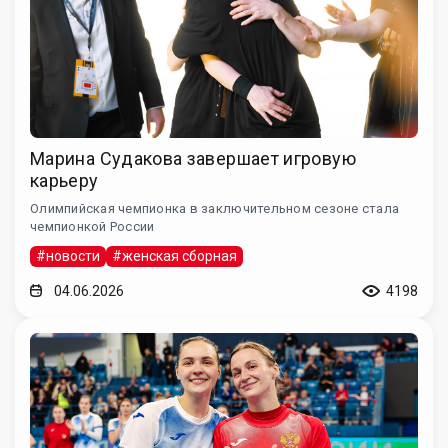
Марина Судакова завершает игровую
карьеру
Олимпийская чемпионка в заключительном сезоне стала
чемпионкой России
#новости
#женская сборная
04.06.2026
4198