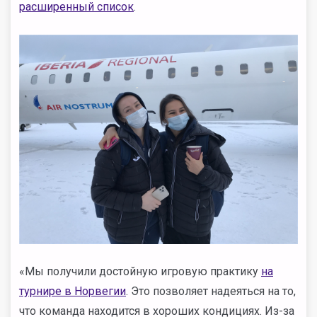
расширенный список
.
«Мы получили достойную игровую практику
на
турнире в Норвегии
. Это позволяет надеяться на то,
что команда находится в хороших кондициях. Из-за