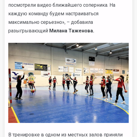
посмотрели видео ближайшего соперника. На
каждую команду будем настраиваться
максимально серьезно», – добавила
разыгрывающий
Милана Таженова.
В тренировке в одном из местных залов приняли