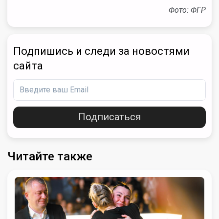
Фото: ФГР
Подпишись и следи за новостями
сайта
Подписаться
Читайте также