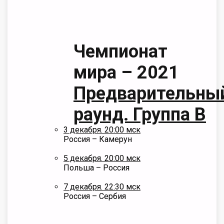
Чемпионат
мира – 2021
Предварительны
раунд. Группа B
3 декабря. 20:00 мск
Россия – Камерун
5 декабря. 20:00 мск
Польша – Россия
7 декабря. 22:30 мск
Россия – Сербия