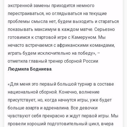
экстренной замены приходится немного
перестраиваться, но оглядываться на текущие
проблемы смысла нет, будем выходить и стараться
показывать максимум в каждом матче. Серьезно
готовимся к стартовой игре с Камеруном. Мы
нечасто встречаемся с африканскими командами,
играть будем исключительно на победу», –
отметила главный тренер сборной России
Людмила Бодниева
.
«Для меня это первый большой турнир в составе
национальной сборной. Конечно, волнение
присутствует, но, когда начнутся игры, уже будет
больше азарта и адреналина. Все девочки
чувствуют себя прекрасно и ждут первой игры. Мы
провели хороший подготовительный цикл, вчера