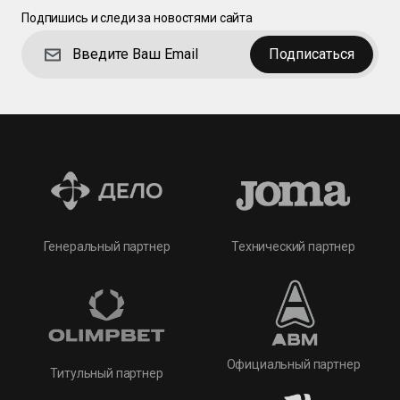
Подпишись и следи за новостями сайта
Подписаться
Технический партнер
Генеральный партнер
Официальный партнер
Титульный партнер