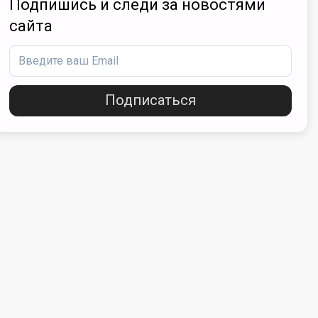
Подпишись и следи за новостями
сайта
Подписаться