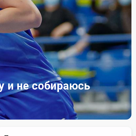
у и не собираюсь