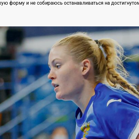
хую форму и не собираюсь останавливаться на достигнуто