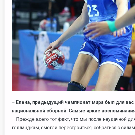
– Елена, предыдущий чемпионат мира был для ва
национальной сборной. Самые яркие воспоминания
– Прежде всего тот факт, что мы после неудачной для
голландкам, смогли перестроиться, собраться с силам