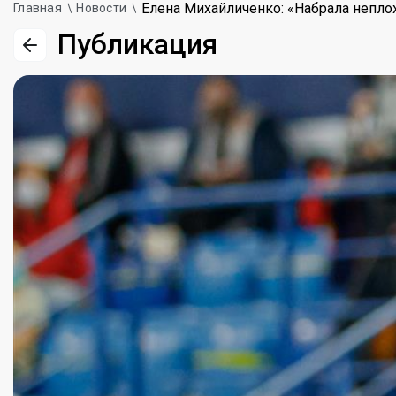
Елена Михайличенко: «Набрала непло
Главная
Новости
Публикация