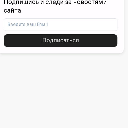
Подпишись и следи за новостями
сайта
Подписаться