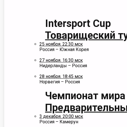
Intersport Cup
Товарищеский т
25 ноября. 22:30 мск
Россия – Южная Корея
27 ноября. 16:30 мск
Нидерланды – Россия
28 ноября. 18:45 мск
Норвегия – Россия
Чемпионат мира
Предварительный
3 декабря. 20:00 мск
Россия – Камерун