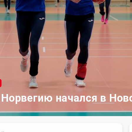
 Норвегию начался в Нов