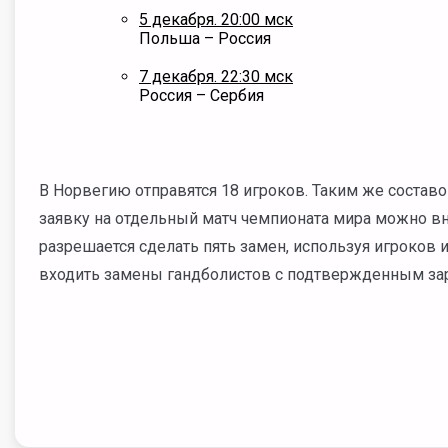
5 декабря. 20:00 мск
Польша – Россия
7 декабря. 22:30 мск
Россия – Сербия
В Норвегию отправятся 18 игроков. Таким же составо
заявку на отдельный матч чемпионата мира можно вно
разрешается сделать пять замен, используя игроков 
входить замены гандболистов с подтвержденным за