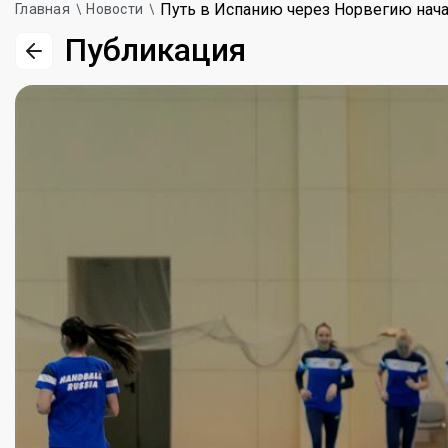
Путь в Испанию через Норвегию нача
Главная
Новости
Публикация