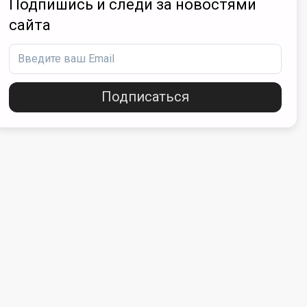
Подпишись и следи за новостями
сайта
Подписаться