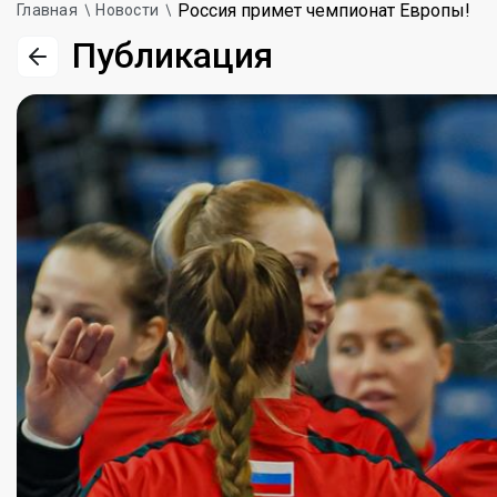
Россия примет чемпионат Европы!
Главная
Новости
Публикация