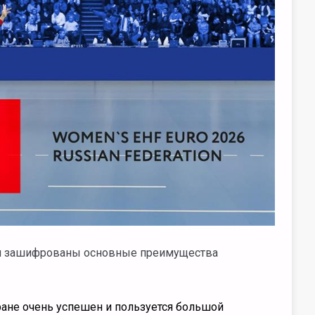
ем зашифрованы основные преимущества
ане очень успешен и пользуется большой