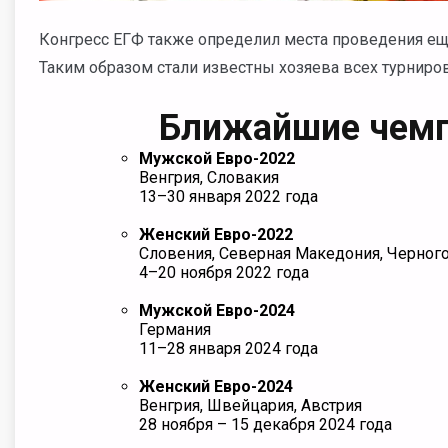
Конгресс ЕГФ также определил места проведения еще
Таким образом стали известны хозяева всех турниро
Ближайшие чем
Мужской Евро-2022
Венгрия, Словакия
13–30 января 2022 года
Женский Евро-2022
Словения, Северная Македония, Черног
4–20 ноября 2022 года
Мужской Евро-2024
Германия
11–28 января 2024 года
Женский Евро-2024
Венгрия, Швейцария, Австрия
28 ноября – 15 декабря 2024 года