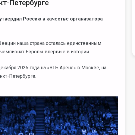
кт-Петербурге
 утвердил Россию в качестве организатора
Швеции наша страна осталась единственным
 чемпионат Европы впервые в истории.
декабря 2026 года на «ВТБ Арене» в Москве, на
нкт-Петербурге.