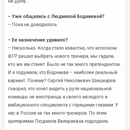
на-Дону.
–
Уже общались с Людмилой Бодниевой?
– Пока не доводилось.
–
Ее назначение удивило?
– Нисколько. Когда стало известно, что исполком
ФГР решил выбрать нового тренера, мы гадали,
кто же им станет. Было не так много претендентов.
И я подумала, что Бодниева – наиболее реальный
вариант. Почему? Сергей Николаевич Шишкарев
говорил, что хочет видеть у руля национальной
команды не иностранца, а своего молодого и
амбициозного специалиста с горящими глазами. У
нас в России не так много тренеров. По этим
критериями Людмила Валериевна подходила.