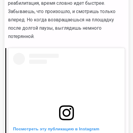
реабилитация, время словно идет быстрее.
Забываешь, что произошло, и смотришь только
вперед. Но когда возвращаешься на площадку
после долгой паузы, выглядишь немного
потерянной.
Посмотреть эту публикацию в Instagram