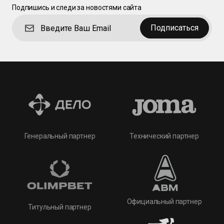
Подпишись и следи за новостями сайта
Подписаться
Технический партнер
Генеральный партнер
Официальный партнер
Титульный партнер