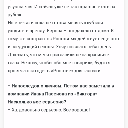
улучшается. И сейчас уже не так страшно ехать за
рубеж.
Но все-таки пока не готова менять клуб или
уходить в аренду. Европа – это далеко от дома. К
тому же контракт с «Ростовом» действует еще этот
и следующий сезоны. Хочу показать себя здесь.
Доказать, что меня пригласили не за красивые
глаза. Не хочу, чтобы обо мне говорили, будто я
провела эти годы в «Ростове» для галочки.
– Напоследок о личном. Летом вас заметили в
компании Ивана Пасенова из «Виктора».
Насколько все серьезно?
– Ха, довольно серьезно. Все хорошо!