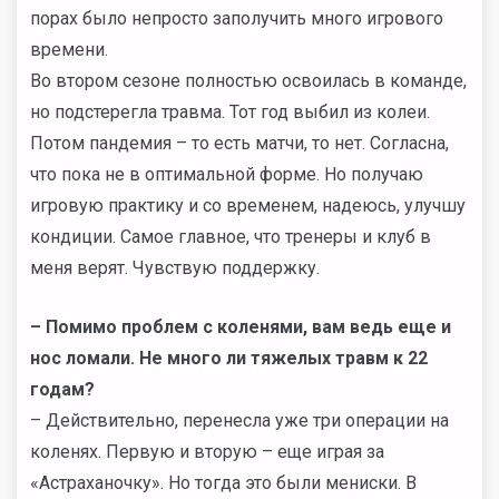
порах было непросто заполучить много игрового
времени.
Во втором сезоне полностью освоилась в команде,
но подстерегла травма. Тот год выбил из колеи.
Потом пандемия – то есть матчи, то нет. Согласна,
что пока не в оптимальной форме. Но получаю
игровую практику и со временем, надеюсь, улучшу
кондиции. Самое главное, что тренеры и клуб в
меня верят. Чувствую поддержку.
– Помимо проблем с коленями, вам ведь еще и
нос ломали. Не много ли тяжелых травм к 22
годам?
– Действительно, перенесла уже три операции на
коленях. Первую и вторую – еще играя за
«Астраханочку». Но тогда это были мениски. В