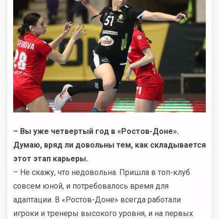
–
Вы уже четвертый год в «Ростов-Доне».
Думаю, вряд ли довольны тем, как складывается
этот этап карьеры.
– Не скажу, что недовольна. Пришла в топ-клуб
совсем юной, и потребовалось время для
адаптации. В «Ростов-Доне» всегда работали
игроки и тренеры высокого уровня, и на первых