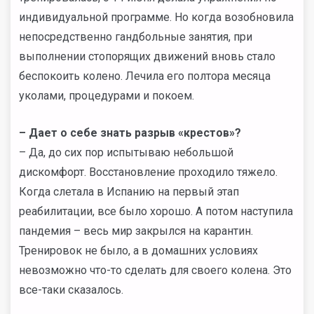
индивидуальной программе. Но когда возобновила
непосредственно гандбольные занятия, при
выполнении стопорящих движений вновь стало
беспокоить колено. Лечила его полтора месяца
уколами, процедурами и покоем.
–
Дает о себе знать разрыв «крестов»?
– Да, до сих пор испытываю небольшой
дискомфорт. Восстановление проходило тяжело.
Когда слетала в Испанию на первый этап
реабилитации, все было хорошо. А потом наступила
пандемия – весь мир закрылся на карантин.
Тренировок не было, а в домашних условиях
невозможно что-то сделать для своего колена. Это
все-таки сказалось.