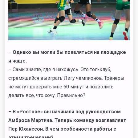
–
Однако вы могли бы появляться на площадке
и чаще.
– Сами знаете, где я нахожусь. Это топ-клуб,
стремящийся выиграть Лигу чемпионов. Тренеры
не могут доверить мне 60 минут и позволить
делать все, что хочу. Правильно?
–
В «Ростове» вы начинали под руководством
Амброса Мартина. Теперь команду возглавляет
Пер Юханссон. В чем особенности работы с
этими тренерами?