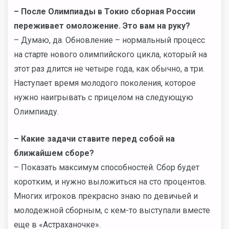
–
После Олимпиады в Токио сборная России
переживает омоложение. Это вам на руку?
– Думаю, да. Обновление – нормальный процесс
на старте нового олимпийского цикла, который на
этот раз длится не четыре года, как обычно, а три.
Наступает время молодого поколения, которое
нужно наигрывать с прицелом на следующую
Олимпиаду.
–
Какие задачи ставите перед собой на
ближайшем сборе?
– Показать максимум способностей. Сбор будет
коротким, и нужно выложиться на сто процентов.
Многих игроков прекрасно знаю по девичьей и
молодежной сборным, с кем-то выступали вместе
еще в «Астраханочке».