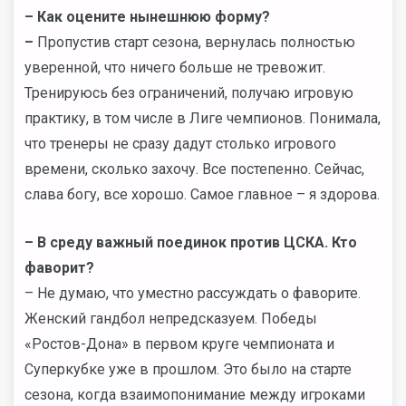
–
Как оцените нынешнюю форму?
–
Пропустив старт сезона, вернулась полностью
уверенной, что ничего больше не тревожит.
Тренируюсь без ограничений, получаю игровую
практику, в том числе в Лиге чемпионов. Понимала,
что тренеры не сразу дадут столько игрового
времени, сколько захочу. Все постепенно. Сейчас,
слава богу, все хорошо. Самое главное – я здорова.
–
В среду важный поединок против ЦСКА. Кто
фаворит?
– Не думаю, что уместно рассуждать о фаворите.
Женский гандбол непредсказуем. Победы
«Ростов-Дона» в первом круге чемпионата и
Суперкубке уже в прошлом. Это было на старте
сезона, когда взаимопонимание между игроками