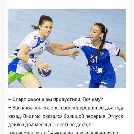
–
Старт сезона вы пропустили. Почему?
– Воспалилось колено, прооперированное два года
назад. Видимо, сказался большой перерыв. Отпуск
длился два месяца. Понятное дело, я
тренировалась, с 14 июня делала упражнения по