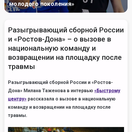
молодого поколения»
Разыгрывающий сборной России
и «Ростов-Дона» – о вызове в
национальную команду и
возвращении на площадку после
травмы
Разыгрывающий сборной России и «Ростов-
Дона» Милана Таженова в интервью
«Быстрому
центру»
рассказала о вызове в национальную
команду и возвращении на площадку после
травмы.