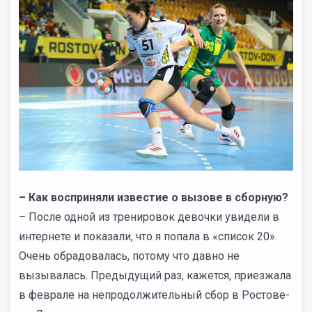
– Как восприняли известие о вызове в сборную?
– После одной из тренировок девочки увидели в
интернете и показали, что я попала в «список 20».
Очень обрадовалась, потому что давно не
вызывалась. Предыдущий раз, кажется, приезжала
в феврале на непродолжительный сбор в Ростове-