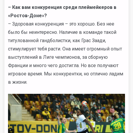
–
Как вам конкуренция среди плеймейкеров в
«Ростов-Доне»?
– Здоровая конкуренция – это хорошо. Без нее
было бы неинтересно. Наличие в команде такой
титулованной гандболистки, как Грас Заади,
стимулирует тебя расти. Она имеет огромный опыт
выступлений в Лиге чемпионов, за сборную
Франции и много чего достигла. Но все получают
игровое время. Мы конкурентки, но отлично ладим
в жизни.