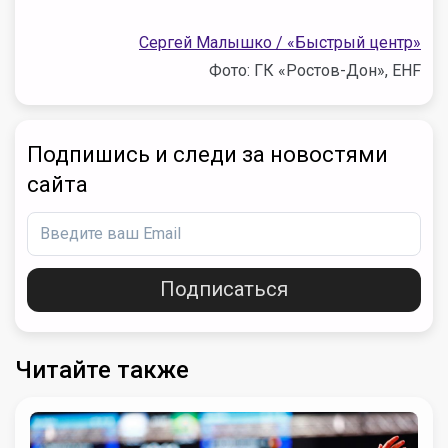
Сергей Малышко / «Быстрый центр»
Фото: ГК «Ростов-Дон», EHF
Подпишись и следи за новостями
сайта
Подписаться
Читайте также