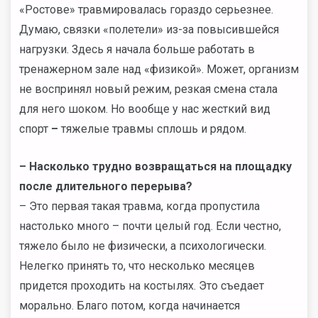
«Ростове» травмировалась гораздо серьезнее.
Думаю, связки «полетели» из-за повысившейся
нагрузки. Здесь я начала больше работать в
тренажерном зале над «физикой». Может, организм
не воспринял новый режим, резкая смена стала
для него шоком. Но вообще у нас жесткий вид
спорт
–
тяжелые травмы сплошь и рядом.
–
Насколько трудно возвращаться на площадку
после длительного перерыва?
– Это первая такая травма, когда пропустила
настолько много – почти целый год. Если честно,
тяжело было не физически, а психологически.
Нелегко принять то, что несколько месяцев
придется проходить на костылях. Это съедает
морально. Благо потом, когда начинается