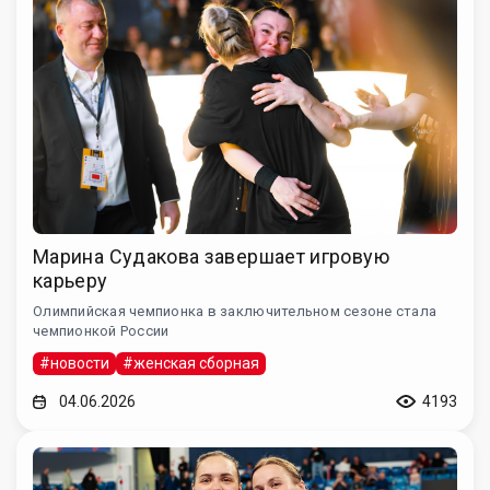
Марина Судакова завершает игровую
карьеру
Олимпийская чемпионка в заключительном сезоне стала
чемпионкой России
#новости
#женская сборная
04.06.2026
4193