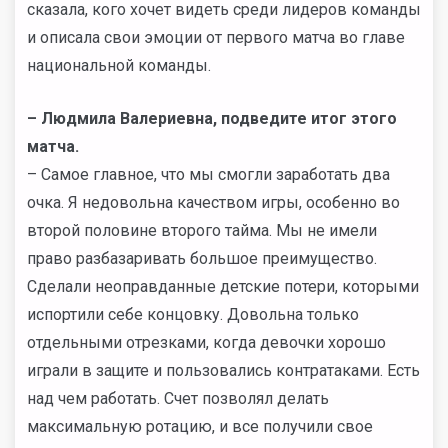
сказала, кого хочет видеть среди лидеров команды
и описала свои эмоции от первого матча во главе
национальной команды.
– Людмила Валериевна, подведите итог этого
матча.
– Самое главное, что мы смогли заработать два
очка. Я недовольна качеством игры, особенно во
второй половине второго тайма. Мы не имели
право разбазаривать большое преимущество.
Сделали неоправданные детские потери, которыми
испортили себе концовку. Довольна только
отдельными отрезками, когда девочки хорошо
играли в защите и пользовались контратаками. Есть
над чем работать. Счет позволял делать
максимальную ротацию, и все получили свое