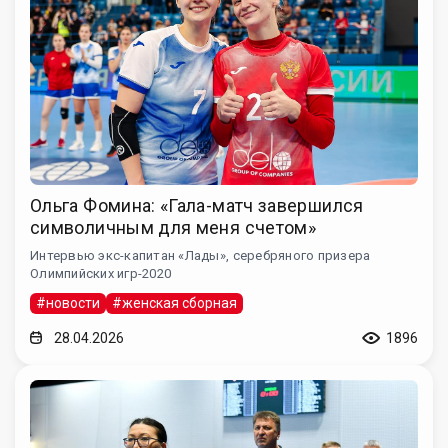
Ольга Фомина: «Гала-матч завершился
символичным для меня счетом»
Интервью экс-капитан «Лады», серебряного призера
Олимпийских игр-2020
#новости
#женская сборная
28.04.2026
1896