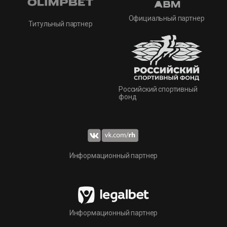
Официальный партнер
Титульный партнер
Российский спортивный
фонд
Информационный партнер
Информационный партнер