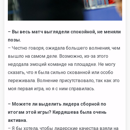
– Вы весь матч выглядели спокойной, не меняли
позы.
– Честно говоря, ожидала большего волнения, чем
вышло на самом деле. Возможно, из-за этого
недодала эмоций команде на площадке. Не могу
сказать, что я была сильно скованной или особо
переживала. Волнение присутствовало, так как это
моя первая игра, но я с ним справилась.
– Можете ли выделить лидера сборной по
итогам этой игры? Кирдяшева была очень
активна.
– Я бы хотела, чтобы лидерские качества взяли на