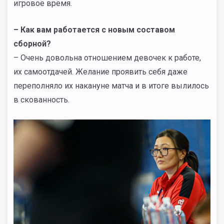
игровое время.
– Как вам работается с новым составом
сборной?
– Очень довольна отношением девочек к работе,
их самоотдачей. Желание проявить себя даже
переполняло их накануне матча и в итоге вылилось
в скованность.