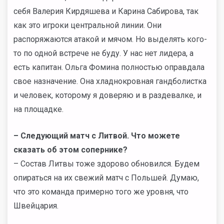
себя Валерия Кирдяшева и Карина Сабирова, так
как это игроки центральной линии. Они
распоряжаются атакой и мячом. Но выделять кого-
то по одной встрече не буду. У нас нет лидера, а
есть капитан. Ольга Фомина полностью оправдала
свое назначение. Она хладнокровная гандболистка
и человек, которому я доверяю и в раздевалке, и
на площадке.
– Следующий матч с Литвой. Что можете
сказать об этом сопернике?
– Состав Литвы тоже здорово обновился. Будем
опираться на их свежий матч с Польшей. Думаю,
что это команда примерно того же уровня, что
Швейцария.