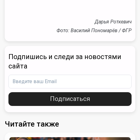
Дарья Роткевич
Фото: Василий Пономарёв / ФГР
Подпишись и следи за новостями
сайта
Подписаться
Читайте также