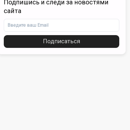
Подпишись и следи за новостями
сайта
Подписаться