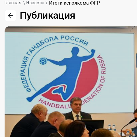
Итоги исполкома ФГР
Главная
Новости
Публикация