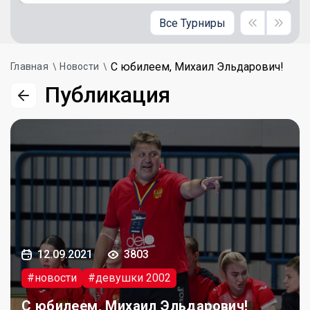
Все Турниры
С юбилеем, Михаил Эльдарович!
Главная
Новости
Публикация
12.09.2021
3803
#новости
#девушки 2002
С юбилеем, Михаил Эльдарович!