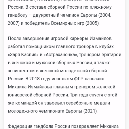
России.
В составе сборной России по пляжному
гандболу
–
двукратный чемпион Европы (2004,
2007) и победитель Всемирных игр (2005).
После завершения игровой карьеры Измайлов
работал помощником главного тренера в клубах
«Заря Каспия» и «Астраханочка», тренером вратарей
в женской и мужской сборных России, а также
ассистентом в женской молодежной сборной
России. В 2018 году исполком ФГР назначил
Михаила Измайлова главным тренером женской
юниорской сборной России. Три года спустя с этой
же командой он завоевал серебряные медали
молодежного чемпионата Европы (2021).
Федерация гандбола России поздравляет Михаила