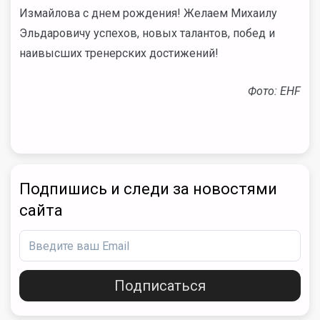
Измайлова с днем рождения! Желаем Михаилу
Эльдаровичу успехов, новых талантов, побед и
наивысших тренерских достижений!
Фото: EHF
Подпишись и следи за новостями
сайта
Подписаться