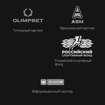
Официальный партнер
Титульный партнер
Российский спортивный
фонд
Информационный партнер