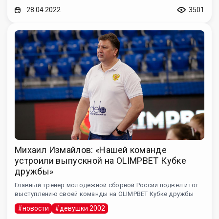
28.04.2022
3501
Михаил Измайлов: «Нашей команде
устроили выпускной на OLIMPBET Кубке
дружбы»
Главный тренер молодежной сборной России подвел итог
выступлению своей команды на OLIMPBET Кубке дружбы
#новости
#девушки 2002